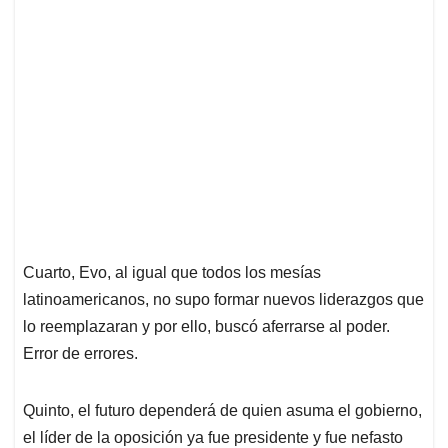
Cuarto, Evo, al igual que todos los mesías
latinoamericanos, no supo formar nuevos liderazgos que
lo reemplazaran y por ello, buscó aferrarse al poder.
Error de errores.
Quinto, el futuro dependerá de quien asuma el gobierno,
el líder de la oposición ya fue presidente y fue nefasto