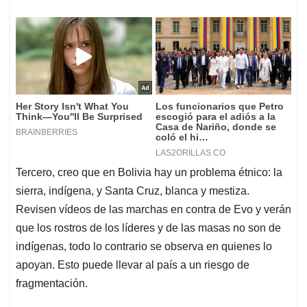
Tercero, creo que en Bolivia hay un problema étnico: la
sierra, indígena, y Santa Cruz, blanca y mestiza.
Revisen vídeos de las marchas en contra de Evo y verán
que los rostros de los líderes y de las masas no son de
indígenas, todo lo contrario se observa en quienes lo
apoyan. Esto puede llevar al país a un riesgo de
fragmentación.