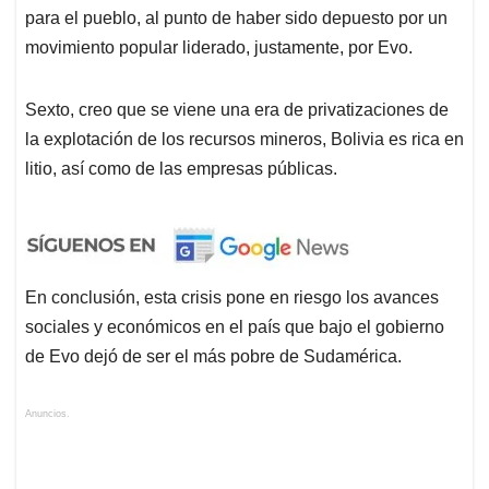
para el pueblo, al punto de haber sido depuesto por un
movimiento popular liderado, justamente, por Evo.
Sexto, creo que se viene una era de privatizaciones de
la explotación de los recursos mineros, Bolivia es rica en
litio, así como de las empresas públicas.
En conclusión, esta crisis pone en riesgo los avances
sociales y económicos en el país que bajo el gobierno
de Evo dejó de ser el más pobre de Sudamérica.
Anuncios.