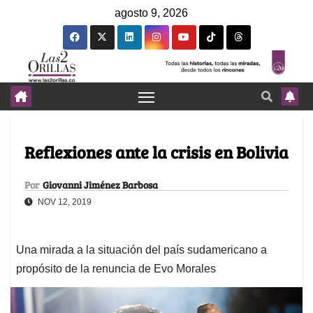
agosto 9, 2026
Reflexiones ante la crisis en Bolivia
Por
Giovanni Jiménez Barbosa
NOV 12, 2019
Una mirada a la situación del país sudamericano a
propósito de la renuncia de Evo Morales