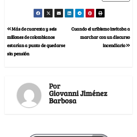
Más de cuarenta y seis
Cuando el uribismo invitaba a
millones de colombianos
marchar con un discurso
estarían a punto de quedarse
incendiario
sin pensión
Por
Giovanni Jiménez
Barbosa