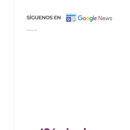
Anuncios.