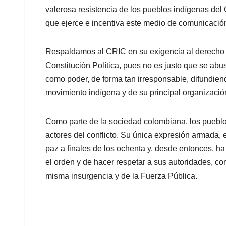
valerosa resistencia de los pueblos indígenas del 
que ejerce e incentiva este medio de comunicació
Respaldamos al CRIC en su exigencia al derecho a 
Constitución Política, pues no es justo que se a
como poder, de forma tan irresponsable, difundien
movimiento indígena y de su principal organizació
Como parte de la sociedad colombiana, los pueblos
actores del conflicto. Su única expresión armada, 
paz a finales de los ochenta y, desde entonces, h
el orden y de hacer respetar a sus autoridades, c
misma insurgencia y de la Fuerza Pública.