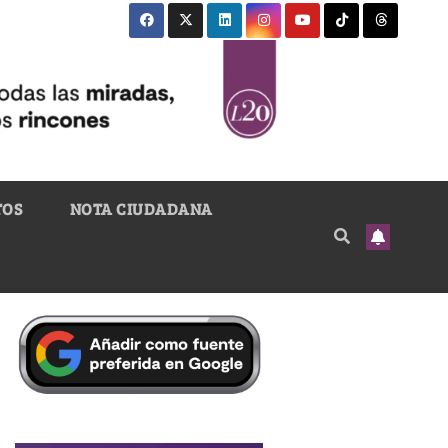
TOS
NOTA CIUDADANA