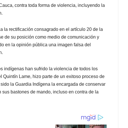
Cauca, contra toda forma de violencia, incluyendo la
n.
la rectificación consagrado en el artículo 20 de la
buse de su posición como medio de comunicación y
do en la opinión pública una imagen falsa del
n.
 indígenas han sufrido la violencia de todos los
el Quintín Lame, hizo parte de un exitoso proceso de
a sido la Guardia Indígena la encargada de conservar
on sus bastones de mando, incluso en contra de la