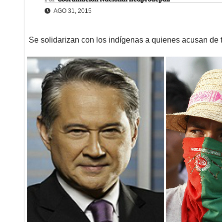
AGO 31, 2015
Se solidarizan con los indígenas a quienes acusan de t