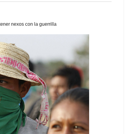
ener nexos con la guerrilla