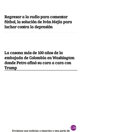
Regresar a la radio para comentar
fútbol, la solución de Iván Mejía para
luchar contra la depresión
La casona más de 100 años de la
embajada de Colombia en Washington
donde Petro afinó su cara a cara con
Trump