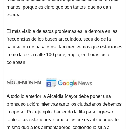
manos, porque es claro que son tantos, que no dan
espera.
El más visible de estos problemas es la demora en las
frecuencias de los buses articulados, seguido de la
saturación de pasajeros. También vemos que estaciones
como la de la calle 100 por ejemplo, en horas pico
colapsan.
A todo lo anterior la Alcaldía Mayor debe poner una
pronta solución; mientras tanto los ciudadanos debemos
cooperar. Por ejemplo, haciendo la fila para ingresar
tanto a las estaciones, como a los buses articulados, lo
mismo que a los alimentadores; cediendo la silla a