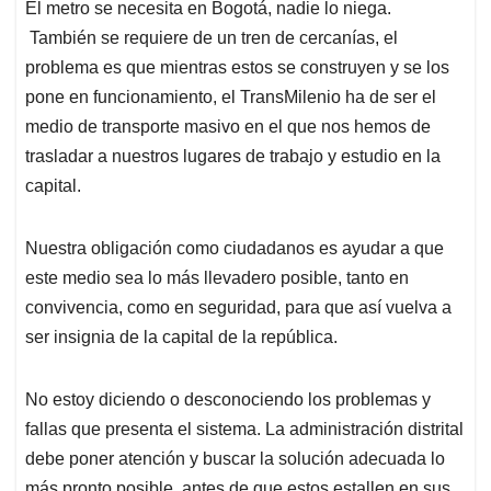
El metro se necesita en Bogotá, nadie lo niega.
También se requiere de un tren de cercanías, el
problema es que mientras estos se construyen y se los
pone en funcionamiento, el TransMilenio ha de ser el
medio de transporte masivo en el que nos hemos de
trasladar a nuestros lugares de trabajo y estudio en la
capital.
Nuestra obligación como ciudadanos es ayudar a que
este medio sea lo más llevadero posible, tanto en
convivencia, como en seguridad, para que así vuelva a
ser insignia de la capital de la república.
No estoy diciendo o desconociendo los problemas y
fallas que presenta el sistema. La administración distrital
debe poner atención y buscar la solución adecuada lo
más pronto posible, antes de que estos estallen en sus