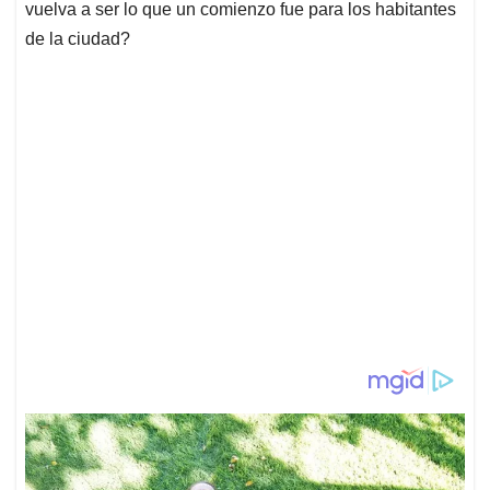
vuelva a ser lo que un comienzo fue para los habitantes
de la ciudad?