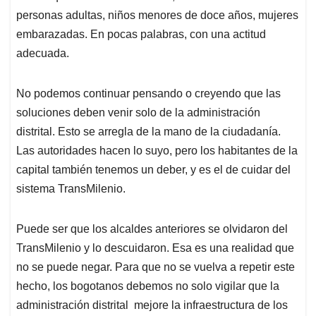
personas adultas, niños menores de doce años, mujeres
embarazadas. En pocas palabras, con una actitud
adecuada.
No podemos continuar pensando o creyendo que las
soluciones deben venir solo de la administración
distrital. Esto se arregla de la mano de la ciudadanía.
Las autoridades hacen lo suyo, pero los habitantes de la
capital también tenemos un deber, y es el de cuidar del
sistema TransMilenio.
Puede ser que los alcaldes anteriores se olvidaron del
TransMilenio y lo descuidaron. Esa es una realidad que
no se puede negar. Para que no se vuelva a repetir este
hecho, los bogotanos debemos no solo vigilar que la
administración distrital mejore la infraestructura de los