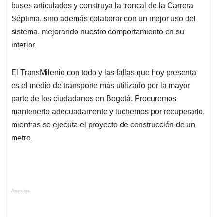
buses articulados y construya la troncal de la Carrera
Séptima, sino además colaborar con un mejor uso del
sistema, mejorando nuestro comportamiento en su
interior.
El TransMilenio con todo y las fallas que hoy presenta
es el medio de transporte más utilizado por la mayor
parte de los ciudadanos en Bogotá. Procuremos
mantenerlo adecuadamente y luchemos por recuperarlo,
mientras se ejecuta el proyecto de construcción de un
metro.
Anuncios.