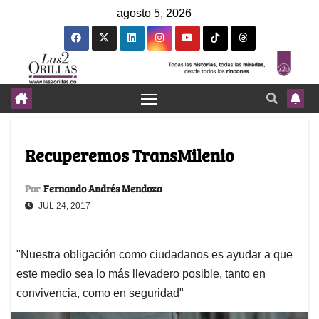
agosto 5, 2026
Recuperemos TransMilenio
Por
Fernando Andrés Mendoza
JUL 24, 2017
"Nuestra obligación como ciudadanos es ayudar a que
este medio sea lo más llevadero posible, tanto en
convivencia, como en seguridad"