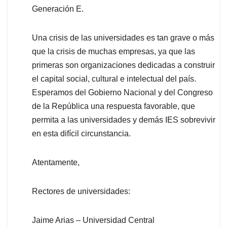
Generación E.
Una crisis de las universidades es tan grave o más
que la crisis de muchas empresas, ya que las
primeras son organizaciones dedicadas a construir
el capital social, cultural e intelectual del país.
Esperamos del Gobierno Nacional y del Congreso
de la República una respuesta favorable, que
permita a las universidades y demás IES sobrevivir
en esta difícil circunstancia.
Atentamente,
Rectores de universidades:
Jaime Arias – Universidad Central