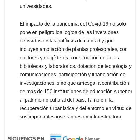
universidades.
El impacto de la pandemia del Covid-19 no solo
pone en peligro los logros de las inversiones
derivadas de las políticas de calidad y que
incluyen ampliación de plantas profesorales, con
doctores y magísteres, construcción de aulas,
bibliotecas y laboratorios, dotación de tecnología y
comunicaciones, participación y financiación de
investigaciones, sino que arriesga la contribución
de más de 150 instituciones de educación superior
al patrimonio cultural del país. También, la
recuperación urbanística y del entorno en virtud de
sus importantes inversiones en infraestructura.