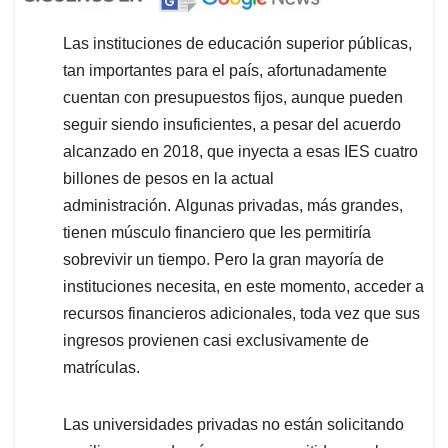
Las instituciones de educación superior públicas,
tan importantes para el país, afortunadamente
cuentan con presupuestos fijos, aunque pueden
seguir siendo insuficientes, a pesar del acuerdo
alcanzado en 2018, que inyecta a esas IES cuatro
billones de pesos en la actual
administración. Algunas privadas, más grandes,
tienen músculo financiero que les permitiría
sobrevivir un tiempo. Pero la gran mayoría de
instituciones necesita, en este momento, acceder a
recursos financieros adicionales, toda vez que sus
ingresos provienen casi exclusivamente de
matrículas.
Las universidades privadas no están solicitando