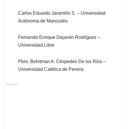
Carlos Eduardo Jaramillo S. – Universidad
Autónoma de Manizales
Fernando Enrique Dejanón Rodríguez –
Universidad Libre
Pbro. Behitman A. Céspedes De los Ríos –
Universidad Católica de Pereira
Anuncios.