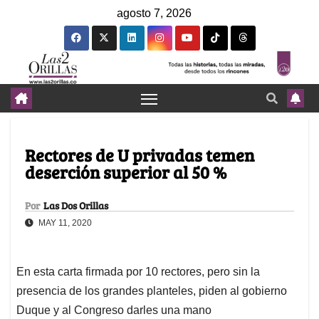
agosto 7, 2026
Rectores de U privadas temen
deserción superior al 50 %
Por
Las Dos Orillas
MAY 11, 2020
En esta carta firmada por 10 rectores, pero sin la
presencia de los grandes planteles, piden al gobierno
Duque y al Congreso darles una mano