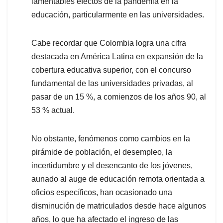
lamentables efectos de la pandemia en la
educación, particularmente en las universidades.
Cabe recordar que Colombia logra una cifra
destacada en América Latina en expansión de la
cobertura educativa superior, con el concurso
fundamental de las universidades privadas, al
pasar de un 15 %, a comienzos de los años 90, al
53 % actual.
No obstante, fenómenos como cambios en la
pirámide de población, el desempleo, la
incertidumbre y el desencanto de los jóvenes,
aunado al auge de educación remota orientada a
oficios específicos, han ocasionado una
disminución de matriculados desde hace algunos
años, lo que ha afectado el ingreso de las