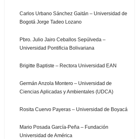
Carlos Urbano Sánchez Gaitán – Universidad de
Bogotá Jorge Tadeo Lozano
Pbro. Julio Jairo Ceballos Sepúlveda –
Universidad Pontificia Bolivariana
Brigitte Baptiste – Rectora Universidad EAN
Germán Anzola Montero – Universidad de
Ciencias Aplicadas y Ambientales (UDCA)
Rosita Cuervo Payeras – Universidad de Boyacá
Mario Posada García-Peña – Fundación
Universidad de América