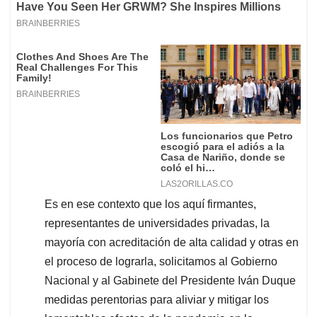
Es en ese contexto que los aquí firmantes,
representantes de universidades privadas, la
mayoría con acreditación de alta calidad y otras en
el proceso de lograrla, solicitamos al Gobierno
Nacional y al Gabinete del Presidente Iván Duque
medidas perentorias para aliviar y mitigar los