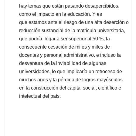
hay temas que están pasando desapercibidos,
como el impacto en la educación. Y es
que estamos ante el riesgo de una alta deserción o
reducción sustancial de la matrícula universitaria,
que podría llegar a ser superior al 50 %, la
consecuente cesación de miles y miles de
docentes y personal administrativo, e incluso la
desventura de la inviabilidad de algunas
universidades, lo que implicaría un retroceso de
muchos años y la pérdida de logros mayúsculos
en la construcción del capital social, científico e
intelectual del país.