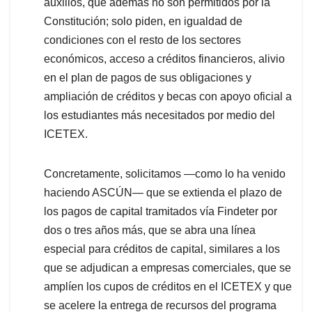
auxilios, que además no son permitidos por la
Constitución; solo piden, en igualdad de
condiciones con el resto de los sectores
económicos, acceso a créditos financieros, alivio
en el plan de pagos de sus obligaciones y
ampliación de créditos y becas con apoyo oficial a
los estudiantes más necesitados por medio del
ICETEX.
Concretamente, solicitamos —como lo ha venido
haciendo ASCÚN— que se extienda el plazo de
los pagos de capital tramitados vía Findeter por
dos o tres años más, que se abra una línea
especial para créditos de capital, similares a los
que se adjudican a empresas comerciales, que se
amplíen los cupos de créditos en el ICETEX y que
se acelere la entrega de recursos del programa