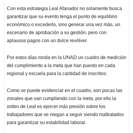
Con esta estrategia Leal Afanador no solamente busca
garantizar que su evento tenga el punto de equilibrio
económico o excederlo, sino generar una vez más, un
escenario de aprobación a su gestión, pero con
aplausos pagos con un dulce revólver.
Por estos días ronda en la UNAD un cuadro de medición
del cumplimiento a la meta que han puesto en cada
regional y escuela para la cantidad de inscritos:
Como se puede evidenciar en el cuadro, son pocas las
zonales que van cumpliendo con la meta, por ello la
orden de Leal es ejercer más presión sobre los
trabajadores que se niegan a seguir siendo maltratados
para garantizar su estabilidad laboral.