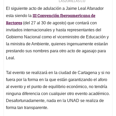
El siguiente acto de adulación a Jaime Leal Afanador
III Convención Iberoamericana de
esta siendo la
Rectores
(del 27 al 30 de agosto) que contará con
invitados internacionales y hasta representantes del
Gobierno Nacional como el viceministro de Educación y
la ministra de Ambiente, quienes ingenuamente estarán
prestando sus nombres para otro acto de agasajo para
Leal.
Tal evento se realizará en la ciudad de Cartagena y si no
fuera por la forma en la que están garantizando el aforo
al evento y el punto de equilibrio económico, no tendría
ninguna diferencia con cualquier otro evento académico.
Desafortunadamente, nada en la UNAD se realiza de
forma tan transparente.