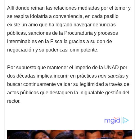
Allí donde reinan las relaciones mediadas por el temor y
se respira idolatría a conveniencia, en cada pasillo
existe un amo que ha logrado navegar denuncias
públicas, sanciones de la Procuraduría y procesos
interminables en la Fiscalía gracias a su don de
negociación y su poder casi omnipotente.
Por supuesto que mantener el imperio de la UNAD por
dos décadas implica incurrir en prácticas
non sanctas
y
buscar continuamente validar su legitimidad a través de
actos públicos que destaquen la inigualable gestión del
rector.