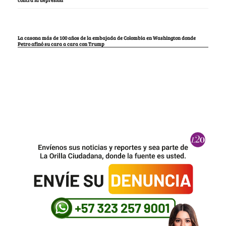
La casona más de 100 años de la embajada de Colombia en Washington donde
Petro afinó su cara a cara con Trump