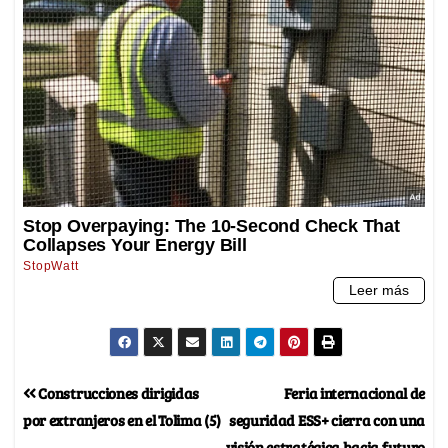
Construcciones dirigidas
Feria internacional de
por extranjeros en el Tolima (5)
seguridad ESS+ cierra con una
visión estratégica hacia futuro