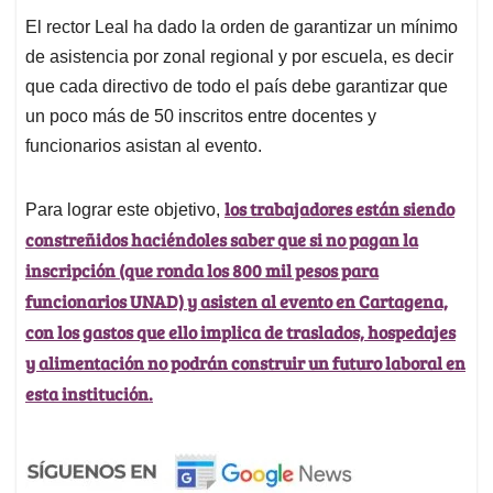
El rector Leal ha dado la orden de garantizar un mínimo
de asistencia por zonal regional y por escuela, es decir
que cada directivo de todo el país debe garantizar que
un poco más de 50 inscritos entre docentes y
funcionarios asistan al evento.
los trabajadores están siendo
Para lograr este objetivo,
constreñidos haciéndoles saber que si no pagan la
inscripción (que ronda los 800 mil pesos para
funcionarios UNAD) y asisten al evento en Cartagena,
con los gastos que ello implica de traslados, hospedajes
y alimentación no podrán construir un futuro laboral en
esta institución.