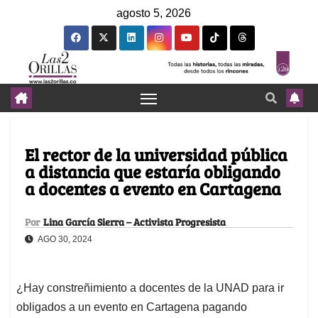
agosto 5, 2026
El rector de la universidad pública
a distancia que estaría obligando
a docentes a evento en Cartagena
Por
Lina García Sierra – Activista Progresista
AGO 30, 2024
¿Hay constreñimiento a docentes de la UNAD para ir
obligados a un evento en Cartagena pagando