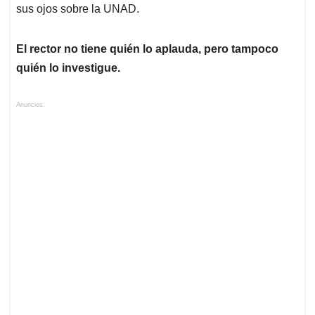
sus ojos sobre la UNAD.
El rector no tiene quién lo aplauda, pero tampoco
quién lo investigue.
Anuncios.