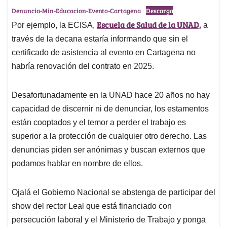
Denuncia-Min-Educacion-Evento-Cartagena
Descarga
Escuela de Salud de la UNAD,
Por ejemplo, la ECISA,
a
través de la decana estaría informando que sin el
certificado de asistencia al evento en Cartagena no
habría renovación del contrato en 2025.
Desafortunadamente en la UNAD hace 20 años no hay
capacidad de discernir ni de denunciar, los estamentos
están cooptados y el temor a perder el trabajo es
superior a la protección de cualquier otro derecho. Las
denuncias piden ser anónimas y buscan externos que
podamos hablar en nombre de ellos.
Ojalá el Gobierno Nacional se abstenga de participar del
show del rector Leal que está financiado con
persecución laboral y el Ministerio de Trabajo y ponga