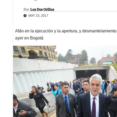
Por
Las Dos Orillas
MAY 15, 2017
Afán en la ejecución y la apertura, y desmantelamiento
ayer en Bogotá