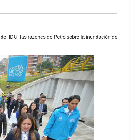
 del IDU, las razones de Petro sobre la inundación de