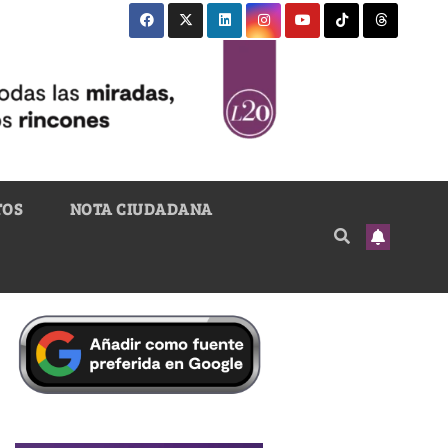
TOS
NOTA CIUDADANA