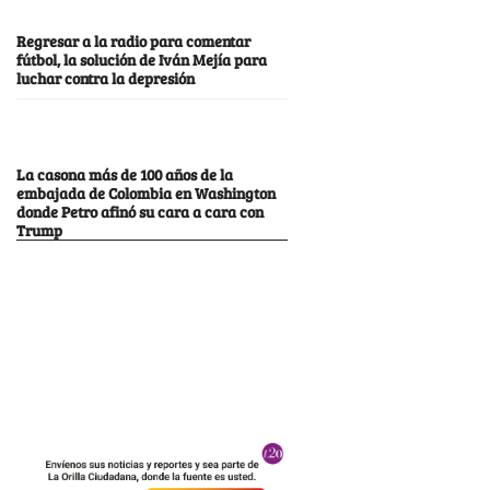
Regresar a la radio para comentar
fútbol, la solución de Iván Mejía para
luchar contra la depresión
La casona más de 100 años de la
embajada de Colombia en Washington
donde Petro afinó su cara a cara con
Trump