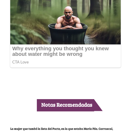
Notas Recomendadas
La mujer que tumbó la lista del Pacto, en la que estaba María Fda. Carrascal,