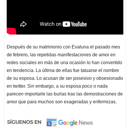
Después de su matrimonio con Evaluna el pasado mes
de febrero, las repetidas manifestaciones de amor en
redes sociales en más de una ocasión lo han convertido
en tendencia. La última de ellas fue tatuarse el nombre
de su esposa. Lo acusan de ser posesivo y obsesionado
en twitter. Sin embargo, a su esposa poco o nada
parecen importarle las burlas tras las demostraciones de
amor que para muchos son exageradas y enfermizas.