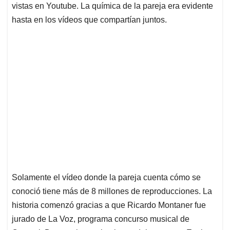
vistas en Youtube. La química de la pareja era evidente
hasta en los vídeos que compartían juntos.
Solamente el vídeo donde la pareja cuenta cómo se
conoció tiene más de 8 millones de reproducciones. La
historia comenzó gracias a que Ricardo Montaner fue
jurado de La Voz, programa concurso musical de