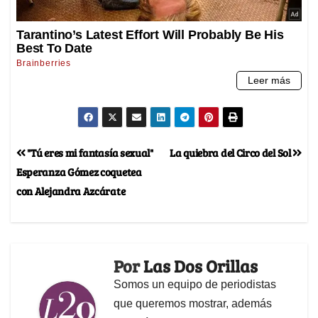
"Tú eres mi fantasía sexual"
La quiebra del Circo del Sol
Esperanza Gómez coquetea
con Alejandra Azcárate
Por
Las Dos Orillas
Somos un equipo de periodistas
que queremos mostrar, además