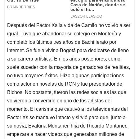
Después del Factor Xs la vida de Camilo no volvió a ser
igual. Tuvo que abandonar su colegio en Montería y
completó los últimos tres años de Bachillerato por
internet. Se fue a vivir a Bogotá para dedicarse de lleno
a su carrera artística. En los años posteriores, como
suele suceder con la mayoría de ganadores de realities,
no tuvo mayores éxitos. Hizo algunas participaciones
como actor en novelas de RCN y fue presentador de
Bichos. No obstante, fueron las redes sociales las que
volvieron a convertirlo en uno de los artistas del
momento. El carisma que cautivó a los televidentes del
Factor Xs se mantuvo intacto y sirvió para que, junto a
su novia, Evaluna Montaner, hija de Ricardo Montaner,
empezara a hacer vídeos que generaban millones de