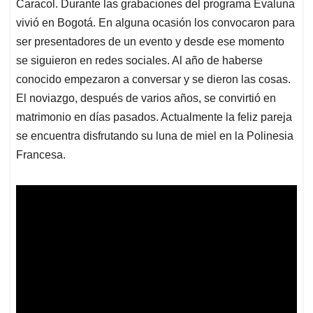
Caracol. Durante las grabaciones del programa Evaluna
vivió en Bogotá. En alguna ocasión los convocaron para
ser presentadores de un evento y desde ese momento
se siguieron en redes sociales. Al año de haberse
conocido empezaron a conversar y se dieron las cosas.
El noviazgo, después de varios años, se convirtió en
matrimonio en días pasados. Actualmente la feliz pareja
se encuentra disfrutando su luna de miel en la Polinesia
Francesa.