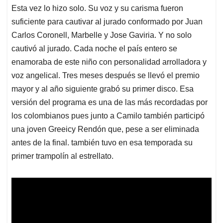
Esta vez lo hizo solo. Su voz y su carisma fueron
suficiente para cautivar al jurado conformado por Juan
Carlos Coronell, Marbelle y Jose Gaviria. Y no solo
cautivó al jurado. Cada noche el país entero se
enamoraba de este niño con personalidad arrolladora y
voz angelical. Tres meses después se llevó el premio
mayor y al año siguiente grabó su primer disco. Esa
versión del programa es una de las más recordadas por
los colombianos pues junto a Camilo también participó
una joven Greeicy Rendón que, pese a ser eliminada
antes de la final. también tuvo en esa temporada su
primer trampolín al estrellato.