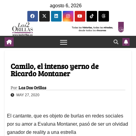
agosto 6, 2026
Camilo, el intenso yerno de
Ricardo Montaner
Por
Las Dos Orillas
MAY 27, 2020
El cantante, que es objeto de burlas en redes sociales
por su amor a Evaluna Montaner, pasó de ser un olvidad
ganador de reality a una estrella