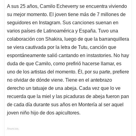
A sus 25 años, Camilo Echeverry se encuentra viviendo
su mejor momento. El joven tiene más de 7 millones de
seguidores en Instagram. Sus canciones suenan en
varios países de Latinoamérica y España. Tuvo una
colaboración con Shakira, luego de que la barranquillera
se viera cautivada por la letra de Tutu, canción que
espontáneamente salió cantando en instastories. No hay
duda de que Camilo, como prefirió hacerse llamar, es
uno de los artistas del momento. Él, por su parte, prefiere
no olvidar de dónde viene. Tiene en el antebrazo
derecho un tatuaje de una abeja. Cada vez que lo ve
recuerda que la miel y las picaduras de abeja fueron pan
de cada día durante sus años en Montería al ser aquel
joven niño hijo de dos apicultores.
Anuncios.