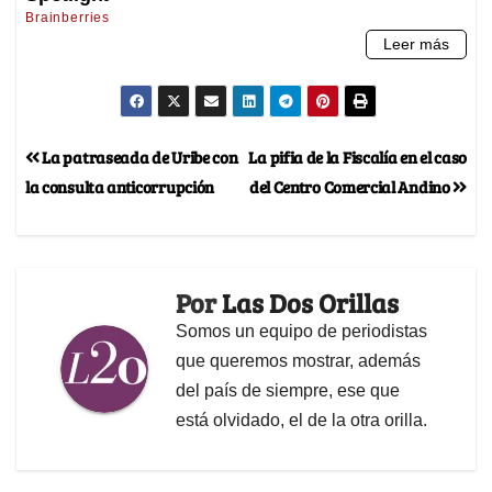
La patraseada de Uribe con
La pifia de la Fiscalía en el caso
la consulta anticorrupción
del Centro Comercial Andino
Por
Las Dos Orillas
Somos un equipo de periodistas
que queremos mostrar, además
del país de siempre, ese que
está olvidado, el de la otra orilla.