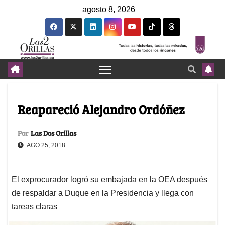
agosto 8, 2026
Reapareció Alejandro Ordóñez
Por
Las Dos Orillas
AGO 25, 2018
El exprocurador logró su embajada en la OEA después
de respaldar a Duque en la Presidencia y llega con
tareas claras