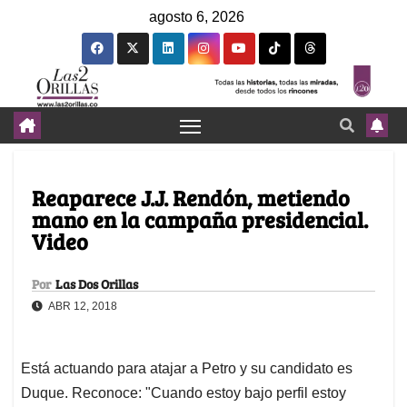
agosto 6, 2026
Reaparece J.J. Rendón, metiendo
mano en la campaña presidencial.
Video
Por
Las Dos Orillas
ABR 12, 2018
Está actuando para atajar a Petro y su candidato es
Duque. Reconoce: "Cuando estoy bajo perfil estoy