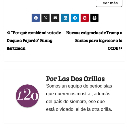
“Por qué cambié mi voto de
Nuevas exigencias de Trump a
Duque a Fajardo” Fanny
Santos para ingresar a la
Kertzman
OCDE
Por
Las Dos Orillas
Somos un equipo de periodistas
que queremos mostrar, además
del país de siempre, ese que
está olvidado, el de la otra orilla.