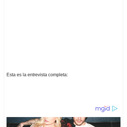
Esta es la entrevista completa: