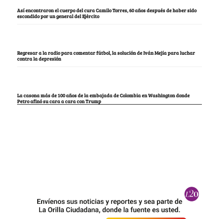
Así encontraron el cuerpo del cura Camilo Torres, 60 años después de haber sido
escondido por un general del Ejército
Regresar a la radio para comentar fútbol, la solución de Iván Mejía para luchar
contra la depresión
La casona más de 100 años de la embajada de Colombia en Washington donde
Petro afinó su cara a cara con Trump