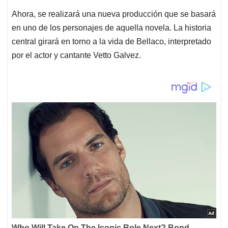
Ahora, se realizará una nueva producción que se basará
en uno de los personajes de aquella novela. La historia
central girará en torno a la vida de Bellaco, interpretado
por el actor y cantante Vetto Galvez.