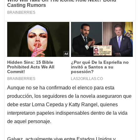
Aunque no se ha confirmado el elenco para esta
producción, los seguidores de la novela aseguraron que
debe estar Lorna Cepeda y Katty Rangel, quienes
interpretaron papeles indispensables dentro de la vida
de aquel personaje.
Galvez, actualmente vive entre Estados Unidos y