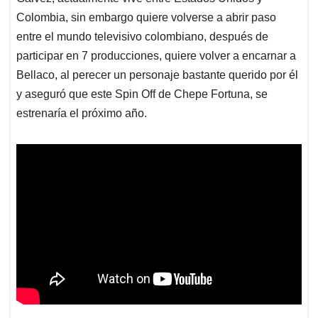
Colombia, sin embargo quiere volverse a abrir paso
entre el mundo televisivo colombiano, después de
participar en 7 producciones, quiere volver a encarnar a
Bellaco, al perecer un personaje bastante querido por él
y aseguró que este Spin Off de Chepe Fortuna, se
estrenaría el próximo año.