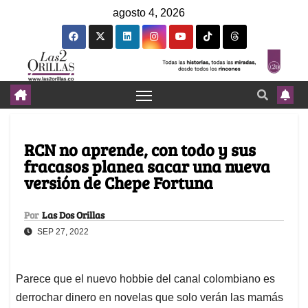
agosto 4, 2026
RCN no aprende, con todo y sus
fracasos planea sacar una nueva
versión de Chepe Fortuna
Por
Las Dos Orillas
SEP 27, 2022
Parece que el nuevo hobbie del canal colombiano es
derrochar dinero en novelas que solo verán las mamás