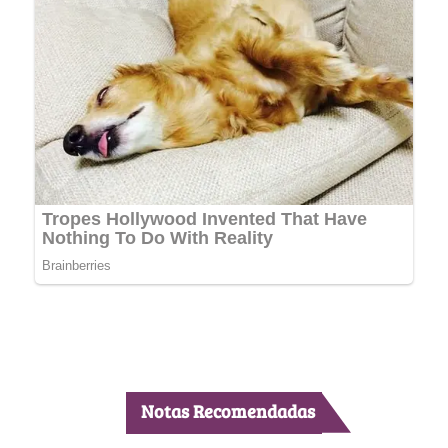
Notas Recomendadas