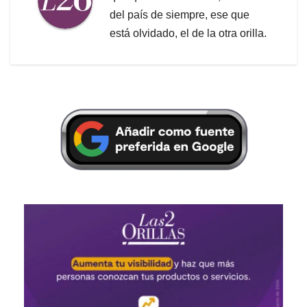
del país de siempre, ese que
está olvidado, el de la otra orilla.