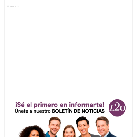
Anuncios.