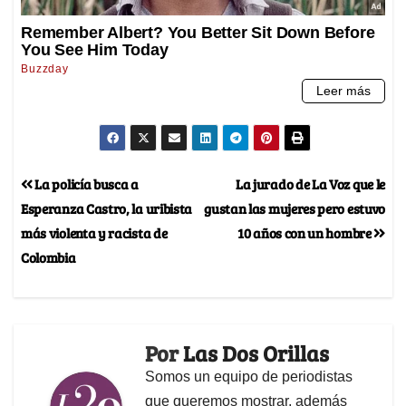
La policía busca a
La jurado de La Voz que le
Esperanza Castro, la uribista
gustan las mujeres pero estuvo
más violenta y racista de
10 años con un hombre
Colombia
Por
Las Dos Orillas
Somos un equipo de periodistas
que queremos mostrar, además