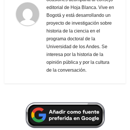
editorial de Hoja Blanca. Vive en
Bogotá y está desarrollando un
proyecto de investigación sobre
historia de la ciencia en el
programa doctoral de la
Universidad de los Andes. Se
interesa por la historia de la
opinión pública y por la cultura
de la conversación.