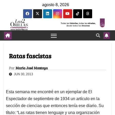
agosto 8, 2026
Ratas fascistas
Por
Maria José Montoya
JUN 30, 2013
Esta semana me encontré en un ejemplar de El
Espectador de septiembre de 1934 un artículo en la
sección de ciencias que entonces tenía ese diario. Su
título: “Las ratas tienen lenguaje y una organización