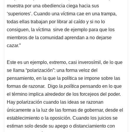
muestra por una obediencia ciega hacia sus
‘superiores’. Cuando una víctima cae en una trampa,
todas ellas trabajan por librar al caído y si no lo
consiguen, la víctima sirve de ejemplo para que los
miembros de la comunidad aprendan a no dejarse
cazar.”
Este es un ejemplo, extremo, casi inverosímil, de lo que
se llama “polarización”: una forma veloz del
pensamiento, en la que la política se impone sobre las
formas de razonar. Digo
la política
pensando en lo que
el término implica alrededor de los forcejeos del poder.
Hay polarización cuando las ideas se razonan
únicamente a la luz de las formas de gobernar, desde el
establecimiento o la oposición. Cuando los juicios se
estiman solo desde su apego o distanciamiento con