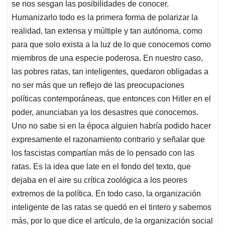
se nos sesgan las posibilidades de conocer.
Humanizarlo todo es la primera forma de polarizar la
realidad, tan extensa y múltiple y tan autónoma, como
para que solo exista a la luz de lo que conocemos como
miembros de una especie poderosa. En nuestro caso,
las pobres ratas, tan inteligentes, quedaron obligadas a
no ser más que un reflejo de las preocupaciones
políticas contemporáneas, que entonces con Hitler en el
poder, anunciaban ya los desastres que conocemos.
Uno no sabe si en la época alguien habría podido hacer
expresamente el razonamiento contrario y señalar que
los fascistas compartían más de lo pensado con las
ratas. Es la idea que late en el fondo del texto, que
dejaba en el aire su crítica zoológica a los peores
extremos de la política. En todo caso, la organización
inteligente de las ratas se quedó en el tintero y sabemos
más, por lo que dice el artículo, de la organización social