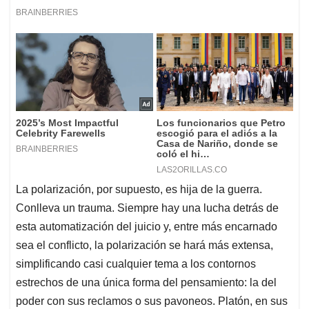
La polarización, por supuesto, es hija de la guerra.
Conlleva un trauma. Siempre hay una lucha detrás de
esta automatización del juicio y, entre más encarnado
sea el conflicto, la polarización se hará más extensa,
simplificando casi cualquier tema a los contornos
estrechos de una única forma del pensamiento: la del
poder con sus reclamos o sus pavoneos. Platón, en sus