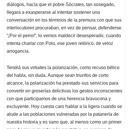
diálogos, hacía que el pobre Sócrates, tan sosegado,
llegara a exasperarse al intentar sostener una
conversación en los términos de la premura con que sus
interlocutores procuraban, en vez de pensar, defenderse.
“¡Por el perro!”, lo vemos maldecir desesperado, cuando
intenta charlar con Polo, ese joven retórico, de veloz
arrogancia.
Tendrá sus virtudes la polarización, como recuso bélico
del habla, sin duda. Aunque sean triunfos de corto
alcance, la polarización ha prestado sus servicios para
convertir en groserías delictivas los gestos inconscientes
con que participamos de una herencia bravucona y
excluyente. Hoy cuesta caro hablar a la ligera cuando se
alude a las poblaciones vulneradas por la patanería de
nuestra historia y es sano que, al menos como un primer