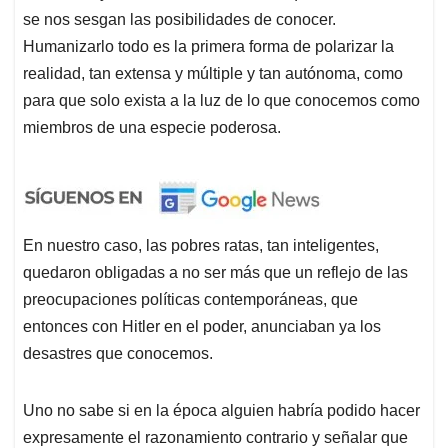
se nos sesgan las posibilidades de conocer.
Humanizarlo todo es la primera forma de polarizar la
realidad, tan extensa y múltiple y tan autónoma, como
para que solo exista a la luz de lo que conocemos como
miembros de una especie poderosa.
En nuestro caso, las pobres ratas, tan inteligentes,
quedaron obligadas a no ser más que un reflejo de las
preocupaciones políticas contemporáneas, que
entonces con Hitler en el poder, anunciaban ya los
desastres que conocemos.
Uno no sabe si en la época alguien habría podido hacer
expresamente el razonamiento contrario y señalar que