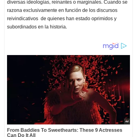
diversas ideologías, reinantes o marginales. Cuando se
razona exclusivamente en función de los discursos
reivindicativos de quienes han estado oprimidos y
subordinados en la historia.