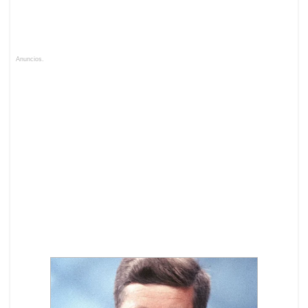
Anuncios.