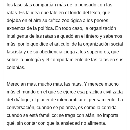
los fascistas compartían más de lo pensado con las
ratas. Es la idea que late en el fondo del texto, que
dejaba en el aire su crítica zoológica a los peores
extremos de la política. En todo caso, la organización
inteligente de las ratas se quedó en el tintero y sabemos
más, por lo que dice el artículo, de la organización social
fascista y de su obediencia ciega a los superiores, que
sobre la biología y el comportamiento de las ratas en sus
colonias.
Merecían más, mucho más, las ratas. Y merece mucho
más el mundo en el que se ejerce esa práctica civilizada
del diálogo, el placer de intercambiar el pensamiento. La
conversación, cuando se polariza, es como la comida
cuando se está famélico: se traga con afán, no importa
qué, sin contar con que la ansiedad no alimenta.