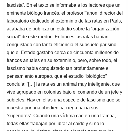
fascista”. En el texto se informaba a los lectores que un
eminente biólogo francés, el profesor Tanon, director del
laboratorio dedicado al exterminio de las ratas en París,
acababa de publicar un estudio sobre la “organización
social” de este roedor. Entonces las ratas habían
conquistado con tanta eficiencia el subsuelo parisino
que el Estado gastaba cerca de cincuenta millones de
francos anuales en su exterminio, pero, sobre todo, el
fascismo había conquistado tan profundamente el
pensamiento europeo, que el estudio “biológico”
concluía: “[…] la rata es un animal muy inteligente, que
vive agrupado en colonias bajo el comando de un jefe y
subjefes. Hay en ellas una especie de fascismo que se
muestra por una obediencia ciega hacia sus
‘superiores’. Cuando una víctima cae en una trampa,
todas ellas trabajan por librar al caído y si no lo