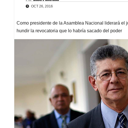
OCT 26, 2016
Como presidente de la Asamblea Nacional liderará el j
hundir la revocatoria que lo habría sacado del poder