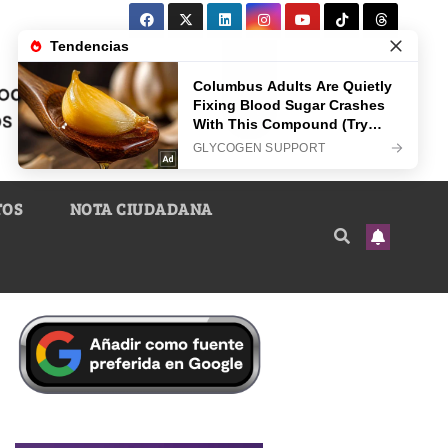
TOS
NOTA CIUDADANA