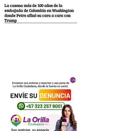
La casona más de 100 años de la
embajada de Colombia en Washington
donde Petro afinó su cara a cara con
Trump