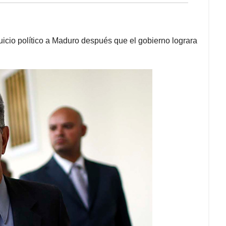
uicio político a Maduro después que el gobierno lograra