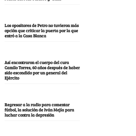
Los opositores de Petro no tuvieron más
opción que criticar la puerta por la que
entró a la Casa Blanca
Así encontraron el cuerpo del cura
Camilo Torres, 60 años después de haber
sido escondido por un general del
Ejército
Regresar a la radio para comentar
fútbol, la solución de Iván Mejía para
luchar contra la depresión