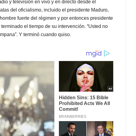
o y televisión en vivo y en directo desde el
tas del oficialismo, incluido el presidente Maduro,
 hombre fuerte del régimen y por entonces presidente
 terminado el tiempo de su intervención. “Usted no
campana”. Y terminó cuando quiso.