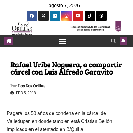
agosto 7, 2026
Rafael Uribe Noguera, a compartir
cárcel con Luis Alfredo Garavito
Por
Las Dos Orillas
FEB 5, 2018
Pagará los 58 años de condena en la cárcel de
Valledupar, en donde también está Cristian Bellón,
implicado en el atentado en B/Quilla