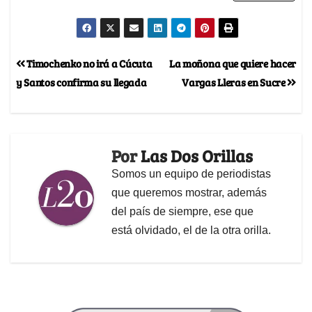
Timochenko no irá a Cúcuta
La moñona que quiere hacer
y Santos confirma su llegada
Vargas Lleras en Sucre
Por
Las Dos Orillas
Somos un equipo de periodistas
que queremos mostrar, además
del país de siempre, ese que
está olvidado, el de la otra orilla.