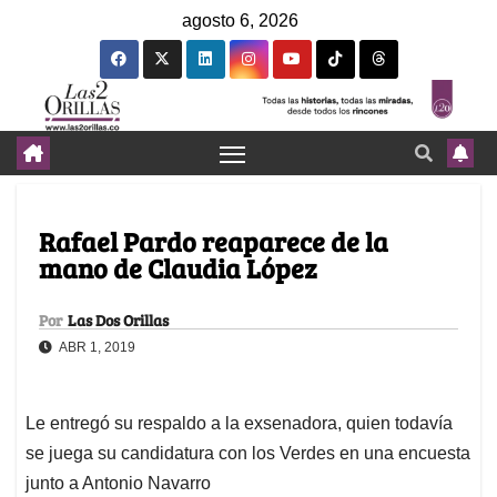
agosto 6, 2026
Rafael Pardo reaparece de la
mano de Claudia López
Por
Las Dos Orillas
ABR 1, 2019
Le entregó su respaldo a la exsenadora, quien todavía
se juega su candidatura con los Verdes en una encuesta
junto a Antonio Navarro