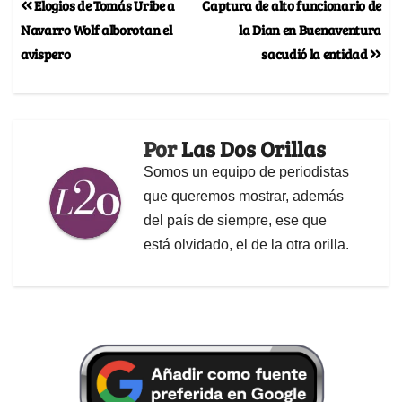
Elogios de Tomás Uribe a
Captura de alto funcionario de
Navarro Wolf alborotan el
la Dian en Buenaventura
avispero
sacudió la entidad
Por
Las Dos Orillas
Somos un equipo de periodistas
que queremos mostrar, además
del país de siempre, ese que
está olvidado, el de la otra orilla.