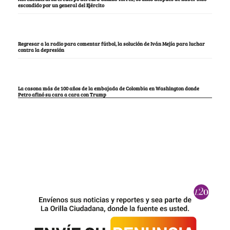
escondido por un general del Ejército
Regresar a la radio para comentar fútbol, la solución de Iván Mejía para luchar
contra la depresión
La casona más de 100 años de la embajada de Colombia en Washington donde
Petro afinó su cara a cara con Trump