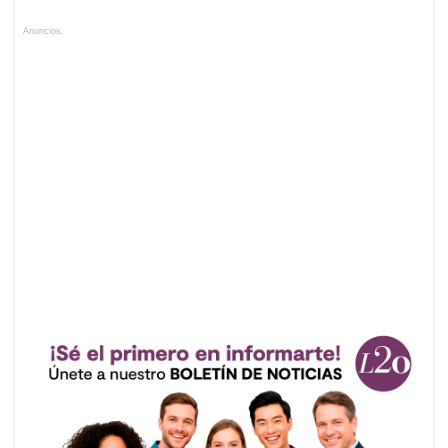
Anuncios.