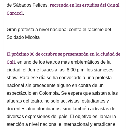
recreada en los estudios del Canal
de Sábados Felices,
Caracol
.
Gran protesta a nivel nacional contra el racismo del
Soldado Micolta
El próximo 30 de octubre se presentarán en la ciudad de
Cali
, en uno de los teatros más emblemáticos de la
ciudad, el Jorge Isaacs a las 8:00 p.m. los siameses
show. Para ese día se ha convocado a una protesta
nacional sin precedente alguno en contra de un
espectáculo en Colombia. Se espera que asistan a las
afueras del teatro, no solo activistas, estudiantes y
docentes afrocolombianos, sino también activistas de
diversas expresiones del país. El objetivo es llamar la
atención a nivel nacional e internacional y erradicar el