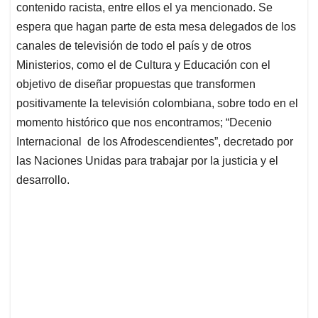
contenido racista, entre ellos el ya mencionado. Se
espera que hagan parte de esta mesa delegados de los
canales de televisión de todo el país y de otros
Ministerios, como el de Cultura y Educación con el
objetivo de diseñar propuestas que transformen
positivamente la televisión colombiana, sobre todo en el
momento histórico que nos encontramos; “Decenio
Internacional de los Afrodescendientes”, decretado por
las Naciones Unidas para trabajar por la justicia y el
desarrollo.