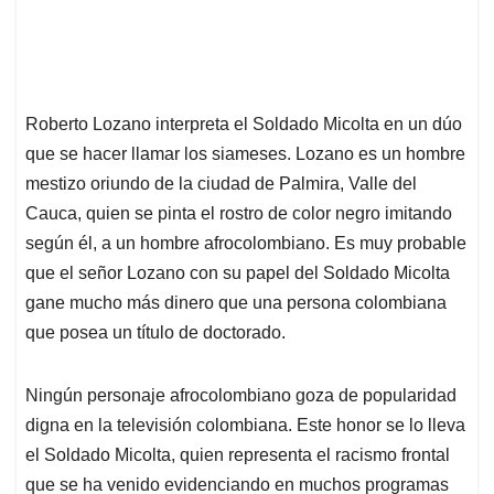
Roberto Lozano interpreta el Soldado Micolta en un dúo
que se hacer llamar los siameses. Lozano es un hombre
mestizo oriundo de la ciudad de Palmira, Valle del
Cauca, quien se pinta el rostro de color negro imitando
según él, a un hombre afrocolombiano. Es muy probable
que el señor Lozano con su papel del Soldado Micolta
gane mucho más dinero que una persona colombiana
que posea un título de doctorado.
Ningún personaje afrocolombiano goza de popularidad
digna en la televisión colombiana. Este honor se lo lleva
el Soldado Micolta, quien representa el racismo frontal
que se ha venido evidenciando en muchos programas