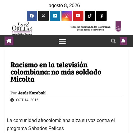
agosto 8, 2026
Racismo en la televisión
colombiana: no más soldado
Micolta
Por
Jesús Karabalí
OCT 14, 2015
La comunidad afrocolombiana alza su voz contra el
programa Sábados Felices