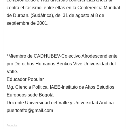
contra el racismo, entre ellas en la Conferencia Mundial
de Durban. (Sudáfrica), del 31 de agosto al 8 de
septiembre de 2001.
*Miembro de CADHUBEV-Colectivo Afrodescendiente
pro Derechos Humanos Benkos Vive Universidad del
Valle.
Educador Popular
Mg. Ciencia Política. IAEE-Instituto de Altos Estudios
Europeos sede Bogotá
Docente Universidad del Valle y Universidad Andina.
puertoafro@gmail.com
Anuncios.