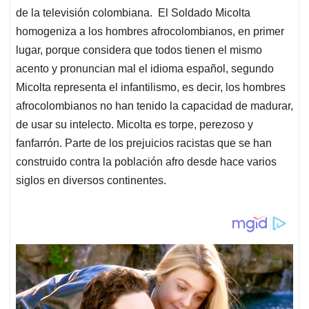
de la televisión colombiana. El Soldado Micolta
homogeniza a los hombres afrocolombianos, en primer
lugar, porque considera que todos tienen el mismo
acento y pronuncian mal el idioma español, segundo
Micolta representa el infantilismo, es decir, los hombres
afrocolombianos no han tenido la capacidad de madurar,
de usar su intelecto. Micolta es torpe, perezoso y
fanfarrón. Parte de los prejuicios racistas que se han
construido contra la población afro desde hace varios
siglos en diversos continentes.