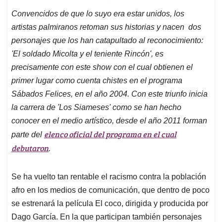
Convencidos de que lo suyo era estar unidos, los
artistas palmiranos retoman sus historias y nacen dos
personajes que los han catapultado al reconocimiento:
'El soldado Micolta y el teniente Rincón', es
precisamente con este show con el cual obtienen el
primer lugar como cuenta chistes en el programa
Sábados Felices, en el año 2004. Con este triunfo inicia
la carrera de 'Los Siameses' como se han hecho
conocer en el medio artístico, desde el año 2011 forman
elenco oficial del programa en el cual
parte del
debutaron
.
Se ha vuelto tan rentable el racismo contra la población
afro en los medios de comunicación, que dentro de poco
se estrenará la película El coco, dirigida y producida por
Dago García. En la que participan también personajes