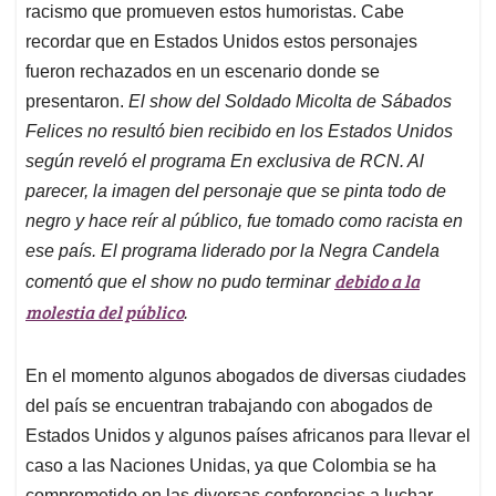
racismo que promueven estos humoristas. Cabe
recordar que en Estados Unidos estos personajes
fueron rechazados en un escenario donde se
presentaron.
El show del Soldado Micolta de Sábados
Felices no resultó bien recibido en los Estados Unidos
según reveló el programa En exclusiva de RCN. Al
parecer, la imagen del personaje que se pinta todo de
negro y hace reír al público, fue tomado como racista en
ese país. El programa liderado por la Negra Candela
debido a la
comentó que el show no pudo terminar
molestia del público
.
En el momento algunos abogados de diversas ciudades
del país se encuentran trabajando con abogados de
Estados Unidos y algunos países africanos para llevar el
caso a las Naciones Unidas, ya que Colombia se ha
comprometido en las diversas conferencias a luchar