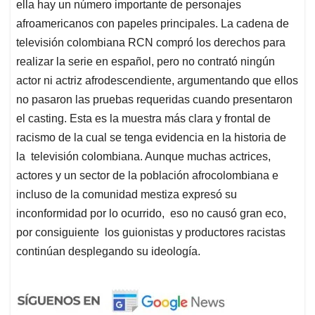
ella hay un número importante de personajes
afroamericanos con papeles principales. La cadena de
televisión colombiana RCN compró los derechos para
realizar la serie en español, pero no contrató ningún
actor ni actriz afrodescendiente, argumentando que ellos
no pasaron las pruebas requeridas cuando presentaron
el casting. Esta es la muestra más clara y frontal de
racismo de la cual se tenga evidencia en la historia de
la televisión colombiana. Aunque muchas actrices,
actores y un sector de la población afrocolombiana e
incluso de la comunidad mestiza expresó su
inconformidad por lo ocurrido, eso no causó gran eco,
por consiguiente los guionistas y productores racistas
continúan desplegando su ideología.