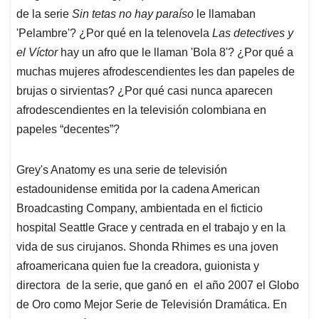
de la serie
Sin tetas no hay paraíso
le llamaban
'Pelambre'? ¿Por qué en la telenovela
Las detectives y
el Víctor
hay un afro que le llaman 'Bola 8'? ¿Por qué a
muchas mujeres afrodescendientes les dan papeles de
brujas o sirvientas? ¿Por qué casi nunca aparecen
afrodescendientes en la televisión colombiana en
papeles “decentes”?
Grey's Anatomy es una serie de televisión
estadounidense emitida por la cadena American
Broadcasting Company, ambientada en el ficticio
hospital Seattle Grace y centrada en el trabajo y en la
vida de sus cirujanos. Shonda Rhimes es una joven
afroamericana quien fue la creadora, guionista y
directora de la serie, que ganó en el año 2007 el Globo
de Oro como Mejor Serie de Televisión Dramática. En