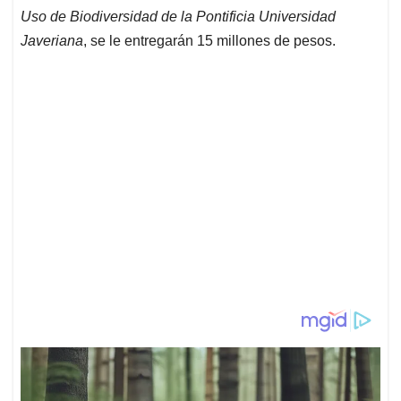
Uso de Biodiversidad de la Pontificia Universidad
Javeriana
, se le entregarán 15 millones de pesos.