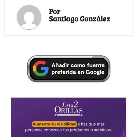
Por
Santiago González