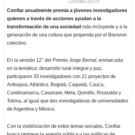
Confiar anualmente premia a jóvenes investigadores
quienes a través de acciones ayudan a la
transformación de una sociedad
más incluyente y a la
generación de una cultura que propenda por el Bienvivir
colectivo.
En la versión 12° del
Premio Jorge Bernal
, enmarcada
en la temática: desarrollo rural integral y paz
,
participaron 33 investigadores con 21 proyectos de
Antioquia, Atlántico, Bogotá, Caquetá, Cauca,
Cundinamarca, Casanare, Meta, Quindío, Risaralda y
Tolima, al igual que dos investigadoras de universidades
de Argentina y México.
Con la visibilización de estos temas sociales, Confiar
busca permear la agenda pública y las políticas de