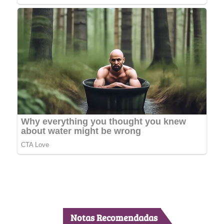
Notas Recomendadas