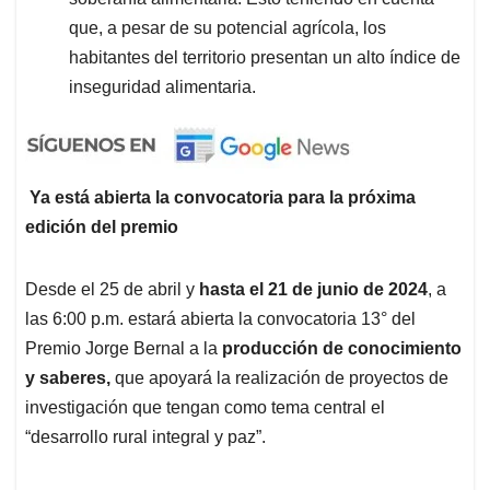
que, a pesar de su potencial agrícola, los
habitantes del territorio presentan un alto índice de
inseguridad alimentaria.
Ya está abierta la convocatoria para la próxima
edición del premio
Desde el 25 de abril y
hasta el 21 de junio de 2024
, a
las 6:00 p.m. estará abierta la convocatoria 13° del
Premio Jorge Bernal a la
producción de conocimiento
y saberes,
que apoyará la realización de proyectos de
investigación que tengan como tema central el
“desarrollo rural integral y paz”.