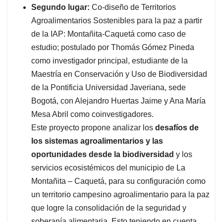
Segundo lugar:
Co-diseño de Territorios
Agroalimentarios Sostenibles para la paz a partir
de la IAP: Montañita-Caquetá como caso de
estudio; postulado por Thomás Gómez Pineda
como investigador principal, estudiante de la
Maestría en Conservación y Uso de Biodiversidad
de la Pontificia Universidad Javeriana, sede
Bogotá, con Alejandro Huertas Jaime y Ana María
Mesa Abril como coinvestigadores.
Este proyecto propone analizar los
desafíos de
los sistemas agroalimentarios y las
oportunidades desde la biodiversidad
y los
servicios ecosistémicos del municipio de La
Montañita – Caquetá, para su configuración como
un territorio campesino agroalimentario para la paz
que logre la consolidación de la seguridad y
soberanía alimentaria. Esto teniendo en cuenta