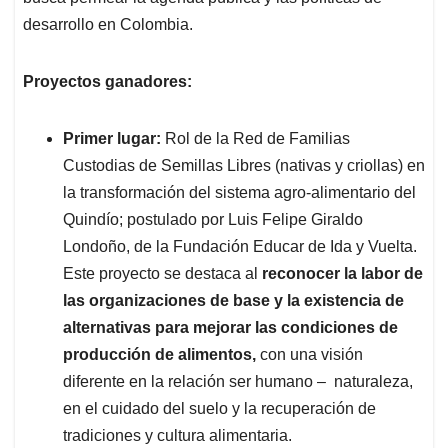
desarrollo en Colombia.
Proyectos ganadores:
Primer lugar:
Rol de la Red de Familias
Custodias de Semillas Libres (nativas y criollas) en
la transformación del sistema agro-alimentario del
Quindío; postulado por Luis Felipe Giraldo
Londoño, de la Fundación Educar de Ida y Vuelta.
Este proyecto se destaca al
reconocer la labor de
las organizaciones de base y la existencia de
alternativas para mejorar las condiciones de
producción de alimentos,
con una visión
diferente en la relación ser humano – naturaleza,
en el cuidado del suelo y la recuperación de
tradiciones y cultura alimentaria.