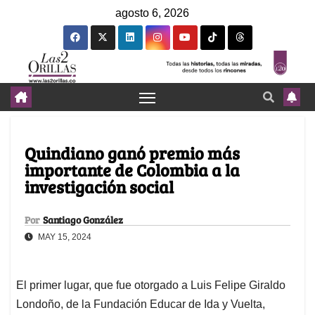
agosto 6, 2026
Quindiano ganó premio más
importante de Colombia a la
investigación social
Por
Santiago González
MAY 15, 2024
El primer lugar, que fue otorgado a Luis Felipe Giraldo
Londoño, de la Fundación Educar de Ida y Vuelta,