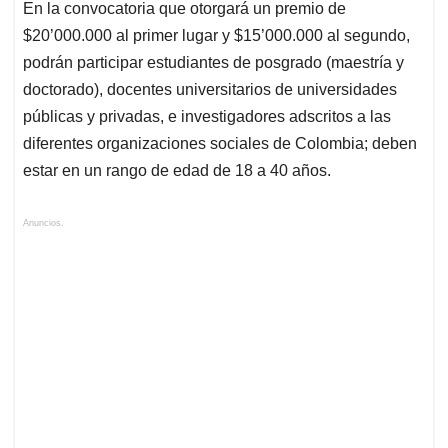
En la convocatoria que otorgará un premio de
$20’000.000 al primer lugar y $15’000.000 al segundo,
podrán participar estudiantes de posgrado (maestría y
doctorado), docentes universitarios de universidades
públicas y privadas, e investigadores adscritos a las
diferentes organizaciones sociales de Colombia; deben
estar en un rango de edad de 18 a 40 años.
Anuncios.