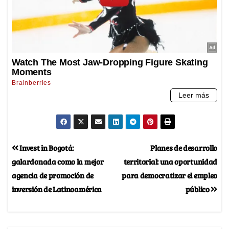
Invest in Bogotá:
Planes de desarrollo
galardonada como la mejor
territorial: una oportunidad
agencia de promoción de
para democratizar el empleo
inversión de Latinoamérica
público