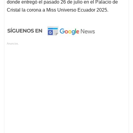
donde entregó el pasado 26 de julio en el Palacio de
Cristal la corona a Miss Universo Ecuador 2025.
Anuncios.