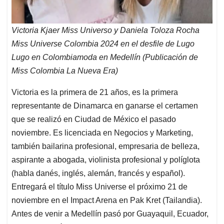
Victoria Kjaer Miss Universo y Daniela Toloza Rocha
Miss Universe Colombia 2024 en el desfile de Lugo
Lugo en Colombiamoda en Medellín (Publicación de
Miss Colombia La Nueva Era)
Victoria es la primera de 21 años, es la primera
representante de Dinamarca en ganarse el certamen
que se realizó en Ciudad de México el pasado
noviembre. Es licenciada en Negocios y Marketing,
también bailarina profesional, empresaria de belleza,
aspirante a abogada, violinista profesional y políglota
(habla danés, inglés, alemán, francés y español).
Entregará el título Miss Universe el próximo 21 de
noviembre en el Impact Arena en Pak Kret (Tailandia).
Antes de venir a Medellín pasó por Guayaquil, Ecuador,