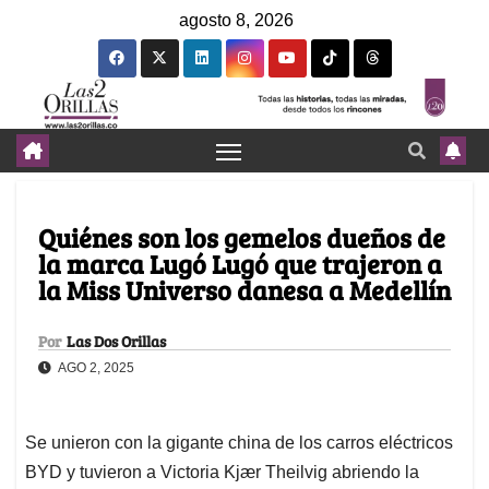
agosto 8, 2026
Quiénes son los gemelos dueños de
la marca Lugó Lugó que trajeron a
la Miss Universo danesa a Medellín
Por
Las Dos Orillas
AGO 2, 2025
Se unieron con la gigante china de los carros eléctricos
BYD y tuvieron a Victoria Kjær Theilvig abriendo la