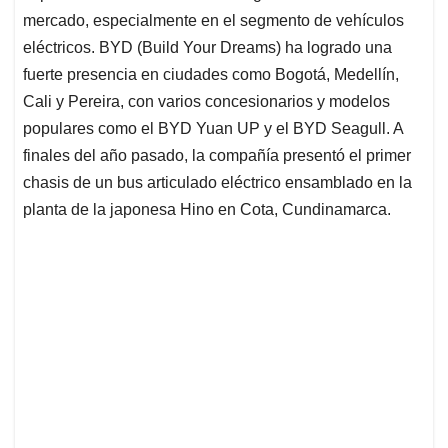
mercado, especialmente en el segmento de vehículos
eléctricos. BYD (Build Your Dreams) ha logrado una
fuerte presencia en ciudades como Bogotá, Medellín,
Cali y Pereira, con varios concesionarios y modelos
populares como el BYD Yuan UP y el BYD Seagull. A
finales del año pasado, la compañía presentó el primer
chasis de un bus articulado eléctrico ensamblado en la
planta de la japonesa Hino en Cota, Cundinamarca.