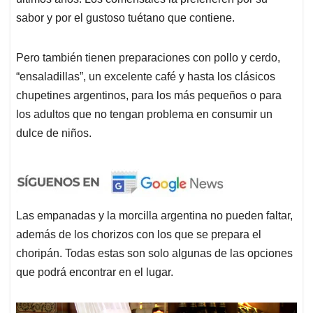
sabor y por el gustoso tuétano que contiene.
Pero también tienen preparaciones con pollo y cerdo,
“ensaladillas”, un excelente café y hasta los clásicos
chupetines argentinos, para los más pequeños o para
los adultos que no tengan problema en consumir un
dulce de niños.
Las empanadas y la morcilla argentina no pueden faltar,
además de los chorizos con los que se prepara el
choripán. Todas estas son solo algunas de las opciones
que podrá encontrar en el lugar.