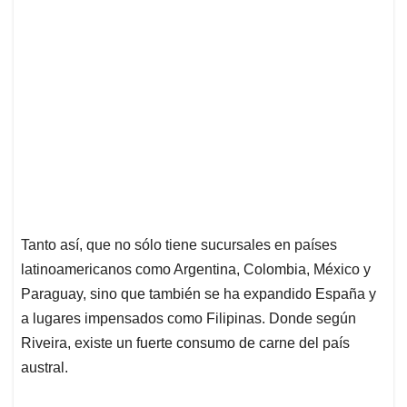
Tanto así, que no sólo tiene sucursales en países
latinoamericanos como Argentina, Colombia, México y
Paraguay, sino que también se ha expandido España y
a lugares impensados como Filipinas. Donde según
Riveira, existe un fuerte consumo de carne del país
austral.