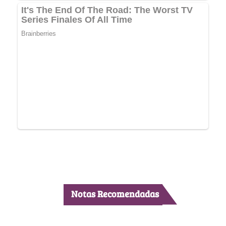
Notas Recomendadas