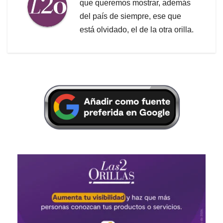
que queremos mostrar, además
del país de siempre, ese que
está olvidado, el de la otra orilla.