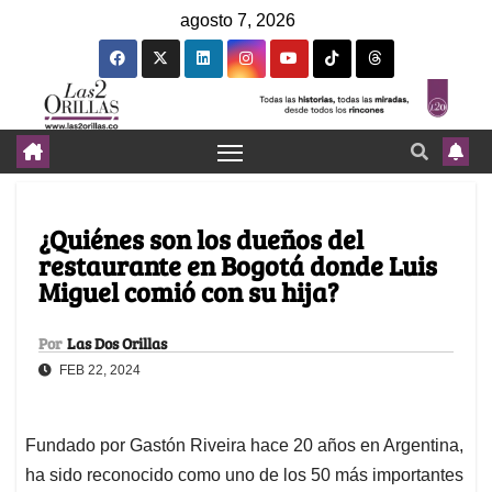
agosto 7, 2026
¿Quiénes son los dueños del
restaurante en Bogotá donde Luis
Miguel comió con su hija?
Por
Las Dos Orillas
FEB 22, 2024
Fundado por Gastón Riveira hace 20 años en Argentina,
ha sido reconocido como uno de los 50 más importantes