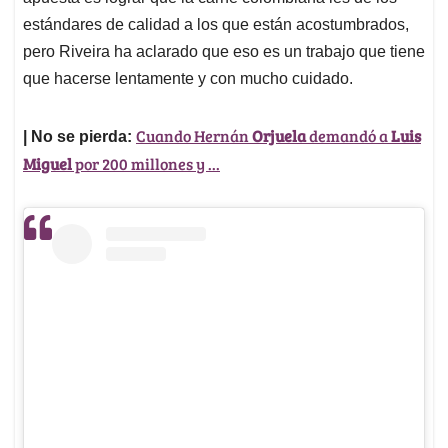
estándares de calidad a los que están acostumbrados,
pero Riveira ha aclarado que eso es un trabajo que tiene
que hacerse lentamente y con mucho cuidado.
Cuando Hernán
Orjuela
demandó a
Luis
| No se pierda:
Miguel
por 200 millones y ...