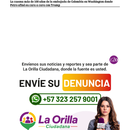
La casona más de 100 años de la embajada de Colombia en Washington donde
Petro afinó su cara a cara con Trump