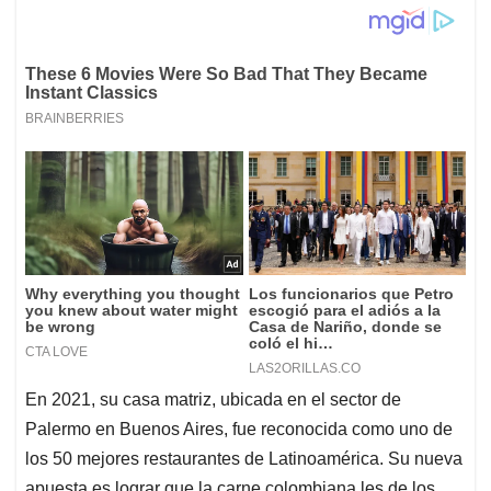
En 2021, su casa matriz, ubicada en el sector de
Palermo en Buenos Aires, fue reconocida como uno de
los 50 mejores restaurantes de Latinoamérica. Su nueva
apuesta es lograr que la carne colombiana les de los