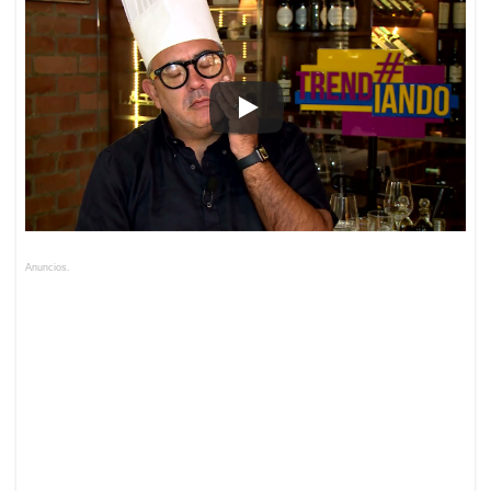
Anuncios.