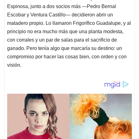
Espinosa, junto a dos socios más —Pedro Bernal
Escobar y Ventura Castillo— decidieron abrir un
matadero propio. Lo llamaron Frigorífico Guadalupe, y al
principio no era mucho más que una planta modesta,
con corrales y un par de salas para el sacrificio de
ganado. Pero tenía algo que marcaría su destino: un
compromiso por hacer las cosas bien, con orden y con
visión.