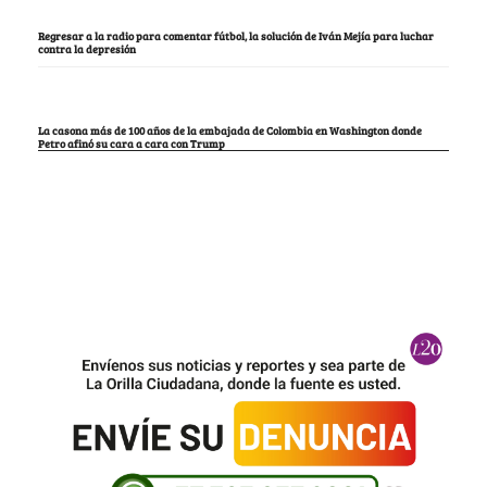
Regresar a la radio para comentar fútbol, la solución de Iván Mejía para luchar
contra la depresión
La casona más de 100 años de la embajada de Colombia en Washington donde
Petro afinó su cara a cara con Trump