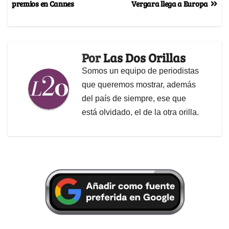
premios en Cannes
Vergara llega a Europa
Por
Las Dos Orillas
Somos un equipo de periodistas
que queremos mostrar, además
del país de siempre, ese que
está olvidado, el de la otra orilla.