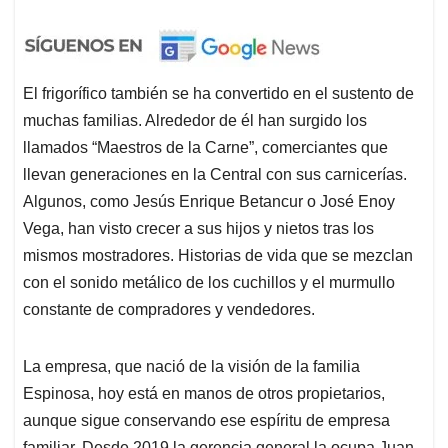
El frigorífico también se ha convertido en el sustento de
muchas familias. Alrededor de él han surgido los
llamados “Maestros de la Carne”, comerciantes que
llevan generaciones en la Central con sus carnicerías.
Algunos, como Jesús Enrique Betancur o José Enoy
Vega, han visto crecer a sus hijos y nietos tras los
mismos mostradores. Historias de vida que se mezclan
con el sonido metálico de los cuchillos y el murmullo
constante de compradores y vendedores.
La empresa, que nació de la visión de la familia
Espinosa, hoy está en manos de otros propietarios,
aunque sigue conservando ese espíritu de empresa
familiar. Desde 2019 la gerencia general la ocupa Juan