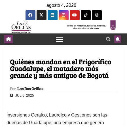
agosto 4, 2026
Quiénes mandan en el Frigorífico
Guadalupe, el matadero más
grande y más antiguo de Bogotá
Por
Las Dos Orillas
JUL 5, 2025
Inversiones Ceralco, Laurelco y Gestiones son las
dueñas de Guadalupe, una empresa que genera