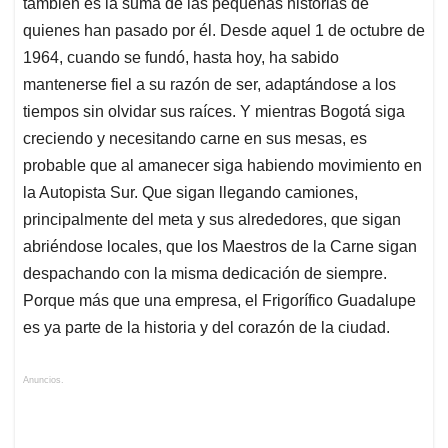
también es la suma de las pequeñas historias de
quienes han pasado por él. Desde aquel 1 de octubre de
1964, cuando se fundó, hasta hoy, ha sabido
mantenerse fiel a su razón de ser, adaptándose a los
tiempos sin olvidar sus raíces. Y mientras Bogotá siga
creciendo y necesitando carne en sus mesas, es
probable que al amanecer siga habiendo movimiento en
la Autopista Sur. Que sigan llegando camiones,
principalmente del meta y sus alrededores, que sigan
abriéndose locales, que los Maestros de la Carne sigan
despachando con la misma dedicación de siempre.
Porque más que una empresa, el Frigorífico Guadalupe
es ya parte de la historia y del corazón de la ciudad.
Anuncios.