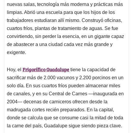
nuevas salas, tecnología más moderna y prácticas más
limpias. Abrió una escuela para que los hijos de los
trabajadores estudiaran allí mismo. Construyó oficinas,
cuartos fríos, plantas de tratamiento de aguas. Se fue
convirtiendo, sin perder la esencia, en un gigante capaz
de abastecer a una ciudad cada vez más grande y
exigente.
Frigorífico Guadalupe
Hoy, el
tiene la capacidad de
sacrificar más de 2.000 vacunos y 2.200 porcinos en un
solo día. En sus cuartos fríos pueden almacenar miles
de canales, y en su Central de Carnes —inaugurada en
2004— decenas de carniceros ofrecen desde la
madrugada cortes recién preparados. En la capital,
donde se calcula que se consume casi la mitad de toda
la carne del país, Guadalupe sigue siendo pieza clave.