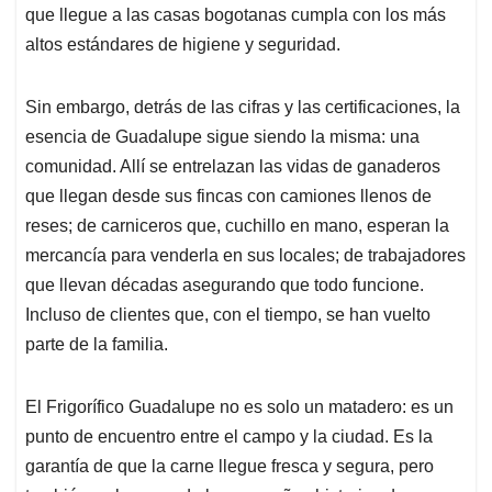
que llegue a las casas bogotanas cumpla con los más
altos estándares de higiene y seguridad.
Sin embargo, detrás de las cifras y las certificaciones, la
esencia de Guadalupe sigue siendo la misma: una
comunidad. Allí se entrelazan las vidas de ganaderos
que llegan desde sus fincas con camiones llenos de
reses; de carniceros que, cuchillo en mano, esperan la
mercancía para venderla en sus locales; de trabajadores
que llevan décadas asegurando que todo funcione.
Incluso de clientes que, con el tiempo, se han vuelto
parte de la familia.
El Frigorífico Guadalupe no es solo un matadero: es un
punto de encuentro entre el campo y la ciudad. Es la
garantía de que la carne llegue fresca y segura, pero