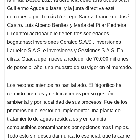
Guillermo Agudelo Isaza, y la junta directiva está
compuesta por Tomás Restrepo Saenz, Francisco José
Castro, Luis Alberto Benítez y María del Pilar Pedreira.
El control accionario lo tienen tres sociedades
bogotanas: Inversiones Ceralco S.A.S., Inversiones
Laurelco S.A.S. e Inversiones y Gestiones S.A.S. En
cifras, Guadalupe mueve alrededor de 70.000 millones
de pesos al año, una muestra de su vigor en el mercado.
Los reconocimientos no han faltado. El frigorífico ha
recibido premios y certificaciones por su gestión
ambiental y por la calidad de sus procesos. Fue de los
primeros en el sector en implementar una planta de
tratamiento de aguas residuales y en cambiar
combustibles contaminantes por opciones más limpias.
Todo esto sin descuidar nunca lo esencial: que la carne