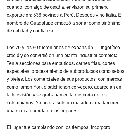
cuando, con algo de osadía, enviaron su primera
exportación: 536 bovinos a Perú. Después vino Italia. El
nombre de Guadalupe empezó a sonar como sinónimo
de calidad y confianza.
Los 70 y los 80 fueron años de expansión. El frigorífico
creció y se convirtió en una planta industrial completa.
Tenía secciones para embutidos, carnes frías, cortes
especiales, procesamiento de subproductos como sebos
y pieles. Los comerciales de sus productos, con marcas
como jamón York o salchichón cervecero, aparecían en
la televisión y se grababan en la memoria de los
colombianos. Ya no era solo un matadero: era también
una marca querida en los hogares.
El lugar fue cambiando con los tiempos. Incorporó