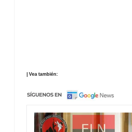
| Vea también: