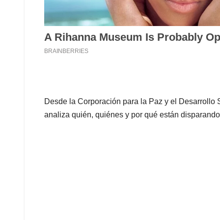
Desde la Corporación para la Paz y el Desarrollo 
analiza quién, quiénes y por qué están disparando c