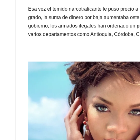
Esa vez el temido narcotraficante le puso precio 
grado, la suma de dinero por baja aumentaba oste
gobierno, los armados ilegales han ordenado un
p
varios departamentos como Antioquia, Córdoba, C