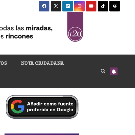
TOS
NOTA CIUDADANA