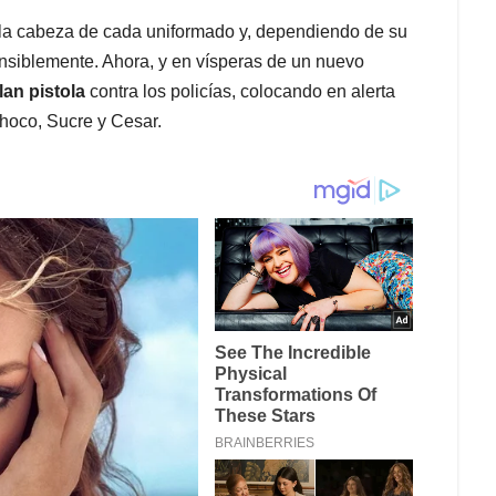
a la cabeza de cada uniformado y, dependiendo de su
nsiblemente. Ahora, y en vísperas de un nuevo
lan pistola
contra los policías, colocando en alerta
hoco, Sucre y Cesar.