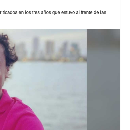
ticados en los tres años que estuvo al frente de las