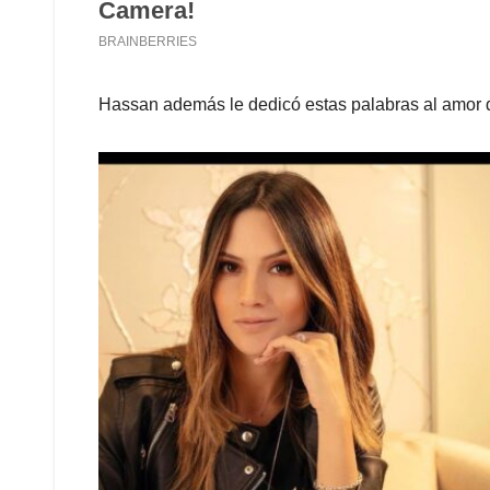
Hassan además le dedicó estas palabras al amor d