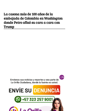
La casona más de 100 años de la
embajada de Colombia en Washington
donde Petro afinó su cara a cara con
Trump