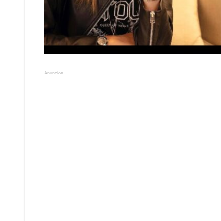
Anuncios.