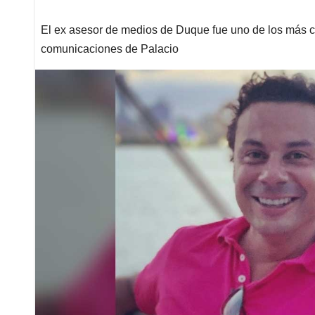
El ex asesor de medios de Duque fue uno de los más cri
comunicaciones de Palacio