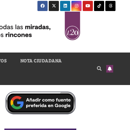
TOS
NOTA CIUDADANA