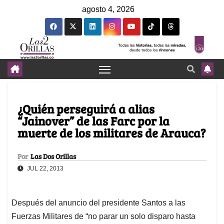
agosto 4, 2026
¿Quién perseguirá a alias
“Jainover” de las Farc por la
muerte de los militares de Arauca?
Por
Las Dos Orillas
JUL 22, 2013
Después del anuncio del presidente Santos a las
Fuerzas Militares de “no parar un solo disparo hasta