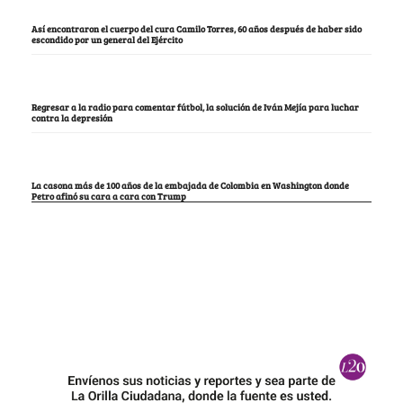
Así encontraron el cuerpo del cura Camilo Torres, 60 años después de haber sido
escondido por un general del Ejército
Regresar a la radio para comentar fútbol, la solución de Iván Mejía para luchar
contra la depresión
La casona más de 100 años de la embajada de Colombia en Washington donde
Petro afinó su cara a cara con Trump