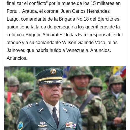
finalizar el conflicto” por la muerte de los 15 militares en
Fortul, Arauca, el coronel Juan Carlos Hernández
Largo, comandante de la Brigada No 18 del Ejército es
quien tiene la tarea de perseguir a los guerrilleros de la
columna Brigelio Almarales de las Farc, responsable del
ataque y a su comandante Wilson Galindo Vaca, alias
Jainover, que habría huido a Venezuela. Anuncios.
Anuncios..