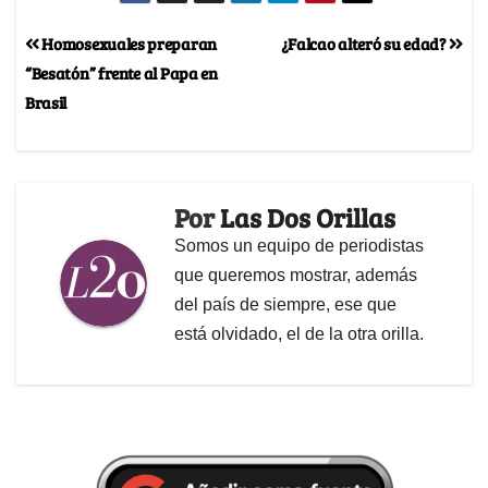
Homosexuales preparan
¿Falcao alteró su edad?
“Besatón” frente al Papa en
Brasil
Por
Las Dos Orillas
Somos un equipo de periodistas
que queremos mostrar, además
del país de siempre, ese que
está olvidado, el de la otra orilla.