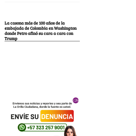
La casona más de 100 años de la
embajada de Colombia en Washington
donde Petro afinó su cara a cara con
Trump