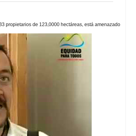
a 33 propietarios de 123,0000 hectáreas, está amenazado