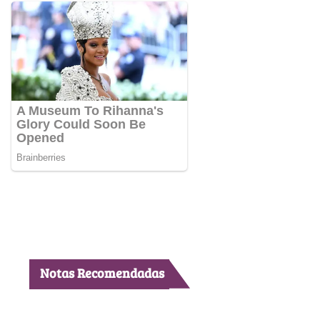
Notas Recomendadas