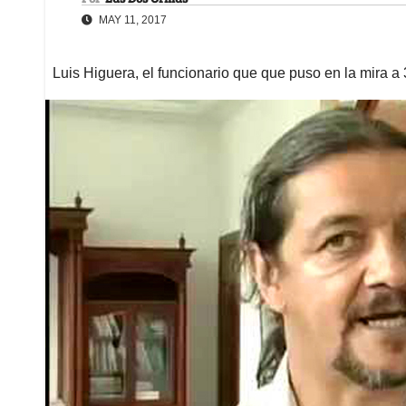
MAY 11, 2017
Luis Higuera, el funcionario que que puso en la mira 