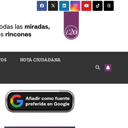
TOS
NOTA CIUDADANA