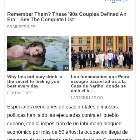
Especiales menciones de esas brutales e injustas
políticas han sido las ejecutadas contra el pueblo
cubano, con la imposición de un inhumano bloqueo
económico por más de 50 años; la ocupación ilegal de