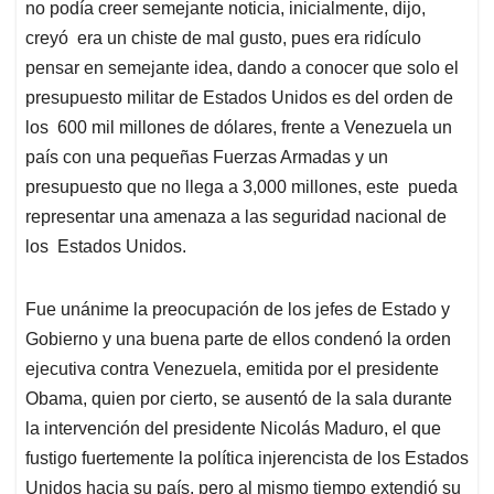
no podía creer semejante noticia, inicialmente, dijo,
creyó era un chiste de mal gusto, pues era ridículo
pensar en semejante idea, dando a conocer que solo el
presupuesto militar de Estados Unidos es del orden de
los 600 mil millones de dólares, frente a Venezuela un
país con una pequeñas Fuerzas Armadas y un
presupuesto que no llega a 3,000 millones, este pueda
representar una amenaza a las seguridad nacional de
los Estados Unidos.
Fue unánime la preocupación de los jefes de Estado y
Gobierno y una buena parte de ellos condenó la orden
ejecutiva contra Venezuela, emitida por el presidente
Obama, quien por cierto, se ausentó de la sala durante
la intervención del presidente Nicolás Maduro, el que
fustigo fuertemente la política injerencista de los Estados
Unidos hacia su país, pero al mismo tiempo extendió su