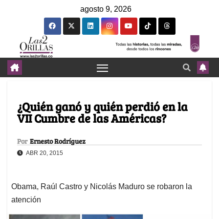
agosto 9, 2026
¿Quién ganó y quién perdió en la
VII Cumbre de las Américas?
Por
Ernesto Rodríguez
ABR 20, 2015
Obama, Raúl Castro y Nicolás Maduro se robaron la
atención