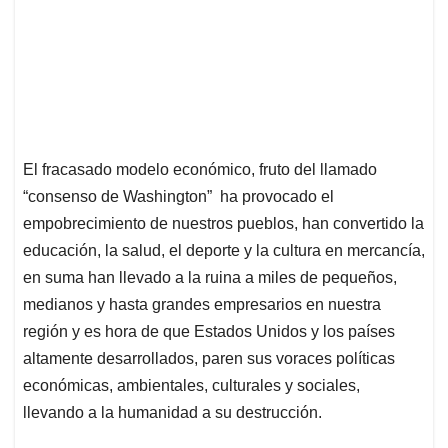
El fracasado modelo económico, fruto del llamado
“consenso de Washington” ha provocado el
empobrecimiento de nuestros pueblos, han convertido la
educación, la salud, el deporte y la cultura en mercancía,
en suma han llevado a la ruina a miles de pequeños,
medianos y hasta grandes empresarios en nuestra
región y es hora de que Estados Unidos y los países
altamente desarrollados, paren sus voraces políticas
económicas, ambientales, culturales y sociales,
llevando a la humanidad a su destrucción.