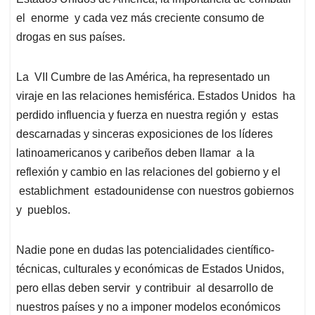
el enorme y cada vez más creciente consumo de
drogas en sus países.
La VII Cumbre de las América, ha representado un
viraje en las relaciones hemisférica. Estados Unidos ha
perdido influencia y fuerza en nuestra región y estas
descarnadas y sinceras exposiciones de los líderes
latinoamericanos y caribeños deben llamar a la
reflexión y cambio en las relaciones del gobierno y el
establichment estadounidense con nuestros gobiernos
y pueblos.
Nadie pone en dudas las potencialidades científico-
técnicas, culturales y económicas de Estados Unidos,
pero ellas deben servir y contribuir al desarrollo de
nuestros países y no a imponer modelos económicos