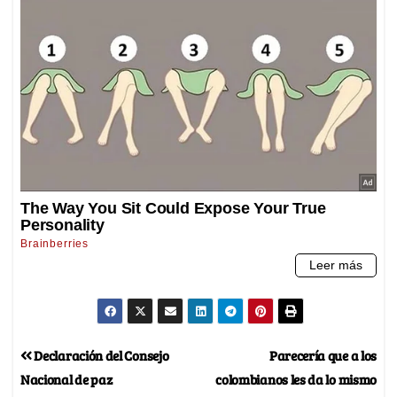
Declaración del Consejo
Parecería que a los
Nacional de paz
colombianos les da lo mismo