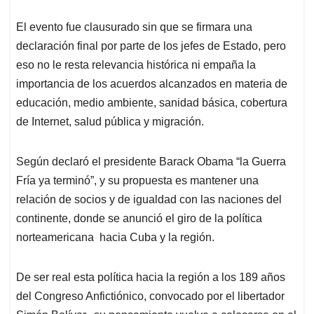
El evento fue clausurado sin que se firmara una
declaración final por parte de los jefes de Estado, pero
eso no le resta relevancia histórica ni empaña la
importancia de los acuerdos alcanzados en materia de
educación, medio ambiente, sanidad básica, cobertura
de Internet, salud pública y migración.
Según declaró el presidente Barack Obama “la Guerra
Fría ya terminó”, y su propuesta es mantener una
relación de socios y de igualdad con las naciones del
continente, donde se anunció el giro de la política
norteamericana hacia Cuba y la región.
De ser real esta política hacia la región a los 189 años
del Congreso Anfictiónico, convocado por el libertador