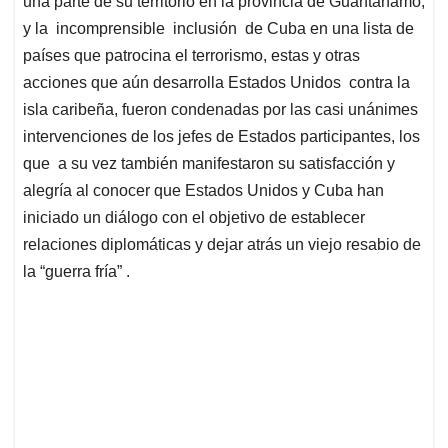
una parte de su territorio en la provincia de Guantánamo,
y la incomprensible inclusión de Cuba en una lista de
países que patrocina el terrorismo, estas y otras
acciones que aún desarrolla Estados Unidos contra la
isla caribeña, fueron condenadas por las casi unánimes
intervenciones de los jefes de Estados participantes, los
que a su vez también manifestaron su satisfacción y
alegría al conocer que Estados Unidos y Cuba han
iniciado un diálogo con el objetivo de establecer
relaciones diplomáticas y dejar atrás un viejo resabio de
la “guerra fría” .