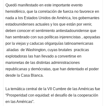
Quedó manifestado en este importante evento
hemisférico, que la correlación de fuerza no favorece en
nada a los Estados Unidos de América, los gobernantes
estadounidenses actuales y los que están por venir,
deben conocer el sentimiento antiestadounidense que
han sembrado con sus políticas injerencistas , apoyadas
por la viejas y caducas oligarquías latinoamericanas
aliadas de Washington, cuyas brutales practicas
explotadoras las han llevado a convertirse en
marionetas de las distintas administraciones
republicanas y demócratas, que han detentado el poder
desde la Casa Blanca.
La temática central de la VII Cumbre de las Américas fue
“Prosperidad con equidad: el desafío de la cooperación
en las Américas”.