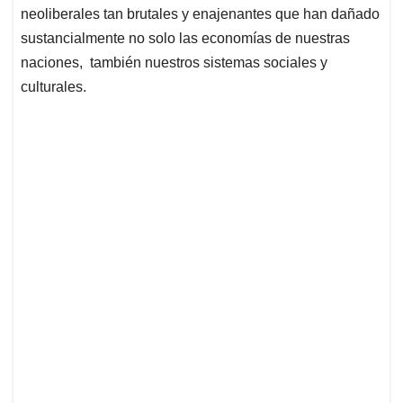
neoliberales tan brutales y enajenantes que han dañado
sustancialmente no solo las economías de nuestras
naciones, también nuestros sistemas sociales y
culturales.