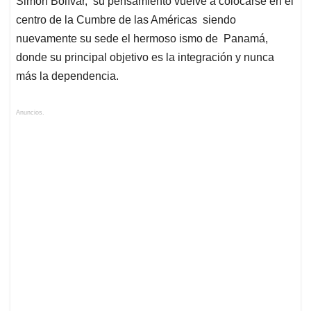
Simón Bolívar, su pensamiento vuelve a colocarse en el
centro de la Cumbre de las Américas siendo
nuevamente su sede el hermoso ismo de Panamá,
donde su principal objetivo es la integración y nunca
más la dependencia.
Anuncios.