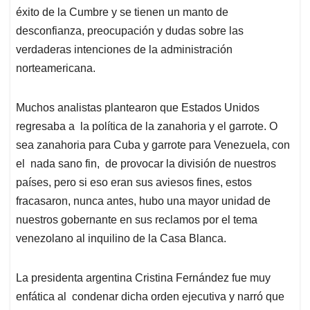
éxito de la Cumbre y se tienen un manto de
desconfianza, preocupación y dudas sobre las
verdaderas intenciones de la administración
norteamericana.
Muchos analistas plantearon que Estados Unidos
regresaba a la política de la zanahoria y el garrote. O
sea zanahoria para Cuba y garrote para Venezuela, con
el nada sano fin, de provocar la división de nuestros
países, pero si eso eran sus aviesos fines, estos
fracasaron, nunca antes, hubo una mayor unidad de
nuestros gobernante en sus reclamos por el tema
venezolano al inquilino de la Casa Blanca.
La presidenta argentina Cristina Fernández fue muy
enfática al condenar dicha orden ejecutiva y narró que