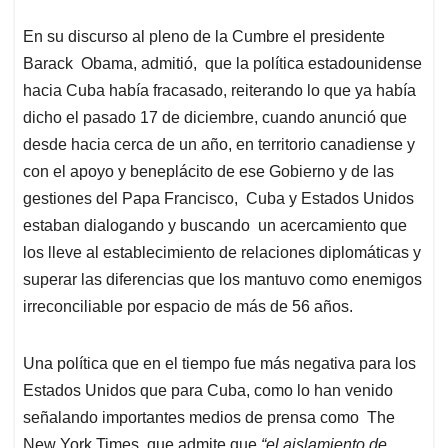
En su discurso al pleno de la Cumbre el presidente
Barack Obama, admitió, que la política estadounidense
hacia Cuba había fracasado, reiterando lo que ya había
dicho el pasado 17 de diciembre, cuando anunció que
desde hacia cerca de un año, en territorio canadiense y
con el apoyo y beneplácito de ese Gobierno y de las
gestiones del Papa Francisco, Cuba y Estados Unidos
estaban dialogando y buscando un acercamiento que
los lleve al establecimiento de relaciones diplomáticas y
superar las diferencias que los mantuvo como enemigos
irreconciliable por espacio de más de 56 años.
Una política que en el tiempo fue más negativa para los
Estados Unidos que para Cuba, como lo han venido
señalando importantes medios de prensa como The
New York Times, que admite que
“el aislamiento de