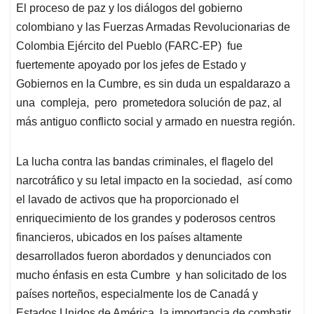
El proceso de paz y los diálogos del gobierno
colombiano y las Fuerzas Armadas Revolucionarias de
Colombia Ejército del Pueblo (FARC-EP) fue
fuertemente apoyado por los jefes de Estado y
Gobiernos en la Cumbre, es sin duda un espaldarazo a
una compleja, pero prometedora solución de paz, al
más antiguo conflicto social y armado en nuestra región.
La lucha contra las bandas criminales, el flagelo del
narcotráfico y su letal impacto en la sociedad, así como
el lavado de activos que ha proporcionado el
enriquecimiento de los grandes y poderosos centros
financieros, ubicados en los países altamente
desarrollados fueron abordados y denunciados con
mucho énfasis en esta Cumbre y han solicitado de los
países norteños, especialmente los de Canadá y
Estados Unidos de América, la importancia de combatir