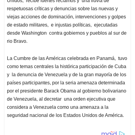
Unidos, recibe fuertes reclamos y una lluvia de
respetuosas críticas y denuncias sobre las nuevas y
viejas acciones de dominación, intervenciones y golpes
de estado militares, e injustas políticas, ejecutadas
desde Washington contra gobiernos y pueblos al sur de
rio Bravo.
La Cumbre de las Américas celebrada en Panamá, tuvo
como temas centrales la histórica participación de Cuba
y la denuncia de Venezuela y de la gran mayoría de los
países participantes, por la seria amenaza determinada
por el presidente Barack Obama al gobierno bolivariano
de Venezuela, al decretar una orden ejecutiva que
considera a Venezuela como una amenaza a la
seguridad nacional de los Estados Unidos de América.