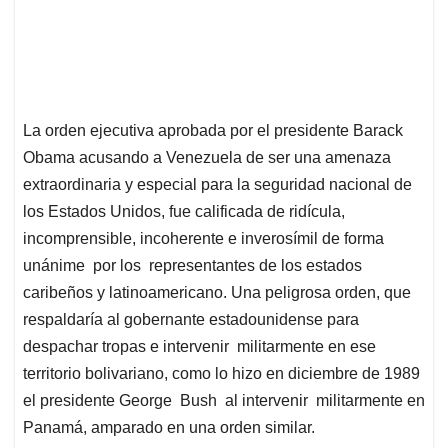
La orden ejecutiva aprobada por el presidente Barack
Obama acusando a Venezuela de ser una amenaza
extraordinaria y especial para la seguridad nacional de
los Estados Unidos, fue calificada de ridícula,
incomprensible, incoherente e inverosímil de forma
unánime por los representantes de los estados
caribeños y latinoamericano. Una peligrosa orden, que
respaldaría al gobernante estadounidense para
despachar tropas e intervenir militarmente en ese
territorio bolivariano, como lo hizo en diciembre de 1989
el presidente George Bush al intervenir militarmente en
Panamá, amparado en una orden similar.