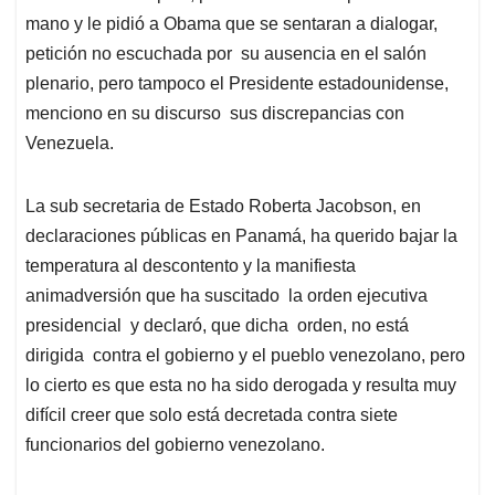
mano y le pidió a Obama que se sentaran a dialogar,
petición no escuchada por su ausencia en el salón
plenario, pero tampoco el Presidente estadounidense,
menciono en su discurso sus discrepancias con
Venezuela.
La sub secretaria de Estado Roberta Jacobson, en
declaraciones públicas en Panamá, ha querido bajar la
temperatura al descontento y la manifiesta
animadversión que ha suscitado la orden ejecutiva
presidencial y declaró, que dicha orden, no está
dirigida contra el gobierno y el pueblo venezolano, pero
lo cierto es que esta no ha sido derogada y resulta muy
difícil creer que solo está decretada contra siete
funcionarios del gobierno venezolano.