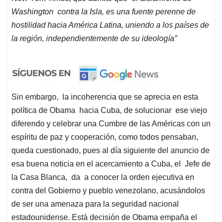
Washington contra la Isla, es una fuente perenne de
hostilidad hacia América Latina, uniendo a los países de
la región, independientemente de su ideología”
Sin embargo, la incoherencia que se aprecia en esta
política de Obama hacia Cuba, de solucionar ese viejo
diferendo y celebrar una Cumbre de las Américas con un
espíritu de paz y cooperación, como todos pensaban,
queda cuestionado, pues al día siguiente del anuncio de
esa buena noticia en el acercamiento a Cuba, el Jefe de
la Casa Blanca, da a conocer la orden ejecutiva en
contra del Gobierno y pueblo venezolano, acusándolos
de ser una amenaza para la seguridad nacional
estadounidense. Está decisión de Obama empaña el