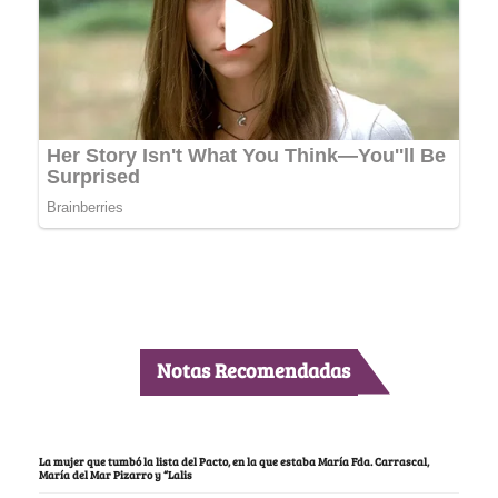
Notas Recomendadas
La mujer que tumbó la lista del Pacto, en la que estaba María Fda. Carrascal,
María del Mar Pizarro y “Lalis