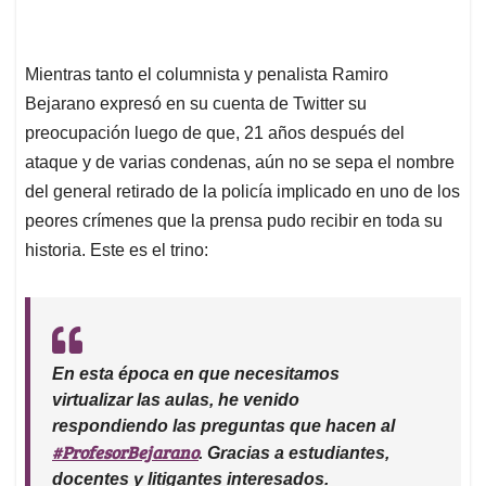
Mientras tanto el columnista y penalista Ramiro
Bejarano expresó en su cuenta de Twitter su
preocupación luego de que, 21 años después del
ataque y de varias condenas, aún no se sepa el nombre
del general retirado de la policía implicado en uno de los
peores crímenes que la prensa pudo recibir en toda su
historia. Este es el trino:
En esta época en que necesitamos
virtualizar las aulas, he venido
respondiendo las preguntas que hacen al
#ProfesorBejarano
. Gracias a estudiantes,
docentes y litigantes interesados.