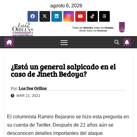
agosto 6, 2026
¿Está un general salpicado en el
caso de Jineth Bedoya?
Por
Las Dos Orillas
MAR 21, 2021
El columnista Ramiro Bejarano se hizo esta pregunta en
su cuenta de Twitter. Después de 21 años aún se
desconocen detalles importantes del ataque