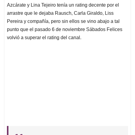
Azcárate y Lina Tejeiro tenía un rating decente por el
arrastre que le dejaba Rausch, Carla Giraldo, Liss
Pereira y compañía, pero sin ellos se vino abajo a tal
punto que el pasado 6 de noviembre Sábados Felices
volvió a superar el rating del canal.