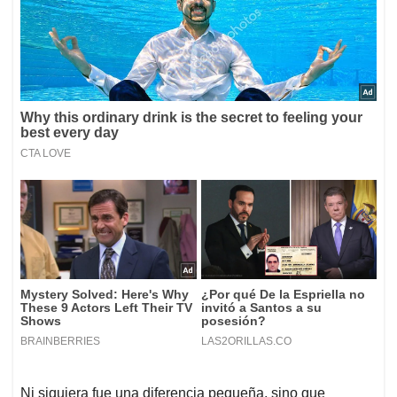
Ni siquiera fue una diferencia pequeña, sino que