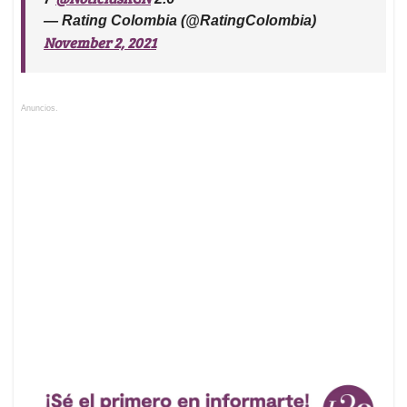
— Rating Colombia (@RatingColombia)
November 2, 2021
Anuncios.