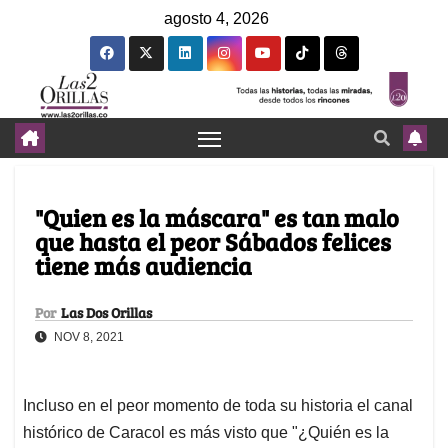
agosto 4, 2026
"Quien es la máscara" es tan malo
que hasta el peor Sábados felices
tiene más audiencia
Por
Las Dos Orillas
NOV 8, 2021
Incluso en el peor momento de toda su historia el canal
histórico de Caracol es más visto que "¿Quién es la