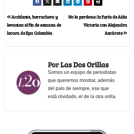
Accidente, borrachera y
No la perdona: la furia de Aída
levantes: el fin de semana de
Victoria con Alejandra
locura de Epa Colombia
Azcárate
Por
Las Dos Orillas
Somos un equipo de periodistas
que queremos mostrar, además
del país de siempre, ese que
está olvidado, el de la otra orilla.