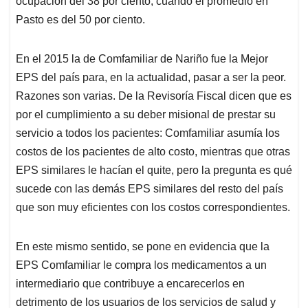
ocupación del 38 por ciento, cuando el promedio en
Pasto es del 50 por ciento.
En el 2015 la de Comfamiliar de Nariño fue la Mejor
EPS del país para, en la actualidad, pasar a ser la peor.
Razones son varias. De la Revisoría Fiscal dicen que es
por el cumplimiento a su deber misional de prestar su
servicio a todos los pacientes: Comfamiliar asumía los
costos de los pacientes de alto costo, mientras que otras
EPS similares le hacían el quite, pero la pregunta es qué
sucede con las demás EPS similares del resto del país
que son muy eficientes con los costos correspondientes.
En este mismo sentido, se pone en evidencia que la
EPS Comfamiliar le compra los medicamentos a un
intermediario que contribuye a encarecerlos en
detrimento de los usuarios de los servicios de salud y