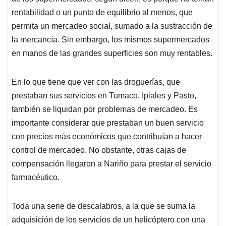
rentabilidad o un punto de equilibrio al menos, que
permita un mercadeo social, sumado a la sustracción de
la mercancía. Sin embargo, los mismos supermercados
en manos de las grandes superficies son muy rentables.
En lo que tiene que ver con las droguerías, que
prestaban sus servicios en Tumaco, Ipiales y Pasto,
también se liquidan por problemas de mercadeo. Es
importante considerar que prestaban un buen servicio
con precios más económicos que contribuían a hacer
control de mercadeo. No obstante, otras cajas de
compensación llegaron a Nariño para prestar el servicio
farmacéutico.
Toda una serie de descalabros, a la que se suma la
adquisición de los servicios de un helicóptero con una