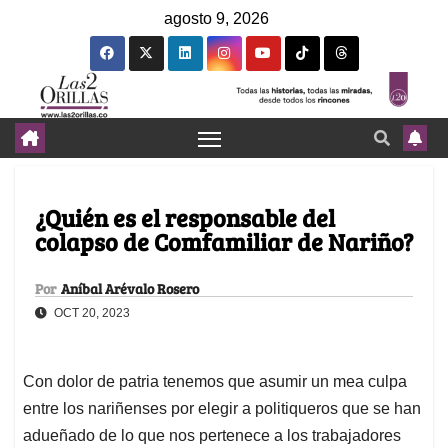
agosto 9, 2026
¿Quién es el responsable del
colapso de Comfamiliar de Nariño?
Por
Aníbal Arévalo Rosero
OCT 20, 2023
Con dolor de patria tenemos que asumir un mea culpa
entre los nariñenses por elegir a politiqueros que se han
adueñado de lo que nos pertenece a los trabajadores