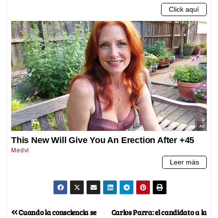
Cuando la consciencia se
Carlos Parra: el candidato a la