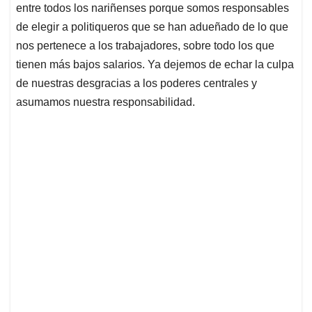
entre todos los nariñenses porque somos responsables
de elegir a politiqueros que se han adueñado de lo que
nos pertenece a los trabajadores, sobre todo los que
tienen más bajos salarios. Ya dejemos de echar la culpa
de nuestras desgracias a los poderes centrales y
asumamos nuestra responsabilidad.