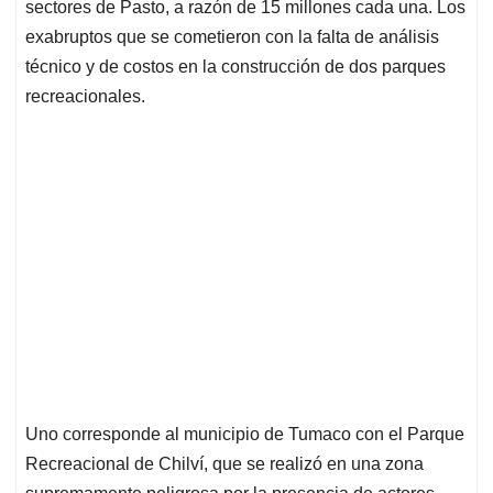
sectores de Pasto, a razón de 15 millones cada una. Los
exabruptos que se cometieron con la falta de análisis
técnico y de costos en la construcción de dos parques
recreacionales.
Uno corresponde al municipio de Tumaco con el Parque
Recreacional de Chilví, que se realizó en una zona