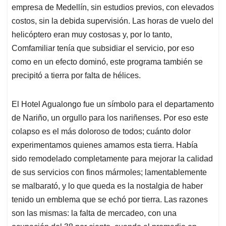
empresa de Medellín, sin estudios previos, con elevados
costos, sin la debida supervisión. Las horas de vuelo del
helicóptero eran muy costosas y, por lo tanto,
Comfamiliar tenía que subsidiar el servicio, por eso
como en un efecto dominó, este programa también se
precipitó a tierra por falta de hélices.
El Hotel Agualongo fue un símbolo para el departamento
de Nariño, un orgullo para los nariñenses. Por eso este
colapso es el más doloroso de todos; cuánto dolor
experimentamos quienes amamos esta tierra. Había
sido remodelado completamente para mejorar la calidad
de sus servicios con finos mármoles; lamentablemente
se malbarató, y lo que queda es la nostalgia de haber
tenido un emblema que se echó por tierra. Las razones
son las mismas: la falta de mercadeo, con una