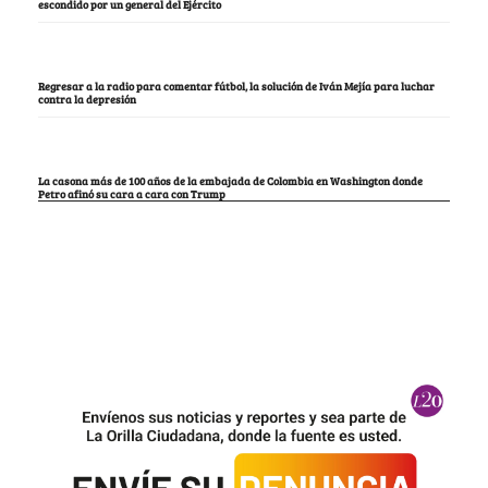
escondido por un general del Ejército
Regresar a la radio para comentar fútbol, la solución de Iván Mejía para luchar
contra la depresión
La casona más de 100 años de la embajada de Colombia en Washington donde
Petro afinó su cara a cara con Trump