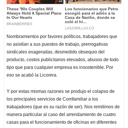
Nombramientos por favores políticos, trabajadores que
no asistían a sus puestos de trabajo, prerrogativas
sindicales exageradas, desmedido obsequio del
producto, costos publicitarios elevados, abusos de todo
tipo que para cualquier empresa es insostenible. Por
eso se acabó la Licorera.
Y por estas mismas razones se produjo el colapso de
los principales servicios de Comfamiliar a los
trabajadores (que es su razón de ser). Nos remitimos de
manera particular al caso del arrendamiento de cuatro
casas para el funcionamiento de oficinas en diferentes