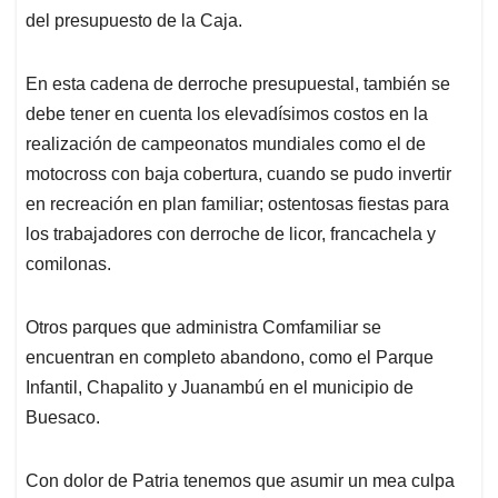
del presupuesto de la Caja.
En esta cadena de derroche presupuestal, también se
debe tener en cuenta los elevadísimos costos en la
realización de campeonatos mundiales como el de
motocross con baja cobertura, cuando se pudo invertir
en recreación en plan familiar; ostentosas fiestas para
los trabajadores con derroche de licor, francachela y
comilonas.
Otros parques que administra Comfamiliar se
encuentran en completo abandono, como el Parque
Infantil, Chapalito y Juanambú en el municipio de
Buesaco.
Con dolor de Patria tenemos que asumir un mea culpa