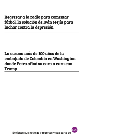
Regresar a la radio para comentar
fútbol, la solución de Iván Mejía para
luchar contra la depresión
La casona más de 100 años de la
embajada de Colombia en Washington
donde Petro afinó su cara a cara con
Trump