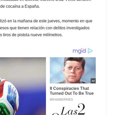
s de cocaína a España.
ealizó en la mañana de este jueves, momento en que
esos que tienen relación con delitos investigados
s tiros de pistola nueve milímetros.