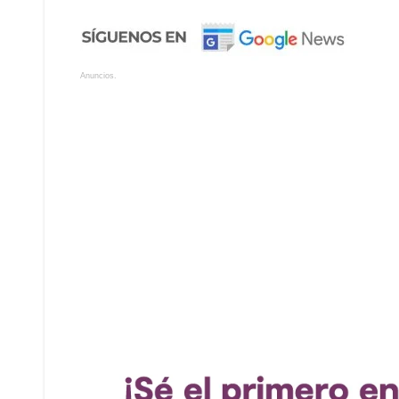
Anuncios.