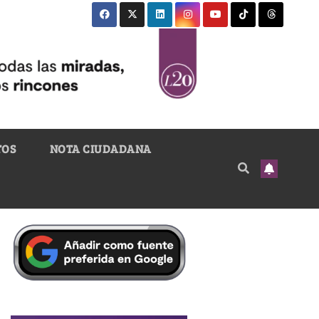
TOS
NOTA CIUDADANA