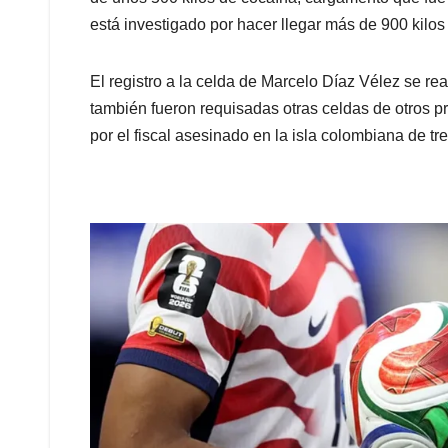
está investigado por hacer llegar más de 900 kilo
El registro a la celda de Marcelo Díaz Vélez se r
también fueron requisadas otras celdas de otros pr
por el fiscal asesinado en la isla colombiana de tre