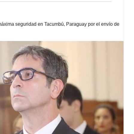
e máxima seguridad en Tacumbú, Paraguay por el envío de