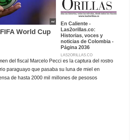
n del fiscal Marcelo Pecci es la captura del rostro
nario paraguayo que pasaba su luna de miel en
ensa de hasta 2000 mil millones de pesosos