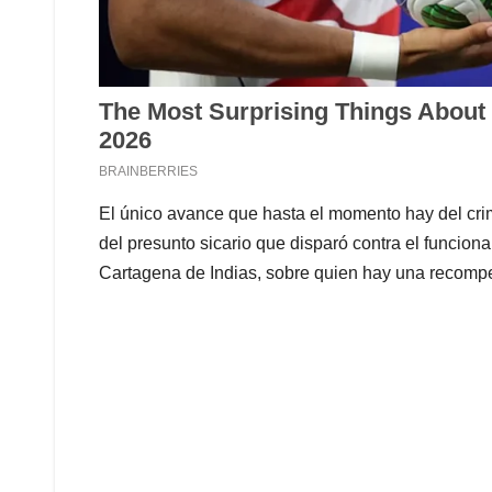
El único avance que hasta el momento hay del crime
del presunto sicario que disparó contra el funcio
Cartagena de Indias, sobre quien hay una recomp