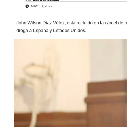
MAY 13, 2022
John Wilson Díaz Vélez, está recluido en la cárcel d
droga a España y Estados Unidos.