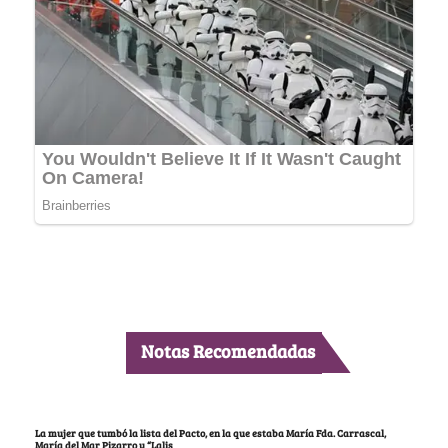
Notas Recomendadas
La mujer que tumbó la lista del Pacto, en la que estaba María Fda. Carrascal,
María del Mar Pizarro y “Lalis