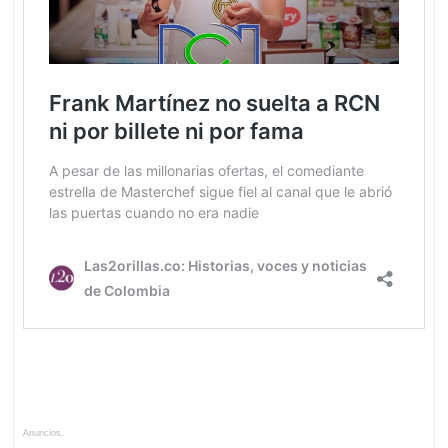
Anuncios.