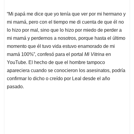
“Mi papá me dice que yo tenía que ver por mi hermano y
mi mamá, pero con el tiempo me di cuenta de que él no
lo hizo por mal, sino que lo hizo por miedo de perder a
mi mamá y perdernos a nosotros, porque hasta el último
momento que él tuvo vida estuvo enamorado de mi
mamá 100%”, confesó para el portal
Mi Vitrina
en
YouTube. El hecho de que el hombre tampoco
apareciera cuando se conocieron los asesinatos, podría
confirmar lo dicho o creído por Leal desde el año
pasado.