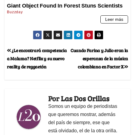
¿Le encontrará competencia
Cuando Farina y Julio eran la
a Maluma? Netflix y su nuevo
esperanza de la música
reality de reggaetón
colombiana en Factor X
Por
Las Dos Orillas
Somos un equipo de periodistas
que queremos mostrar, además
del país de siempre, ese que
está olvidado, el de la otra orilla.