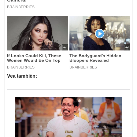
Vea también: