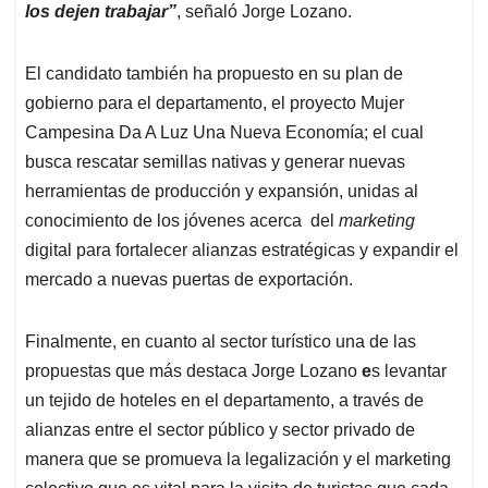
los dejen trabajar”
, señaló Jorge Lozano.
El candidato también ha propuesto en su plan de
gobierno para el departamento, el proyecto Mujer
Campesina Da A Luz Una Nueva Economía; el cual
busca rescatar semillas nativas y generar nuevas
herramientas de producción y expansión, unidas al
conocimiento de los jóvenes acerca del
marketing
digital para fortalecer alianzas estratégicas y expandir el
mercado a nuevas puertas de exportación.
Finalmente, en cuanto al sector turístico una de las
propuestas que más destaca Jorge Lozano
e
s levantar
un tejido de hoteles en el departamento, a través de
alianzas entre el sector público y sector privado de
manera que se promueva la legalización y el marketing