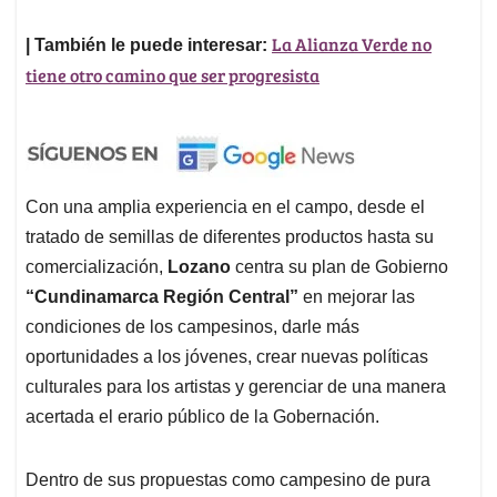
La Alianza Verde no
| También le puede interesar:
tiene otro camino que ser progresista
Con una amplia experiencia en el campo, desde el
tratado de semillas de diferentes productos hasta su
comercialización,
Lozano
centra su plan de Gobierno
“Cundinamarca Región Central”
en mejorar las
condiciones de los campesinos, darle más
oportunidades a los jóvenes, crear nuevas políticas
culturales para los artistas y gerenciar de una manera
acertada el erario público de la Gobernación.
Dentro de sus propuestas como
campesino de pura