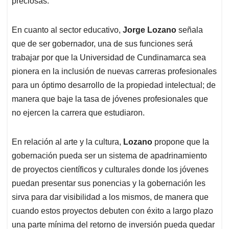
preciosas.
En cuanto al sector educativo,
Jorge Lozano
señala
que de ser gobernador, una de sus funciones será
trabajar por que la Universidad de Cundinamarca sea
pionera en la inclusión de nuevas carreras profesionales
para un óptimo desarrollo de la propiedad intelectual; de
manera que baje la tasa de jóvenes profesionales que
no ejercen la carrera que estudiaron.
En relación al arte y la cultura,
Lozano
propone que la
gobernación pueda ser un sistema de apadrinamiento
de proyectos científicos y culturales donde los jóvenes
puedan presentar sus ponencias y la gobernación les
sirva para dar visibilidad a los mismos, de manera que
cuando estos proyectos debuten con éxito a largo plazo
una parte mínima del retorno de inversión pueda quedar