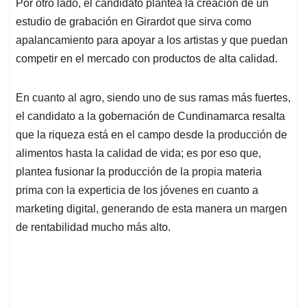
Por otro lado, el candidato plantea la creación de un
estudio de grabación en Girardot que sirva como
apalancamiento para apoyar a los artistas y que puedan
competir en el mercado con productos de alta calidad.
En cuanto al agro, siendo uno de sus ramas más fuertes,
el candidato a la gobernación de Cundinamarca resalta
que la riqueza está en el campo desde la producción de
alimentos hasta la calidad de vida; es por eso que,
plantea fusionar la producción de la propia materia
prima con la experticia de los jóvenes en cuanto a
marketing digital, generando de esta manera un margen
de rentabilidad mucho más alto.