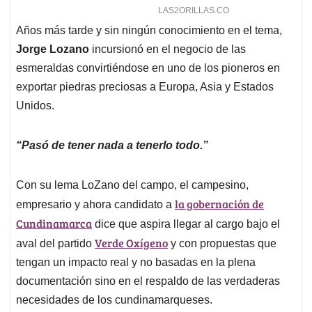
Años más tarde y sin ningún conocimiento en el tema,
Jorge Lozano
incursionó en el negocio de las
esmeraldas convirtiéndose en uno de los pioneros en
exportar piedras preciosas a Europa, Asia y Estados
Unidos.
“Pasó de tener nada a tenerlo todo.”
Con su lema LoZano del campo, el campesino,
la gobernación de
empresario y ahora candidato a
Cundinamarca
dice que aspira llegar al cargo bajo el
Verde Oxígeno
aval del partido
y con propuestas que
tengan un impacto real y no basadas en la plena
documentación sino en el respaldo de las verdaderas
necesidades de los cundinamarqueses.