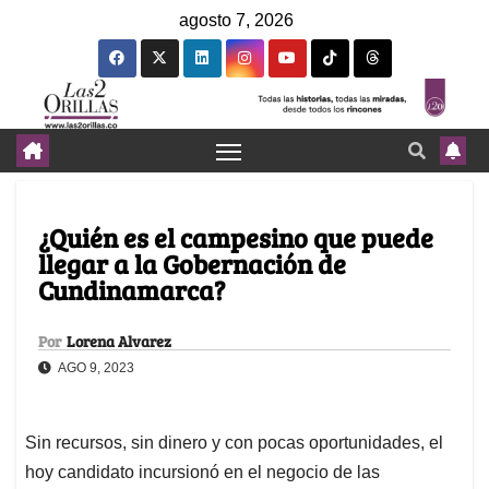
agosto 7, 2026
¿Quién es el campesino que puede
llegar a la Gobernación de
Cundinamarca?
Por
Lorena Alvarez
AGO 9, 2023
Sin recursos, sin dinero y con pocas oportunidades, el
hoy candidato incursionó en el negocio de las