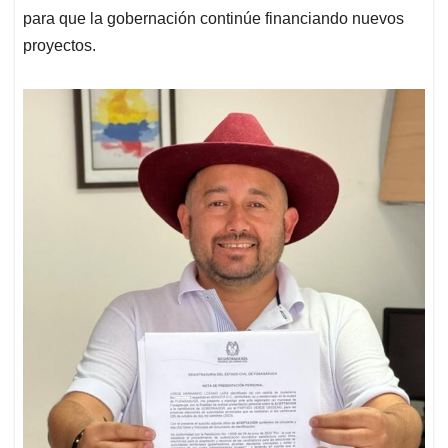
para que la gobernación continúe financiando nuevos
proyectos.