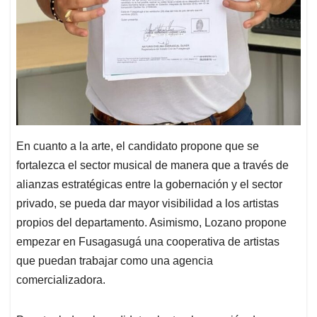
En cuanto a la arte, el candidato propone que se
fortalezca el sector musical de manera que a través de
alianzas estratégicas entre la gobernación y el sector
privado, se pueda dar mayor visibilidad a los artistas
propios del departamento. Asimismo, Lozano propone
empezar en Fusagasugá una cooperativa de artistas
que puedan trabajar como una agencia
comercializadora.