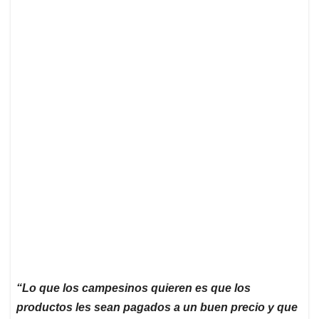
“Lo que los campesinos quieren es que los
productos les sean pagados a un buen precio y que