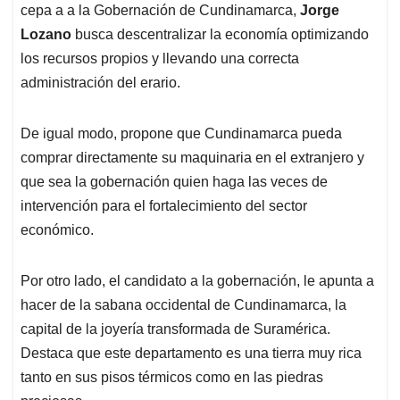
cepa a a la Gobernación de Cundinamarca
,
Jorge
Lozano
busca descentralizar la economía optimizando
los recursos propios y llevando una correcta
administración del erario.
De igual modo, propone que Cundinamarca pueda
comprar directamente su maquinaria en el extranjero y
que sea la gobernación quien haga las veces de
intervención para el fortalecimiento del sector
económico.
Por otro lado, el candidato a la gobernación, le apunta a
hacer de la sabana occidental de Cundinamarca, la
capital de la joyería transformada de Suramérica.
Destaca que este departamento es una tierra muy rica
tanto en sus pisos térmicos como en las piedras