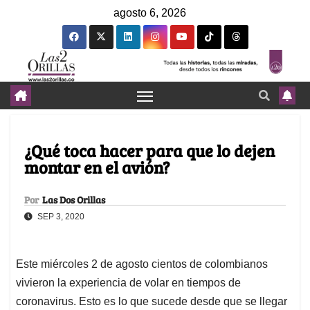
agosto 6, 2026
¿Qué toca hacer para que lo dejen
montar en el avión?
Por
Las Dos Orillas
SEP 3, 2020
Este miércoles 2 de agosto cientos de colombianos
vivieron la experiencia de volar en tiempos de
coronavirus. Esto es lo que sucede desde que se llegar