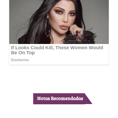
Notas Recomendadas