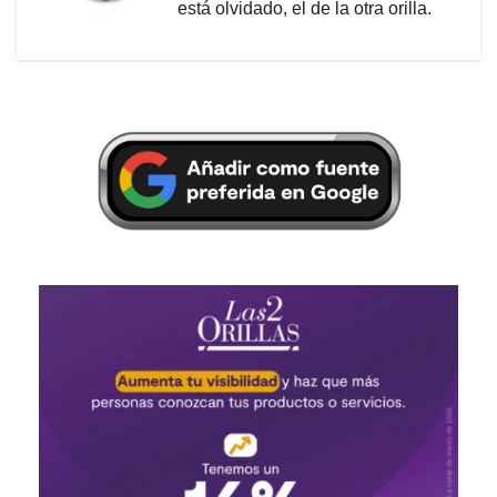
está olvidado, el de la otra orilla.