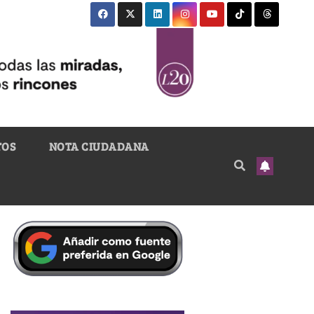
TOS
NOTA CIUDADANA