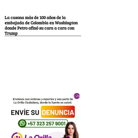
La casona más de 100 años de la
embajada de Colombia en Washington
donde Petro afinó su cara a cara con
Trump