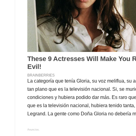
La categoría que tenía Gloria, su voz meliflua, su 
tan plano que es la televisión nacional. Si, se mur
condiciones y hubiera podido dar más. Es raro qu
que es la televisión nacional, hubiera tenido tanta
Legrand. La gente como Doña Gloria no debería m
Anuncios.