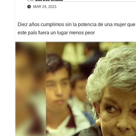
MAR 24, 2021
Diez años cumplimos sin la potencia de una mujer que 
este país fuera un lugar menos peor