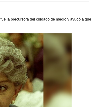
fue la precursora del cuidado de medio y ayudó a que