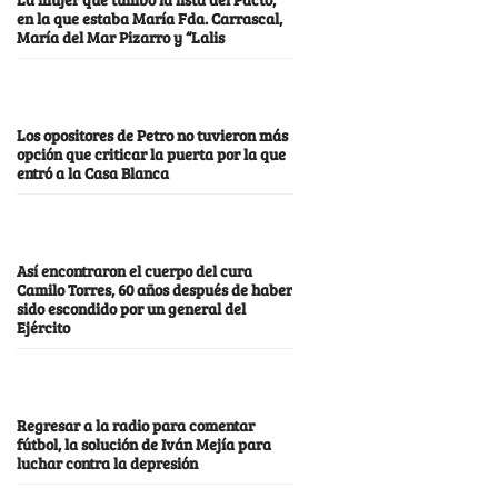
en la que estaba María Fda. Carrascal,
María del Mar Pizarro y “Lalis
Los opositores de Petro no tuvieron más
opción que criticar la puerta por la que
entró a la Casa Blanca
Así encontraron el cuerpo del cura
Camilo Torres, 60 años después de haber
sido escondido por un general del
Ejército
Regresar a la radio para comentar
fútbol, la solución de Iván Mejía para
luchar contra la depresión