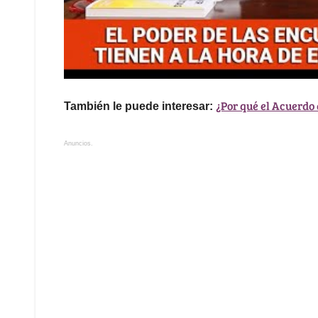
¿Por qué el Acuerdo 
También le puede interesar:
Anuncios.