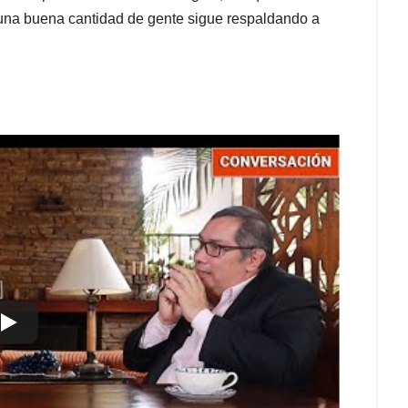
s, una buena cantidad de gente sigue respaldando a