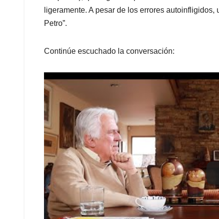
ligeramente. A pesar de los errores autoinfligido
Petro”.
Continúe escuchado la conversación: