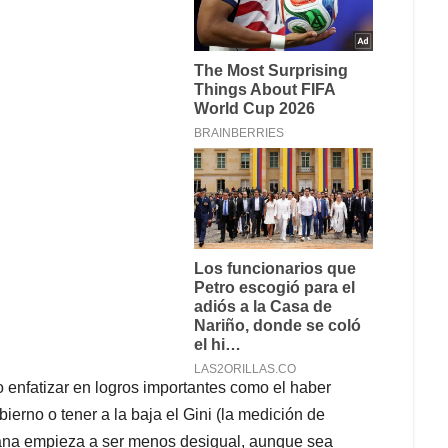
 enfatizar en logros importantes como el haber
erno o tener a la baja el Gini (la medición de
iana empieza a ser menos desigual, aunque sea