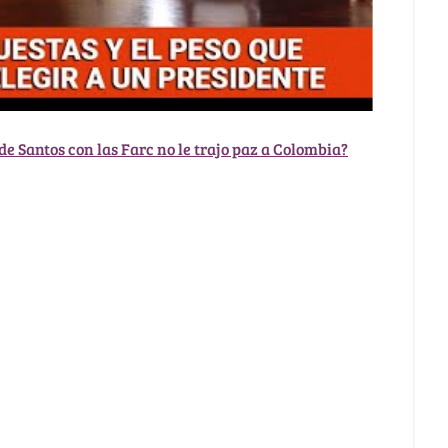
de Santos con las Farc no le trajo paz a Colombia?