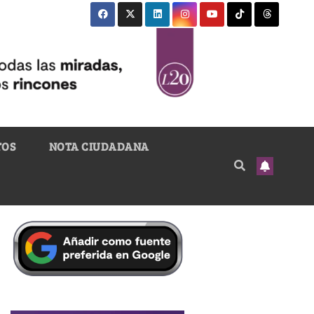
TOS
NOTA CIUDADANA