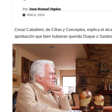
Por
Juan Manuel Ospina
AGO 6, 2024
Cesar Caballero, de Cifras y Conceptos, explica el al
aprobación que bien hubieran querido Duque o Santos