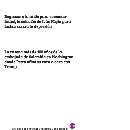
Regresar a la radio para comentar
fútbol, la solución de Iván Mejía para
luchar contra la depresión
La casona más de 100 años de la
embajada de Colombia en Washington
donde Petro afinó su cara a cara con
Trump