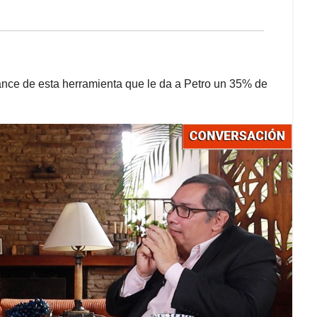
cance de esta herramienta que le da a Petro un 35% de