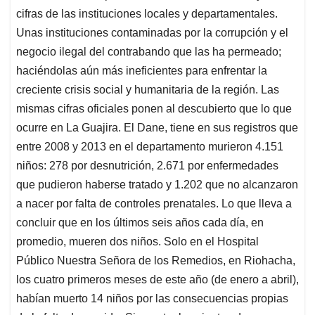
cifras de las instituciones locales y departamentales.
Unas instituciones contaminadas por la corrupción y el
negocio ilegal del contrabando que las ha permeado;
haciéndolas aún más ineficientes para enfrentar la
creciente crisis social y humanitaria de la región. Las
mismas cifras oficiales ponen al descubierto que lo que
ocurre en La Guajira. El Dane, tiene en sus registros que
entre 2008 y 2013 en el departamento murieron 4.151
niños: 278 por desnutrición, 2.671 por enfermedades
que pudieron haberse tratado y 1.202 que no alcanzaron
a nacer por falta de controles prenatales. Lo que lleva a
concluir que en los últimos seis años cada día, en
promedio, mueren dos niños. Solo en el Hospital
Público Nuestra Señora de los Remedios, en Riohacha,
los cuatro primeros meses de este año (de enero a abril),
habían muerto 14 niños por las consecuencias propias