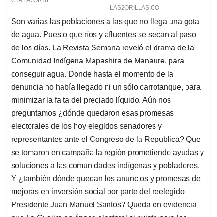
Son varias las poblaciones a las que no llega una gota
de agua. Puesto que ríos y afluentes se secan al paso
de los días. La Revista Semana reveló el drama de la
Comunidad Indígena Mapashira de Manaure, para
conseguir agua. Donde hasta el momento de la
denuncia no había llegado ni un sólo carrotanque, para
minimizar la falta del preciado líquido. Aún nos
preguntamos ¿dónde quedaron esas promesas
electorales de los hoy elegidos senadores y
representantes ante el Congreso de la Republica? Que
se tomaron en campaña la región prometiendo ayudas y
soluciones a las comunidades indígenas y pobladores.
Y ¿también dónde quedan los anuncios y promesas de
mejoras en inversión social por parte del reelegido
Presidente Juan Manuel Santos? Queda en evidencia