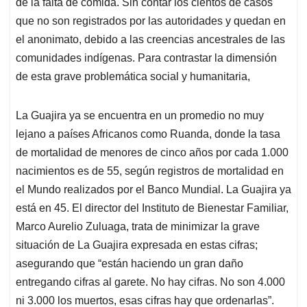
de la falta de comida. Sin contar los cientos de casos
que no son registrados por las autoridades y quedan en
el anonimato, debido a las creencias ancestrales de las
comunidades indígenas. Para contrastar la dimensión
de esta grave problemática social y humanitaria,
La Guajira ya se encuentra en un promedio no muy
lejano a países Africanos como Ruanda, donde la tasa
de mortalidad de menores de cinco años por cada 1.000
nacimientos es de 55, según registros de mortalidad en
el Mundo realizados por el Banco Mundial. La Guajira ya
está en 45. El director del Instituto de Bienestar Familiar,
Marco Aurelio Zuluaga, trata de minimizar la grave
situación de La Guajira expresada en estas cifras;
asegurando que “están haciendo un gran daño
entregando cifras al garete. No hay cifras. No son 4.000
ni 3.000 los muertos, esas cifras hay que ordenarlas”.