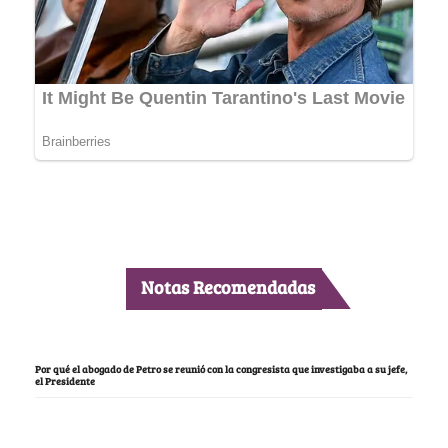
Notas Recomendadas
Por qué el abogado de Petro se reunió con la congresista que investigaba a su jefe,
el Presidente