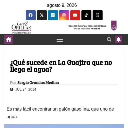
agosto 9, 2026
¿Qué sucede en La Guajira que no
llega el agua?
Por
Sergio Grandas Medina
JUL 24, 2014
Es más fácil encontrar un galón gasolina, que uno de
agua.