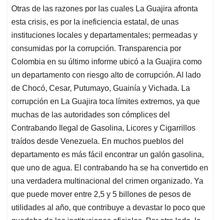
Otras de las razones por las cuales La Guajira afronta
esta crisis, es por la ineficiencia estatal, de unas
instituciones locales y departamentales; permeadas y
consumidas por la corrupción. Transparencia por
Colombia en su último informe ubicó a la Guajira como
un departamento con riesgo alto de corrupción. Al lado
de Chocó, Cesar, Putumayo, Guainía y Vichada. La
corrupción en La Guajira toca límites extremos, ya que
muchas de las autoridades son cómplices del
Contrabando Ilegal de Gasolina, Licores y Cigarrillos
traídos desde Venezuela. En muchos pueblos del
departamento es más fácil encontrar un galón gasolina,
que uno de agua. El contrabando ha se ha convertido en
una verdadera multinacional del crimen organizado. Ya
que puede mover entre 2,5 y 5 billones de pesos de
utilidades al año, que contribuye a devastar lo poco que