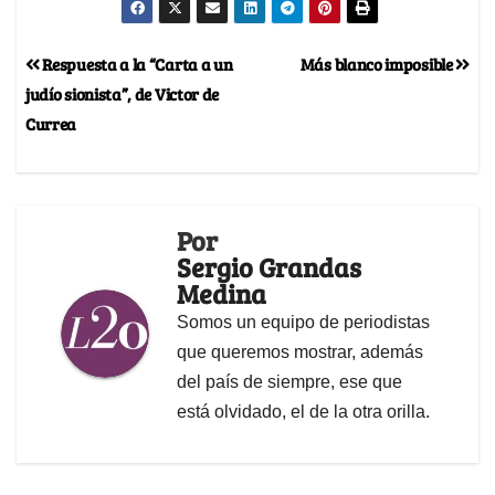
Respuesta a la “Carta a un
Más blanco imposible
judío sionista”, de Victor de
Currea
Por
Sergio Grandas
Medina
Somos un equipo de periodistas
que queremos mostrar, además
del país de siempre, ese que
está olvidado, el de la otra orilla.