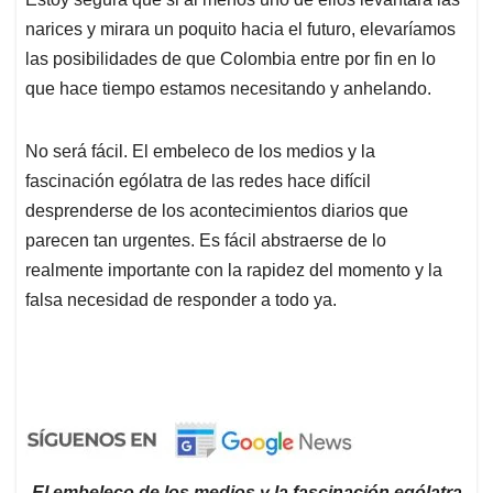
narices y mirara un poquito hacia el futuro, elevaríamos
las posibilidades de que Colombia entre por fin en lo
que hace tiempo estamos necesitando y anhelando.
No será fácil. El embeleco de los medios y la
fascinación ególatra de las redes hace difícil
desprenderse de los acontecimientos diarios que
parecen tan urgentes. Es fácil abstraerse de lo
realmente importante con la rapidez del momento y la
falsa necesidad de responder a todo ya.
El embeleco de los medios y la fascinación ególatra