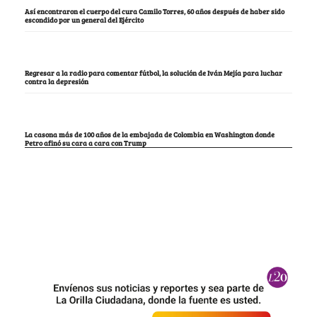
Así encontraron el cuerpo del cura Camilo Torres, 60 años después de haber sido
escondido por un general del Ejército
Regresar a la radio para comentar fútbol, la solución de Iván Mejía para luchar
contra la depresión
La casona más de 100 años de la embajada de Colombia en Washington donde
Petro afinó su cara a cara con Trump