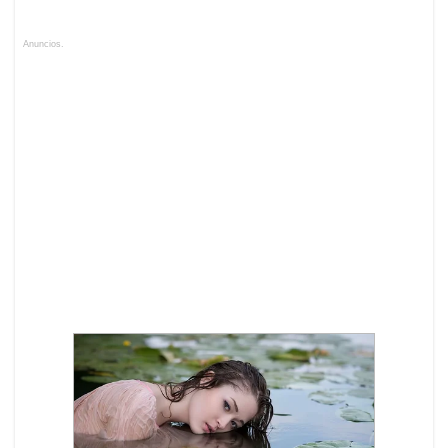
Anuncios.