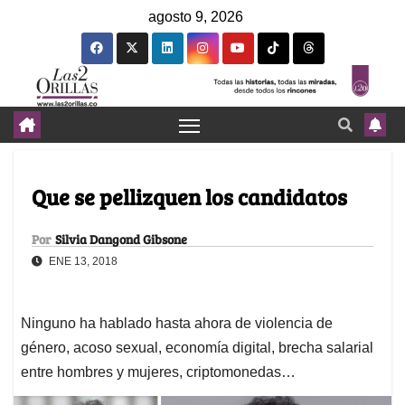
agosto 9, 2026
Que se pellizquen los candidatos
Por
Silvia Dangond Gibsone
ENE 13, 2018
Ninguno ha hablado hasta ahora de violencia de
género, acoso sexual, economía digital, brecha salarial
entre hombres y mujeres, criptomonedas…