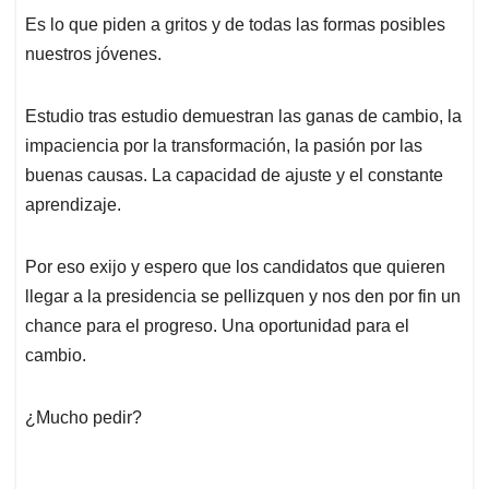
Es lo que piden a gritos y de todas las formas posibles
nuestros jóvenes.
Estudio tras estudio demuestran las ganas de cambio, la
impaciencia por la transformación, la pasión por las
buenas causas. La capacidad de ajuste y el constante
aprendizaje.
Por eso exijo y espero que los candidatos que quieren
llegar a la presidencia se pellizquen y nos den por fin un
chance para el progreso. Una oportunidad para el
cambio.
¿Mucho pedir?