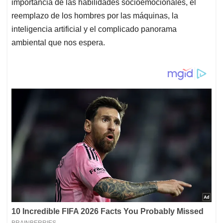
importancia de las habilidades socioemocionales, el
reemplazo de los hombres por las máquinas, la
inteligencia artificial y el complicado panorama
ambiental que nos espera.