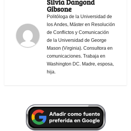
Silvia Dangond
Gibsone
Politóloga de la Universidad de
los Andes, Máster en Resolución
de Conflictos y Comunicación
de la Universidad de George
Mason (Virginia). Consultora en
comunicaciones. Trabaja en
Washington DC. Madre, esposa,
hija.