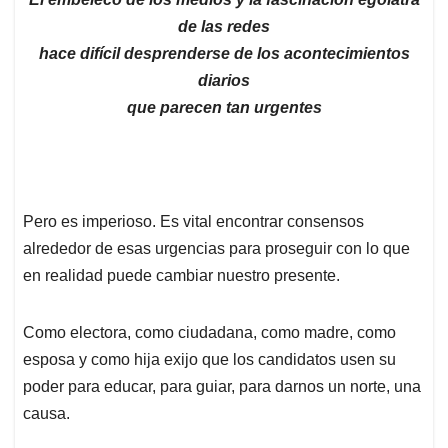
de las redes
hace difícil desprenderse de los acontecimientos
diarios
que parecen tan urgentes
Pero es imperioso. Es vital encontrar consensos
alrededor de esas urgencias para proseguir con lo que
en realidad puede cambiar nuestro presente.
Como electora, como ciudadana, como madre, como
esposa y como hija exijo que los candidatos usen su
poder para educar, para guiar, para darnos un norte, una
causa.