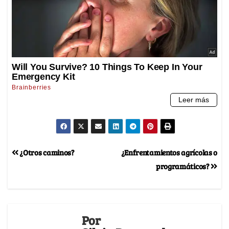
¿Otros caminos?
¿Enfrentamientos agrícolas o
programáticos?
Por