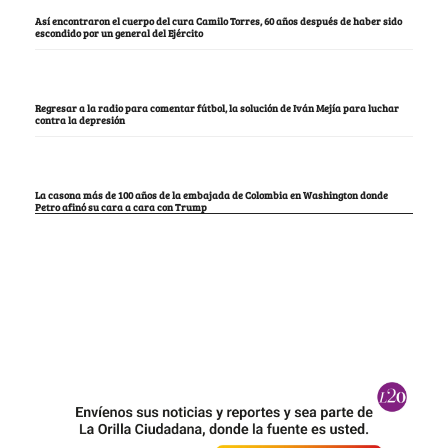
Así encontraron el cuerpo del cura Camilo Torres, 60 años después de haber sido
escondido por un general del Ejército
Regresar a la radio para comentar fútbol, la solución de Iván Mejía para luchar
contra la depresión
La casona más de 100 años de la embajada de Colombia en Washington donde
Petro afinó su cara a cara con Trump