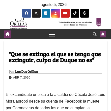
agosto 5, 2026
"Que se extinga el que se tenga que
extinguir, culpa de Duque no es"
Por
Las Dos Orillas
ABR 7, 2020
El excandidato uribista a la alcaldía de Cúcuta José Luis
Mora aprobó desde su cuenta de Facebook la muerte
por Coronavirus de todos los que no cumplan la