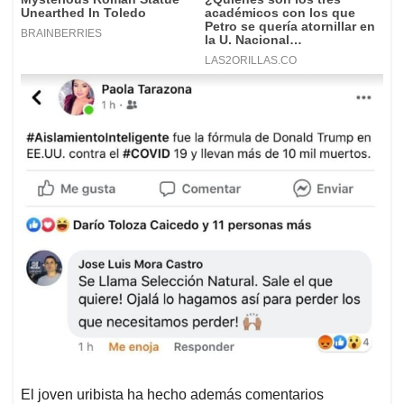
El joven uribista ha hecho además comentarios