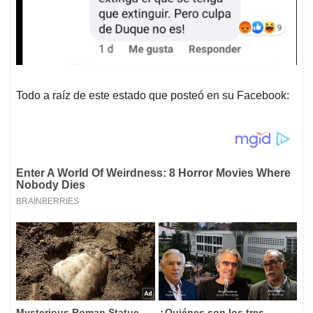
Todo a raíz de este estado que posteó en su Facebook: