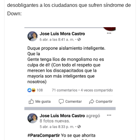
desobligantes a los ciudadanos que sufren síndrome de
Down: