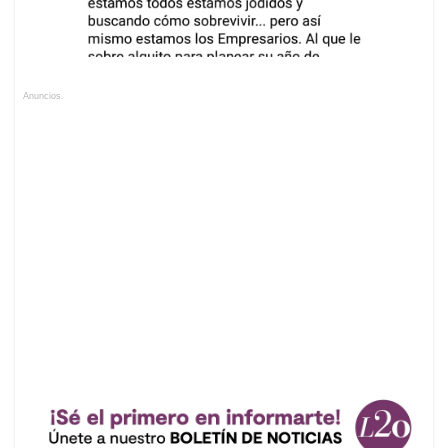
Anuncios.