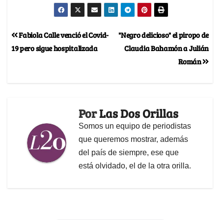
Fabiola Calle venció el Covid-
"Negro delicioso" el piropo de
19 pero sigue hospitalizada
Claudia Bahamón a Julián
Román
Por
Las Dos Orillas
Somos un equipo de periodistas
que queremos mostrar, además
del país de siempre, ese que
está olvidado, el de la otra orilla.