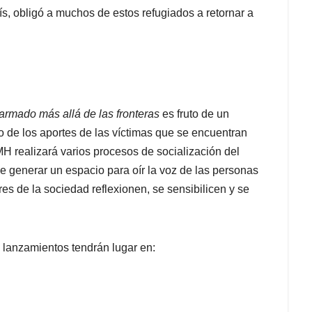
ís, obligó a muchos de estos refugiados a retornar a
 armado más allá de las fronteras
es fruto de un
do de los aportes de las víctimas que se encuentran
MH realizará varios procesos de socialización del
e generar un espacio para oír la voz de las personas
res de la sociedad reflexionen, se sensibilicen y se
 lanzamientos tendrán lugar en: