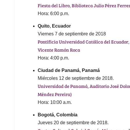
Fiesta del Libro, Biblioteca Julio Pérez Ferr
Hora: 6:00 p.m.
Quito, Ecuador
Viernes 7 de septiembre de 2018
Pontificia Universidad Católica del Ecuador, 
Vicente Ramón Roca
Hora: 4:00 p.m.
Ciudad de Panamá, Panamá
Miércoles 12 de septiembre de 2018.
Universidad de Panamá, Auditorio José Dolo
Méndez Pereira)
Hora: 10:00 a.m.
Bogotá, Colombia
Jueves 20 de septiembre de 2018.