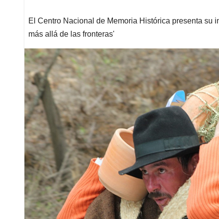
El Centro Nacional de Memoria Histórica presenta su in
más allá de las fronteras'