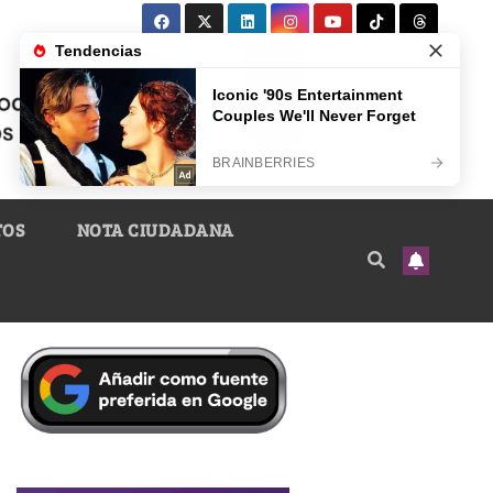
TOS
NOTA CIUDADANA