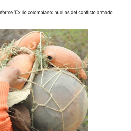
forme 'Exilio colombiano: huellas del conflicto armado