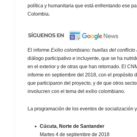
política y humanitaria que está enfrentando ese pa
Colombia.
El informe
Exilio colombiano: huellas del conflicto
diálogo participativo e incluyente, que se ha nutri
en el exterior y de otras que han retornado. El CN
informe en septiembre del 2018, con el propósito d
que participaron del proyecto, y de que otros secto
involucren con el tema del exilio colombiano.
La programación de los eventos de socialización y
Cúcuta, Norte de Santander
Martes 4 de septiembre de 2018