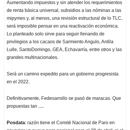
Aumentando impuestos y sin atender los requerimientos
de renta básica universal, subsidios a las nóminas a las
mipymes y, al menos, una revisión estructural de lo TLC,
será imposible pensar en una reactivación económica.
Lo planteado solo sirve para seguir llenando de
privilegios a los cacaos de Sarmiento Angulo, Ardila
Lulle, SantoDomingo, GEA, Echavarría, entre otros y las
grandes multinacionales.
Será un camino expedito para un gobierno progresista
en el 2022.
Definitivamente, Fedesarrollo se pasó de maracas. Que
propuestas tan .....
Posdata
: razón tiene el Comité Nacional de Paro en