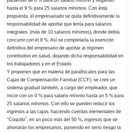
partiendo de 0 % para un salario mínimo y llegando
hasta el 9 % para 25 salarios mínimos. Con ésta
propuesta, el empresariado se quita definitivamente la
responsabilidad de aportar que tenía para salarios
integrales (más de 10 salarios mínimos), donde debía
concurrir con el 8 %. Así se completaría la exención
definitiva del empresario de aportar al régimen
contributivo en salud, dejando dicha responsabilidad en
los trabajadores y en el Estado.
Y proponen que en materia de parafiscales para las
Cajas de Compensación Familiar (CCF), se cree un
sistema gradual también, a cargo del empleador, que
inicie con un 0 % para salario mínimo hasta un 5 % para
25 salarios mínimos. Con ello se pueden reducir los
ingresos a las cajas, haciendo cuentas elementales de
"Coquito", en un poco más del 50 %, ingresos que se
ahorrarán los empresarios, poniendo en serio riesgo la