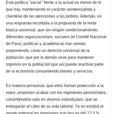
Esta política "social" frente a la actual es menor de lo
que hay, manteniendo el carácter asistencialista y
clientelar de las atenciones a los pobres. Además, es
una respuesta recortada a la propuesta de la renta
básica universal, que sin ningún condicionamiento,
diferentes organizaciones, sociales (el Comité Nacional
de Paro), políticas y académicas han venido
proponiendo, como un derecho universal de la
población, que por lo demás sirve para mantener
ingresos en la población que así puede reactivar parte
de la economía consumiendo bienes y servicios.
En materia pensional, que ellos llaman protección a la
vejez, proponen acabar con los regímenes pensionales,
convirtiéndolo solo en ahorros individuales, que se
entregarán al cabo de su vida laboral. Ya no existirá el
aporte patronal en pensiones que hoy es del 12,5 %.