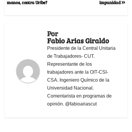
manos, contra Uribe?
impunidad
Por
Fabio Arias Giraldo
Presidente de la Central Unitaria
de Trabajadores- CUT.
Representante de los
trabajadores ante la OIT-CSI-
CSA. Ingeniero Químico de la
Universidad Nacional.
Comentarista en programas de
opinión. @fabioariascut