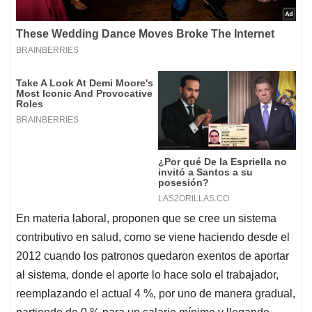
En materia laboral, proponen que se cree un sistema
contributivo en salud, como se viene haciendo desde el
2012 cuando los patronos quedaron exentos de aportar
al sistema, donde el aporte lo hace solo el trabajador,
reemplazando el actual 4 %, por uno de manera gradual,