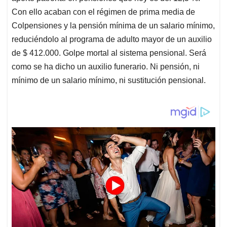
Con ello acaban con el régimen de prima media de
Colpensiones y la pensión mínima de un salario mínimo,
reduciéndolo al programa de adulto mayor de un auxilio
de $ 412.000. Golpe mortal al sistema pensional. Será
como se ha dicho un auxilio funerario. Ni pensión, ni
mínimo de un salario mínimo, ni sustitución pensional.