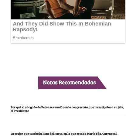
Notas Recomendadas
Por qué el abogado de Petro se reunió con la congresista que investigaba a su jefe,
el Presidente
La mujer que tumbó la lista del Pacto, en la que estaba María Fda. Carrascal,