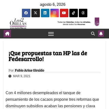
agosto 6, 2026
¡Que propuestas tan HP las de
Fedesarrollo!
Por
Fabio Arias Giraldo
MAR 9, 2021
Con 4 millones desempleados el tanque de
pensamiento de los cacaos propone tres reformas que
disminuyen subsidios acaban las pensiones y clava