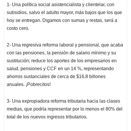
1- Una política social asistencialista y clientelar, con
subsidios, salvo el adulto mayor, más bajos que los que
hoy se entregan. Digamos con sumas y restas, será a
costo cero.
2- Una regresiva reforma laboral y pensional, que acaba
con las pensiones, la pensión de salario mínimo y su
sustitución; reduce los aportes de los empresarios en
salud, pensiones y CCF en un 14 %, representando
ahorros sustanciales de cerca de $16,8 billones
anuales. ¡Pobrecitos!
3- Una expropiadora reforma tributaria hacia las clases
medias, que podría representar por lo menos el 80% del
total de los nuevos ingresos tributarios.