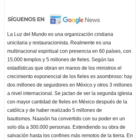
La Luz del Mundo es una organización cristiana
unicitaria y restauracionista. Realmente es una
multinacional espiritual con presencia en 60 países, con
15.000 templos y 5 millones de fieles. Según las
estadísticas que obran en manos de los ministros el
crecimiento exponencial de los fieles es asombroso: hay
dos millones de seguidores en México y otros 3 millones
a nivel internacional. Se jactan de ser la segunda iglesia
con mayor cantidad de fieles en México después de la
católica y de haber realizado 5 millones de
bautismos. Naasón ha convertido con su poder en un
solo día a 300.000 personas. Extendiendo su obra de
salvación hasta los confines más remotos de la tierra. En