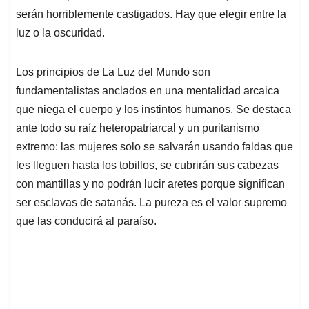
serán horriblemente castigados. Hay que elegir entre la
luz o la oscuridad.
Los principios de La Luz del Mundo son
fundamentalistas anclados en una mentalidad arcaica
que niega el cuerpo y los instintos humanos. Se destaca
ante todo su raíz heteropatriarcal y un puritanismo
extremo: las mujeres solo se salvarán usando faldas que
les lleguen hasta los tobillos, se cubrirán sus cabezas
con mantillas y no podrán lucir aretes porque significan
ser esclavas de satanás. La pureza es el valor supremo
que las conducirá al paraíso.