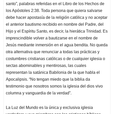
santo”, palabras referidas en el Libro de los Hechos de
los Apóstoles 2:38. Toda persona que quiera salvarse
debe hacer apostasía de la religión católica y no aceptar
el anterior bautismo recibido en nombre del Padre, del
Hijo y el Espíritu Santo, es decir, la hierática Trinidad. Es
imprescindible volver a bautizarse en el nombre de
Jesús mediante inmersión en el agua bendita. No queda
otra alternativa que renunciar a todas las prácticas y
costumbres cristianas católicas o de cualquier iglesia o
sectas abominables y mentirosas, las cuales
representan la satánica Babilonia de la que habla el
Apocalipsis. “No tengan miedo que la biblia da
testimonio que nosotros somos la iglesia del dios vivo
columna y vanguardia de la verdad”.
La Luz del Mundo es la única y exclusiva iglesia