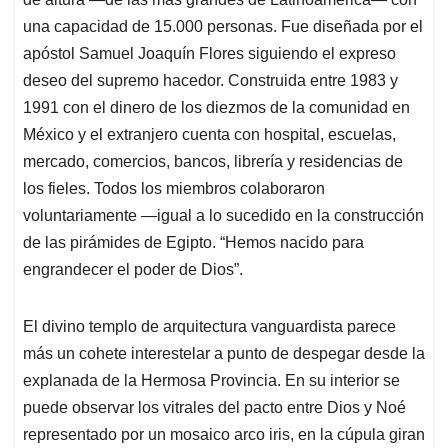
una capacidad de 15.000 personas. Fue diseñada por el
apóstol Samuel Joaquín Flores siguiendo el expreso
deseo del supremo hacedor. Construida entre 1983 y
1991 con el dinero de los diezmos de la comunidad en
México y el extranjero cuenta con hospital, escuelas,
mercado, comercios, bancos, librería y residencias de
los fieles. Todos los miembros colaboraron
voluntariamente —igual a lo sucedido en la construcción
de las pirámides de Egipto. “Hemos nacido para
engrandecer el poder de Dios”.
El divino templo de arquitectura vanguardista parece
más un cohete interestelar a punto de despegar desde la
explanada de la Hermosa Provincia. En su interior se
puede observar los vitrales del pacto entre Dios y Noé
representado por un mosaico arco iris, en la cúpula giran