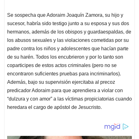
Se sospecha que Adoraim Joaquín Zamora, su hijo y
sucesor, habría sido testigo junto a su esposa y sus dos
hermanos, además de los obispos y guardaespaldas, de
los abusos sexuales y las violaciones cometidas por su
padre contra los niños y adolescentes que hacían parte
de su harén. Todos los encubrieron y por lo tanto son
coparticipes de estos actos criminales (pero no se
encontraron suficientes pruebas para incriminarlos).
Además, bajo su supervisión ejercitaba al precoz
predicador Adoraim para que aprendiera a violar con
“dulzura y con amor” a las víctimas propiciatorias cuando
heredara el cargo de apóstol de Jesucristo.