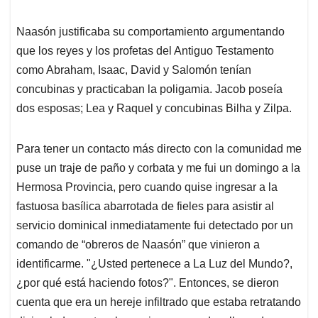
Naasón justificaba su comportamiento argumentando
que los reyes y los profetas del Antiguo Testamento
como Abraham, Isaac, David y Salomón tenían
concubinas y practicaban la poligamia. Jacob poseía
dos esposas; Lea y Raquel y concubinas Bilha y Zilpa.
Para tener un contacto más directo con la comunidad me
puse un traje de paño y corbata y me fui un domingo a la
Hermosa Provincia, pero cuando quise ingresar a la
fastuosa basílica abarrotada de fieles para asistir al
servicio dominical inmediatamente fui detectado por un
comando de “obreros de Naasón” que vinieron a
identificarme. "¿Usted pertenece a La Luz del Mundo?,
¿por qué está haciendo fotos?". Entonces, se dieron
cuenta que era un hereje infiltrado que estaba retratando