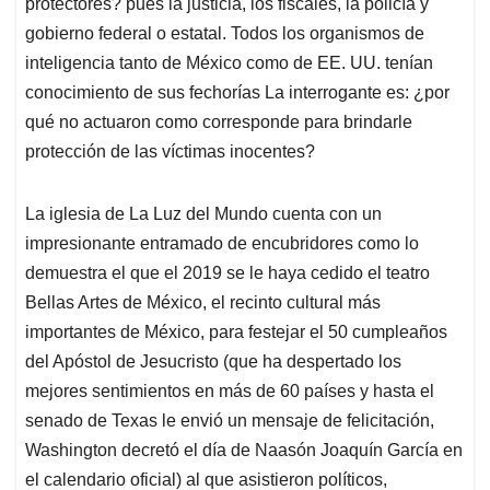
protectores? pues la justicia, los fiscales, la policía y
gobierno federal o estatal. Todos los organismos de
inteligencia tanto de México como de EE. UU. tenían
conocimiento de sus fechorías La interrogante es: ¿por
qué no actuaron como corresponde para brindarle
protección de las víctimas inocentes?
La iglesia de La Luz del Mundo cuenta con un
impresionante entramado de encubridores como lo
demuestra el que el 2019 se le haya cedido el teatro
Bellas Artes de México, el recinto cultural más
importantes de México, para festejar el 50 cumpleaños
del Apóstol de Jesucristo (que ha despertado los
mejores sentimientos en más de 60 países y hasta el
senado de Texas le envió un mensaje de felicitación,
Washington decretó el día de Naasón Joaquín García en
el calendario oficial) al que asistieron políticos,