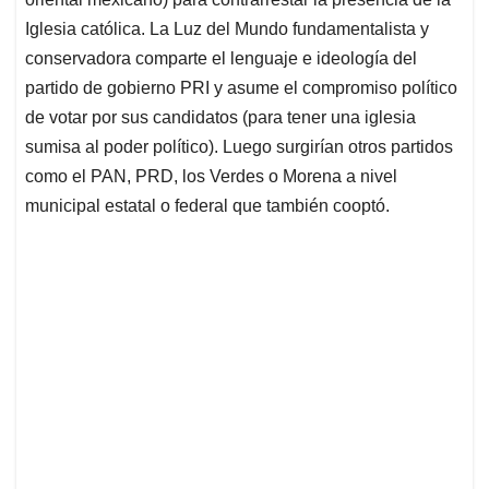
Iglesia católica. La Luz del Mundo fundamentalista y
conservadora comparte el lenguaje e ideología del
partido de gobierno PRI y asume el compromiso político
de votar por sus candidatos (para tener una iglesia
sumisa al poder político). Luego surgirían otros partidos
como el PAN, PRD, los Verdes o Morena a nivel
municipal estatal o federal que también cooptó.