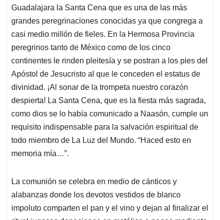
Guadalajara la Santa Cena que es una de las más
grandes peregrinaciones conocidas ya que congrega a
casi medio millón de fieles. En la Hermosa Provincia
peregrinos tanto de México como de los cinco
continentes le rinden pleitesía y se postran a los pies del
Apóstol de Jesucristo al que le conceden el estatus de
divinidad. ¡Al sonar de la trompeta nuestro corazón
despierta! La Santa Cena, que es la fiesta más sagrada,
como dios se lo había comunicado a Naasón, cumple un
requisito indispensable para la salvación espiritual de
todo miembro de La Luz del Mundo. “Haced esto en
memoria mía…”.
La comunión se celebra en medio de cánticos y
alabanzas donde los devotos vestidos de blanco
impoluto comparten el pan y el vino y dejan al finalizar el