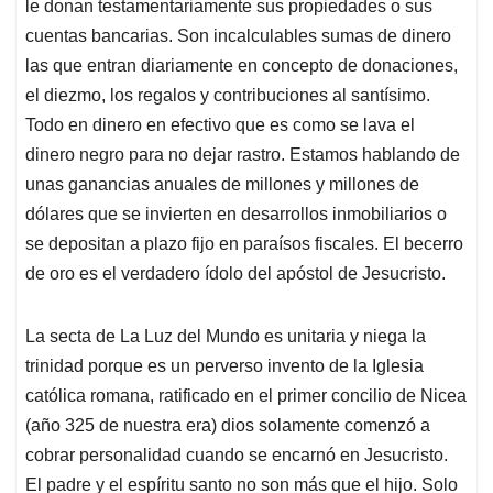
le donan testamentariamente sus propiedades o sus
cuentas bancarias. Son incalculables sumas de dinero
las que entran diariamente en concepto de donaciones,
el diezmo, los regalos y contribuciones al santísimo.
Todo en dinero en efectivo que es como se lava el
dinero negro para no dejar rastro. Estamos hablando de
unas ganancias anuales de millones y millones de
dólares que se invierten en desarrollos inmobiliarios o
se depositan a plazo fijo en paraísos fiscales. El becerro
de oro es el verdadero ídolo del apóstol de Jesucristo.
La secta de La Luz del Mundo es unitaria y niega la
trinidad porque es un perverso invento de la Iglesia
católica romana, ratificado en el primer concilio de Nicea
(año 325 de nuestra era) dios solamente comenzó a
cobrar personalidad cuando se encarnó en Jesucristo.
El padre y el espíritu santo no son más que el hijo. Solo