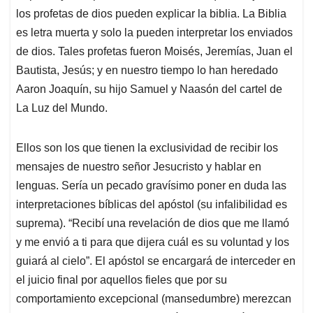
los profetas de dios pueden explicar la biblia. La Biblia
es letra muerta y solo la pueden interpretar los enviados
de dios. Tales profetas fueron Moisés, Jeremías, Juan el
Bautista, Jesús; y en nuestro tiempo lo han heredado
Aaron Joaquín, su hijo Samuel y Naasón del cartel de
La Luz del Mundo.
Ellos son los que tienen la exclusividad de recibir los
mensajes de nuestro señor Jesucristo y hablar en
lenguas. Sería un pecado gravísimo poner en duda las
interpretaciones bíblicas del apóstol (su infalibilidad es
suprema). “Recibí una revelación de dios que me llamó
y me envió a ti para que dijera cuál es su voluntad y los
guiará al cielo”. El apóstol se encargará de interceder en
el juicio final por aquellos fieles que por su
comportamiento excepcional (mansedumbre) merezcan