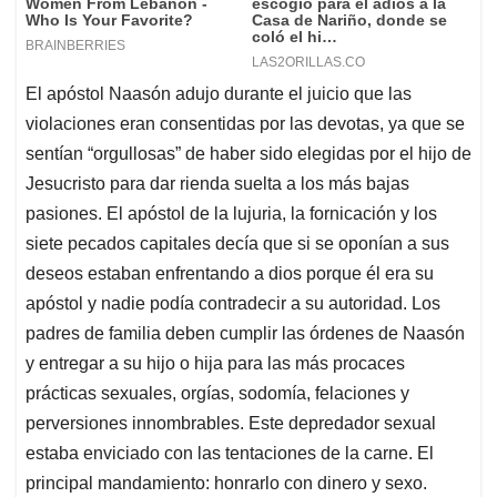
El apóstol Naasón adujo durante el juicio que las
violaciones eran consentidas por las devotas, ya que se
sentían “orgullosas” de haber sido elegidas por el hijo de
Jesucristo para dar rienda suelta a los más bajas
pasiones. El apóstol de la lujuria, la fornicación y los
siete pecados capitales decía que si se oponían a sus
deseos estaban enfrentando a dios porque él era su
apóstol y nadie podía contradecir a su autoridad. Los
padres de familia deben cumplir las órdenes de Naasón
y entregar a su hijo o hija para las más procaces
prácticas sexuales, orgías, sodomía, felaciones y
perversiones innombrables. Este depredador sexual
estaba enviciado con las tentaciones de la carne. El
principal mandamiento: honrarlo con dinero y sexo.