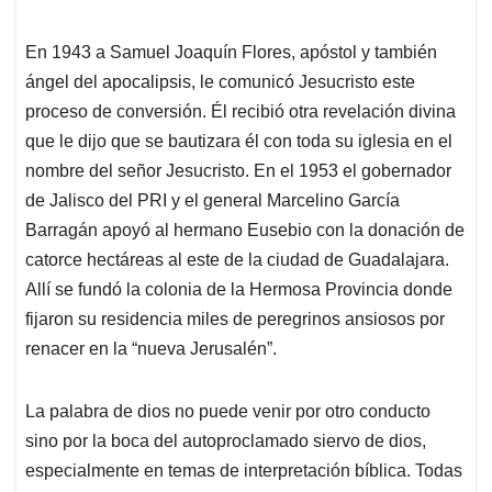
En 1943 a Samuel Joaquín Flores, apóstol y también
ángel del apocalipsis, le comunicó Jesucristo este
proceso de conversión. Él recibió otra revelación divina
que le dijo que se bautizara él con toda su iglesia en el
nombre del señor Jesucristo. En el 1953 el gobernador
de Jalisco del PRI y el general Marcelino García
Barragán apoyó al hermano Eusebio con la donación de
catorce hectáreas al este de la ciudad de Guadalajara.
Allí se fundó la colonia de la Hermosa Provincia donde
fijaron su residencia miles de peregrinos ansiosos por
renacer en la “nueva Jerusalén”.
La palabra de dios no puede venir por otro conducto
sino por la boca del autoproclamado siervo de dios,
especialmente en temas de interpretación bíblica. Todas