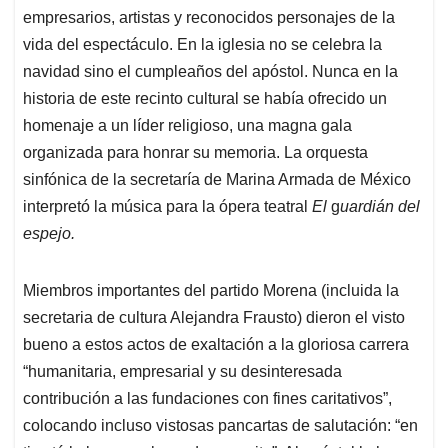
empresarios, artistas y reconocidos personajes de la
vida del espectáculo. En la iglesia no se celebra la
navidad sino el cumpleaños del apóstol. Nunca en la
historia de este recinto cultural se había ofrecido un
homenaje a un líder religioso, una magna gala
organizada para honrar su memoria. La orquesta
sinfónica de la secretaría de Marina Armada de México
interpretó la música para la ópera teatral
El
g
uardián del
espejo.
Miembros importantes del partido Morena (incluida la
secretaria de cultura Alejandra Frausto) dieron el visto
bueno a estos actos de exaltación a la gloriosa carrera
“humanitaria, empresarial y su desinteresada
contribución a las fundaciones con fines caritativos”,
colocando incluso vistosas pancartas de salutación: “en