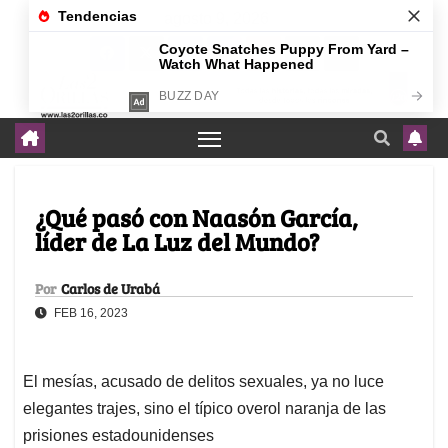
agosto 9, 2026
¿Qué pasó con Naasón García,
líder de La Luz del Mundo?
Por
Carlos de Urabá
FEB 16, 2023
El mesías, acusado de delitos sexuales, ya no luce
elegantes trajes, sino el típico overol naranja de las
prisiones estadounidenses