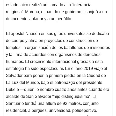
estado laico realizó un llamado a la “tolerancia
religiosa”. Morena, el partido de gobierno, lisonjeó a un
delincuente violador y a un pedófilo.
El apóstol Naasón en sus giras universales se dedicaba
de cuerpo y alma en proyectos de construcción de
templos, la organización de los batallones de misioneros
y la firma de acuerdos con organismos de derechos
humanos. El crecimiento internacional gracias a esta
estrategia ha sido espectacular. En el año 2019 viajó al
Salvador para poner la primera piedra en la Ciudad de
La Luz del Mundo, bajo el patronazgo del presidente
Bukele —quien lo nombró cuatro años antes cuando era
alcalde de San Salvador “hijo distinguidísimo”. El
Santuario tendrá una altura de 92 metros, conjunto
residencial, albergues, universidad, polideportivo,