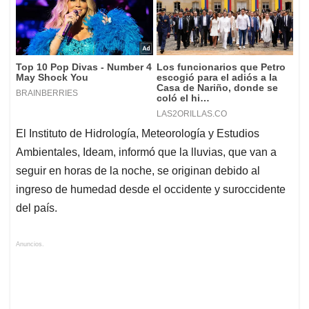
El Instituto de Hidrología, Meteorología y Estudios
Ambientales, Ideam, informó que la lluvias, que van a
seguir en horas de la noche, se originan debido al
ingreso de humedad desde el occidente y suroccidente
del país.
Anuncios.