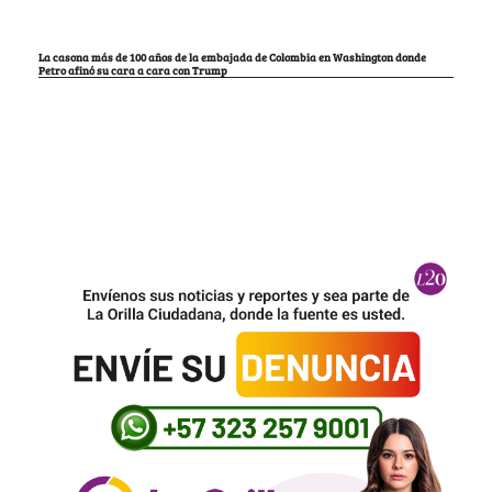
La casona más de 100 años de la embajada de Colombia en Washington donde
Petro afinó su cara a cara con Trump