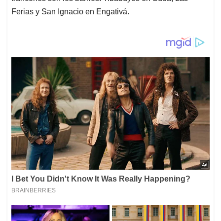
Ferias y San Ignacio en Engativá.