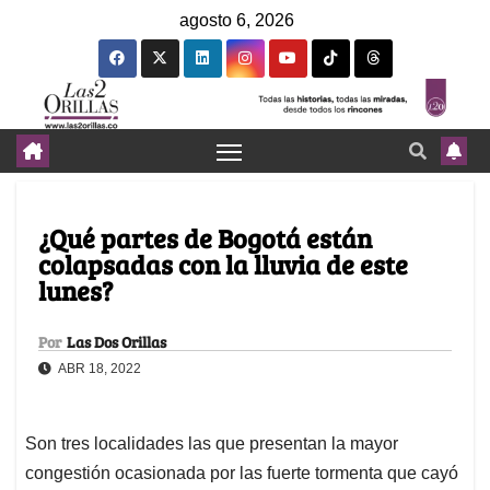
agosto 6, 2026
¿Qué partes de Bogotá están
colapsadas con la lluvia de este
lunes?
Por
Las Dos Orillas
ABR 18, 2022
Son tres localidades las que presentan la mayor
congestión ocasionada por las fuerte tormenta que cayó