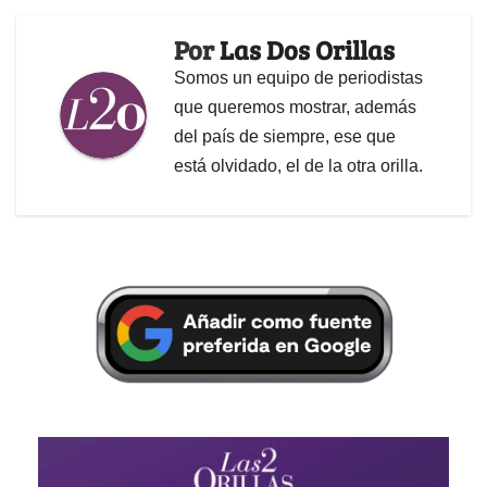
Por
Las Dos Orillas
Somos un equipo de periodistas
que queremos mostrar, además
del país de siempre, ese que
está olvidado, el de la otra orilla.