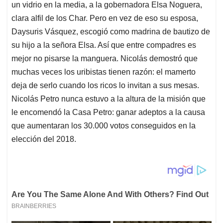
un vidrio en la media, a la gobernadora Elsa Noguera,
clara alfil de los Char. Pero en vez de eso su esposa,
Daysuris Vásquez, escogió como madrina de bautizo de
su hijo a la señora Elsa. Así que entre compadres es
mejor no pisarse la manguera. Nicolás demostró que
muchas veces los uribistas tienen razón: el mamerto
deja de serlo cuando los ricos lo invitan a sus mesas.
Nicolás Petro nunca estuvo a la altura de la misión que
le encomendó la Casa Petro: ganar adeptos a la causa
que aumentaran los 30.000 votos conseguidos en la
elección del 2018.