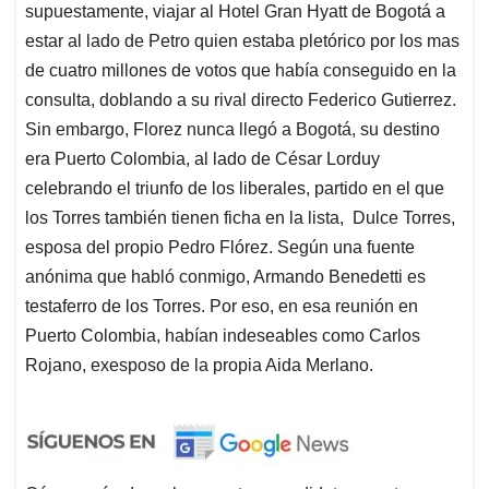
supuestamente, viajar al Hotel Gran Hyatt de Bogotá a
estar al lado de Petro quien estaba pletórico por los mas
de cuatro millones de votos que había conseguido en la
consulta, doblando a su rival directo Federico Gutierrez.
Sin embargo, Florez nunca llegó a Bogotá, su destino
era Puerto Colombia, al lado de César Lorduy
celebrando el triunfo de los liberales, partido en el que
los Torres también tienen ficha en la lista, Dulce Torres,
esposa del propio Pedro Flórez. Según una fuente
anónima que habló conmigo, Armando Benedetti es
testaferro de los Torres. Por eso, en esa reunión en
Puerto Colombia, habían indeseables como Carlos
Rojano, exesposo de la propia Aida Merlano.