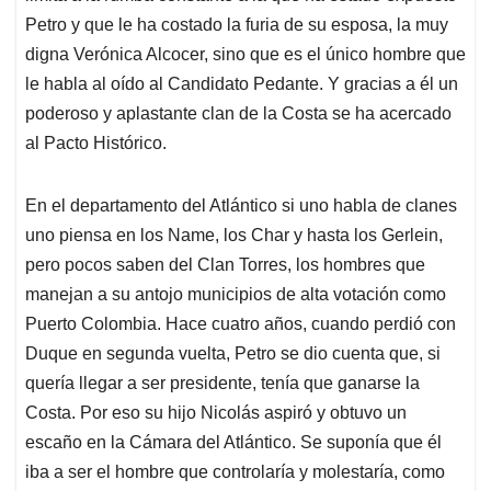
Petro y que le ha costado la furia de su esposa, la muy
digna Verónica Alcocer, sino que es el único hombre que
le habla al oído al Candidato Pedante. Y gracias a él un
poderoso y aplastante clan de la Costa se ha acercado
al Pacto Histórico.
En el departamento del Atlántico si uno habla de clanes
uno piensa en los Name, los Char y hasta los Gerlein,
pero pocos saben del Clan Torres, los hombres que
manejan a su antojo municipios de alta votación como
Puerto Colombia. Hace cuatro años, cuando perdió con
Duque en segunda vuelta, Petro se dio cuenta que, si
quería llegar a ser presidente, tenía que ganarse la
Costa. Por eso su hijo Nicolás aspiró y obtuvo un
escaño en la Cámara del Atlántico. Se suponía que él
iba a ser el hombre que controlaría y molestaría, como