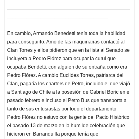
____________________________________________
____________________________________
En cambio, Armando Benedetti tenía toda la habilidad
para conseguirlo. Amo de las maquinarias contactó al
Clan Torres y ellos pidieron que en la lista al Senado se
incluyera a Pedro Flórez para ocupar la curul que
ocupaba Bendetti, con alguien de su entraña como era
Pedro Flórez. A cambio Euclides Torres, patriarca del
Clan, pagaría los charters de Petro, incluido el que viajó
a Santiago de Chile a la posesión de Gabriel Boric en el
pasado febrero e incluso el Petro Bus que transporta a
tanto de sus entusiastas por todo el departamento.
Pedro Flórez no estuvo con la gente del Pacto Histórico
el pasado 13 de marzo en la humilde celebración que
hicieron en Barranquilla porque tenía que,