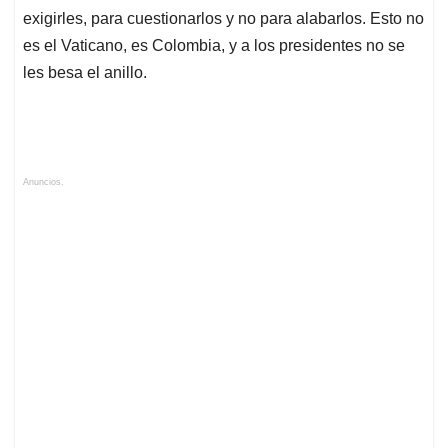
exigirles, para cuestionarlos y no para alabarlos. Esto no
es el Vaticano, es Colombia, y a los presidentes no se
les besa el anillo.
Anuncios.