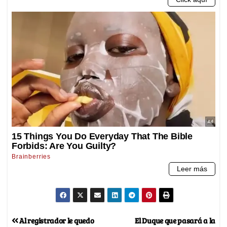
Al registrador le quedo
El Duque que pasará a la