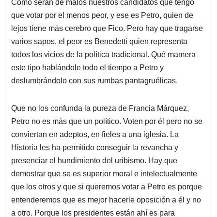
Cómo serán de malos nuestros candidatos que tengo
que votar por el menos peor, y ese es Petro, quien de
lejos tiene más cerebro que Fico. Pero hay que tragarse
varios sapos, el peor es Benedetti quien representa
todos los vicios de la política tradicional. Qué mamera
este tipo hablándole todo el tiempo a Petro y
deslumbrándolo con sus rumbas pantagruélicas.
Que no los confunda la pureza de Francia Márquez,
Petro no es más que un político. Voten por él pero no se
conviertan en adeptos, en fieles a una iglesia. La
Historia les ha permitido conseguir la revancha y
presenciar el hundimiento del uribismo. Hay que
demostrar que se es superior moral e intelectualmente
que los otros y que si queremos votar a Petro es porque
entenderemos que es mejor hacerle oposición a él y no
a otro. Porque los presidentes están ahí es para