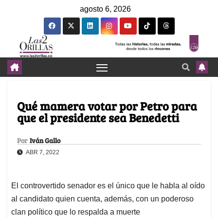
agosto 6, 2026
Qué mamera votar por Petro para
que el presidente sea Benedetti
Por
Iván Gallo
ABR 7, 2022
El controvertido senador es el único que le habla al oído
al candidato quien cuenta, además, con un poderoso
clan político que lo respalda a muerte