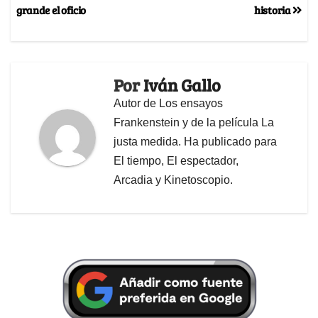
grande el oficio
historia
Por
Iván Gallo
Autor de Los ensayos
Frankenstein y de la película La
justa medida. Ha publicado para
El tiempo, El espectador,
Arcadia y Kinetoscopio.