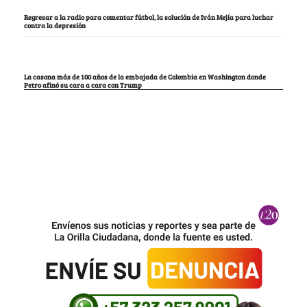
Regresar a la radio para comentar fútbol, la solución de Iván Mejía para luchar
contra la depresión
La casona más de 100 años de la embajada de Colombia en Washington donde
Petro afinó su cara a cara con Trump