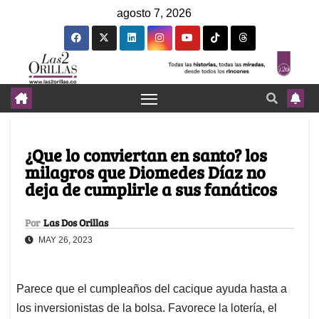
agosto 7, 2026
¿Que lo conviertan en santo? los
milagros que Diomedes Díaz no
deja de cumplirle a sus fanáticos
Por
Las Dos Orillas
MAY 26, 2023
Parece que el cumpleaños del cacique ayuda hasta a
los inversionistas de la bolsa. Favorece la lotería, el