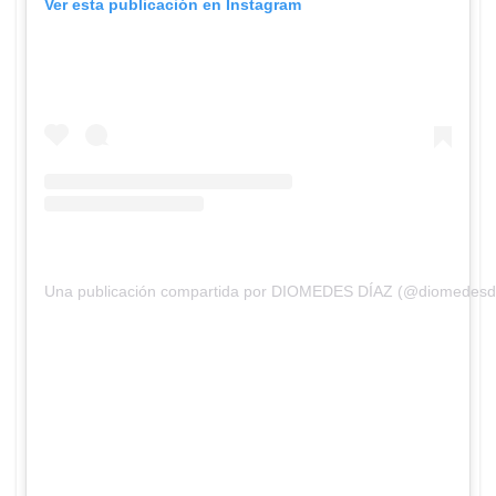
Ver esta publicación en Instagram
Una publicación compartida por DIOMEDES DÍAZ (@diomedesdi