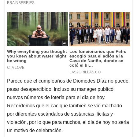
Parece que el cumpleaños de Diomedes Díaz no puede
pasar desapercibido. Incluso su manager publicó
nuevos números de lotería para el día de hoy.
Recordemos que el cacique tambien se vio machado
por diferentes escándalos de sustancias ilícitas y
violación, por lo que para muchos, el día de hoy no sería
un motivo de celebración.