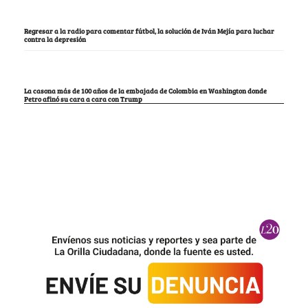
Regresar a la radio para comentar fútbol, la solución de Iván Mejía para luchar
contra la depresión
La casona más de 100 años de la embajada de Colombia en Washington donde
Petro afinó su cara a cara con Trump