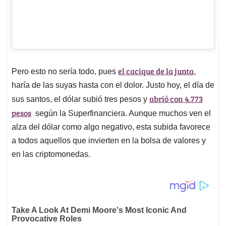
el cacique de la junta
Pero esto no sería todo, pues
,
haría de las suyas hasta con el dolor. Justo hoy, el día de
abrió con 4.773
sus santos, el dólar subió tres pesos y
pesos
según la Superfinanciera. Aunque muchos ven el
alza del dólar como algo negativo, esta subida favorece
a todos aquellos que invierten en la bolsa de valores y
en las criptomonedas.