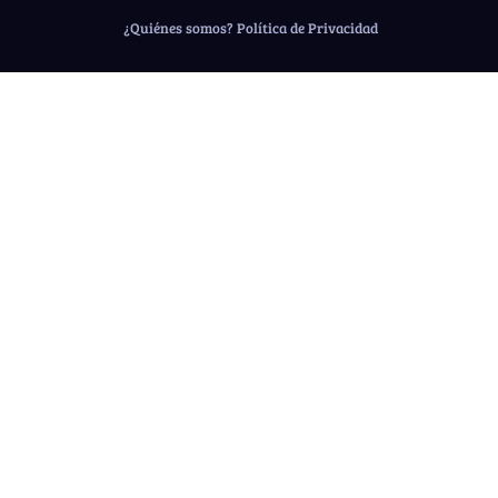
¿Quiénes somos?
Política de Privacidad