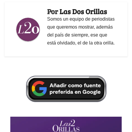
Por
Las Dos Orillas
Somos un equipo de periodistas
que queremos mostrar, además
del país de siempre, ese que
está olvidado, el de la otra orilla.