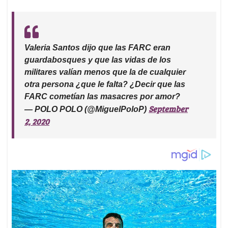
Valeria Santos dijo que las FARC eran
guardabosques y que las vidas de los
militares valían menos que la de cualquier
otra persona ¿que le falta? ¿Decir que las
FARC cometían las masacres por amor?
September
— POLO POLO (@MiguelPoloP)
2, 2020