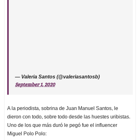
— Valeria Santos (@valeriasantosb)
September 1, 2020
A la periodista, sobrina de Juan Manuel Santos, le
dieron con todo, sobre todo desde las huestes uribistas.
Uno de los que más duró le pegó fue el influencer
Miguel Polo Polo: