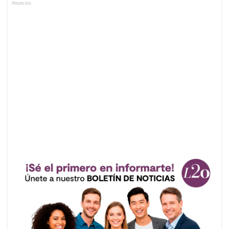
Anuncios.