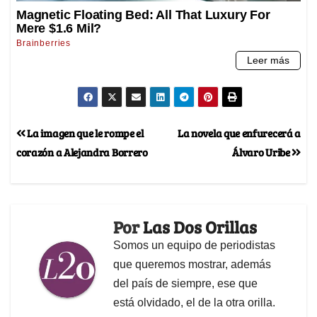
La imagen que le rompe el
La novela que enfurecerá a
corazón a Alejandra Borrero
Álvaro Uribe
Por
Las Dos Orillas
Somos un equipo de periodistas
que queremos mostrar, además
del país de siempre, ese que
está olvidado, el de la otra orilla.