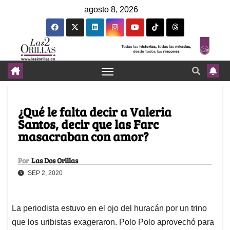
agosto 8, 2026
¿Qué le falta decir a Valeria
Santos, decir que las Farc
masacraban con amor?
Por
Las Dos Orillas
SEP 2, 2020
La periodista estuvo en el ojo del huracán por un trino
que los uribistas exageraron. Polo Polo aprovechó para