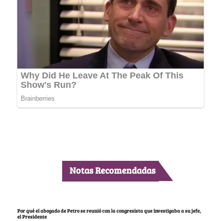
Notas Recomendadas
Por qué el abogado de Petro se reunió con la congresista que investigaba a su jefe,
el Presidente