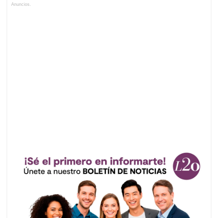
Anuncios.