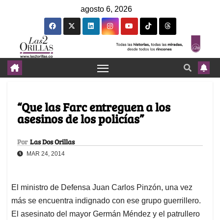
agosto 6, 2026
“Que las Farc entreguen a los
asesinos de los policías”
Por
Las Dos Orillas
MAR 24, 2014
El ministro de Defensa Juan Carlos Pinzón, una vez
más se encuentra indignado con ese grupo guerrillero.
El asesinato del mayor Germán Méndez y el patrullero