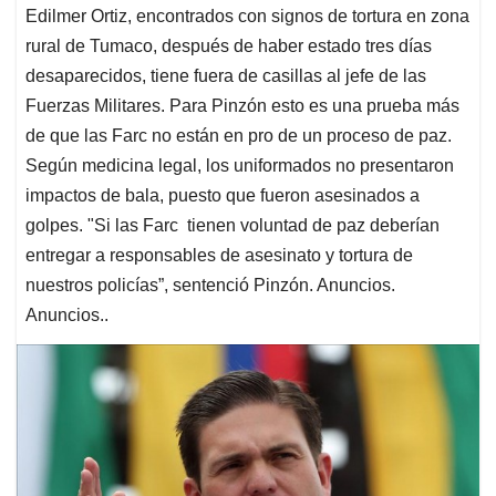
Edilmer Ortiz, encontrados con signos de tortura en zona
rural de Tumaco, después de haber estado tres días
desaparecidos, tiene fuera de casillas al jefe de las
Fuerzas Militares. Para Pinzón esto es una prueba más
de que las Farc no están en pro de un proceso de paz.
Según medicina legal, los uniformados no presentaron
impactos de bala, puesto que fueron asesinados a
golpes. "Si las Farc tienen voluntad de paz deberían
entregar a responsables de asesinato y tortura de
nuestros policías”, sentenció Pinzón. Anuncios.
Anuncios..