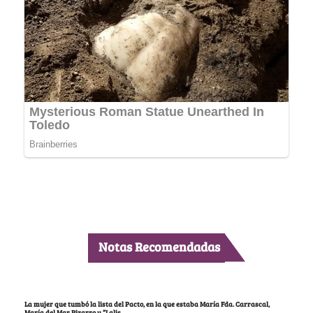
Notas Recomendadas
La mujer que tumbó la lista del Pacto, en la que estaba María Fda. Carrascal,
María del Mar Pizarro y “Lalis