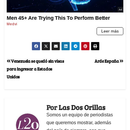
Venezuela se quedó sin visas
Arde España
para ingresar a Estados
Unidos
Por
Las Dos Orillas
Somos un equipo de periodistas
que queremos mostrar, además