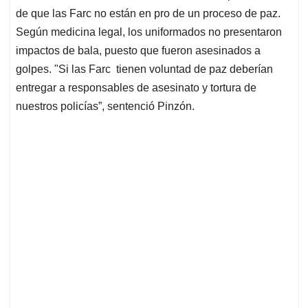
de que las Farc no están en pro de un proceso de paz.
Según medicina legal, los uniformados no presentaron
impactos de bala, puesto que fueron asesinados a
golpes. "Si las Farc tienen voluntad de paz deberían
entregar a responsables de asesinato y tortura de
nuestros policías”, sentenció Pinzón.