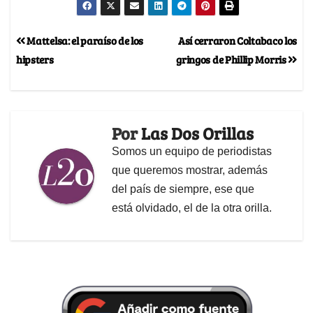
Mattelsa: el paraíso de los
Así cerraron Coltabaco los
hipsters
gringos de Phillip Morris
Por
Las Dos Orillas
Somos un equipo de periodistas
que queremos mostrar, además
del país de siempre, ese que
está olvidado, el de la otra orilla.