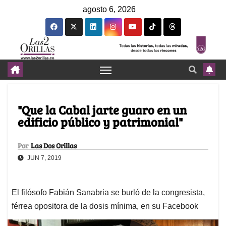
agosto 6, 2026
"Que la Cabal jarte guaro en un
edificio público y patrimonial"
Por
Las Dos Orillas
JUN 7, 2019
El filósofo Fabián Sanabria se burló de la congresista,
férrea opositora de la dosis mínima, en su Facebook