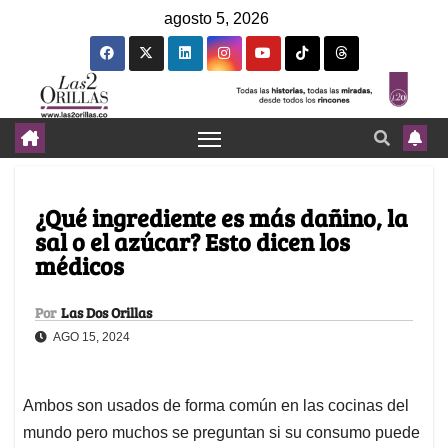
agosto 5, 2026
¿Qué ingrediente es más dañino, la
sal o el azúcar? Esto dicen los
médicos
Por
Las Dos Orillas
AGO 15, 2024
Ambos son usados de forma común en las cocinas del
mundo pero muchos se preguntan si su consumo puede