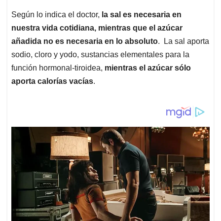
Según lo indica el doctor,
la sal es necesaria en
nuestra vida cotidiana, mientras que el azúcar
añadida no es necesaria en lo absoluto
. La sal aporta
sodio, cloro y yodo, sustancias elementales para la
función hormonal-tiroidea,
mientras el azúcar sólo
aporta calorías vacías
.