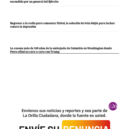
escondido por un general del Ejército
Regresar a la radio para comentar fútbol, la solución de Iván Mejía para luchar
contra la depresión
La casona más de 100 años de la embajada de Colombia en Washington donde
Petro afinó su cara a cara con Trump