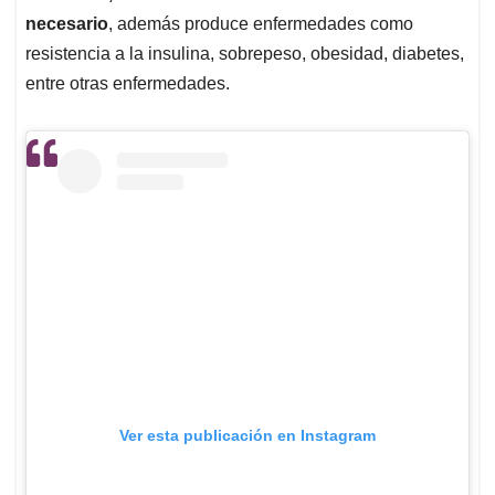
necesario
, además produce enfermedades como
resistencia a la insulina, sobrepeso, obesidad, diabetes,
entre otras enfermedades.
Ver esta publicación en Instagram