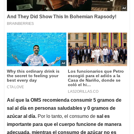
Así que la OMS recomienda consumir 5 gramos de
sal al día en personas saludables y 0 gramos de
azúcar al día.
Por lo tanto, el consumo de
sal es
importante para que el cuerpo funcione de manera
adecuada, mientras el consumo de azúcar no es