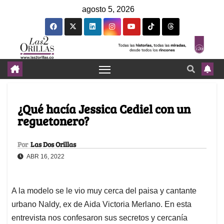
agosto 5, 2026
¿Qué hacía Jessica Cediel con un
reguetonero?
Por
Las Dos Orillas
ABR 16, 2022
A la modelo se le vio muy cerca del paisa y cantante
urbano Naldy, ex de Aida Victoria Merlano. En esta
entrevista nos confesaron sus secretos y cercanía