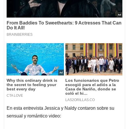
En esta entrevista Jessica y Naldy contaron sobre su
sensual y romántico video: