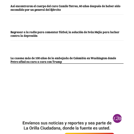
Así encontraron el cuerpo del cura Camilo Torres, 60 años después de haber sido
escondido por un general del Ejército
Regresar a la radio para comentar fútbol, la solución de Iván Mejía para luchar
contra la depresión
La casona más de 100 años de la embajada de Colombia en Washington donde
Petro afinó su cara a cara con Trump