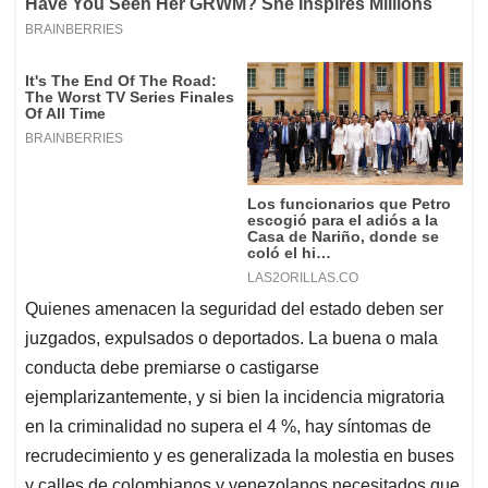
Quienes amenacen la seguridad del estado deben ser
juzgados, expulsados o deportados. La buena o mala
conducta debe premiarse o castigarse
ejemplarizantemente, y si bien la incidencia migratoria
en la criminalidad no supera el 4 %, hay síntomas de
recrudecimiento y es generalizada la molestia en buses
y calles de colombianos y venezolanos necesitados que