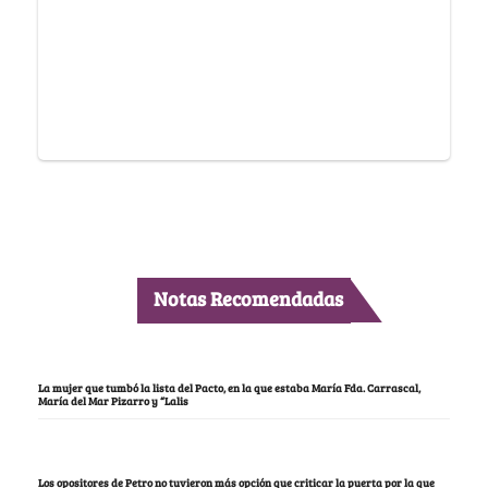
Notas Recomendadas
La mujer que tumbó la lista del Pacto, en la que estaba María Fda. Carrascal,
María del Mar Pizarro y “Lalis
Los opositores de Petro no tuvieron más opción que criticar la puerta por la que