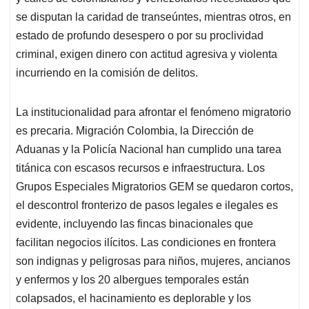
se disputan la caridad de transeúntes, mientras otros, en
estado de profundo desespero o por su proclividad
criminal, exigen dinero con actitud agresiva y violenta
incurriendo en la comisión de delitos.
La institucionalidad para afrontar el fenómeno migratorio
es precaria. Migración Colombia, la Dirección de
Aduanas y la Policía Nacional han cumplido una tarea
titánica con escasos recursos e infraestructura. Los
Grupos Especiales Migratorios GEM se quedaron cortos,
el descontrol fronterizo de pasos legales e ilegales es
evidente, incluyendo las fincas binacionales que
facilitan negocios ilícitos. Las condiciones en frontera
son indignas y peligrosas para niños, mujeres, ancianos
y enfermos y los 20 albergues temporales están
colapsados, el hacinamiento es deplorable y los