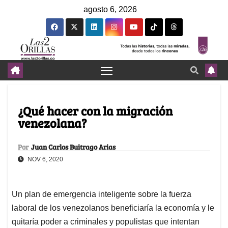
agosto 6, 2026
¿Qué hacer con la migración
venezolana?
Por
Juan Carlos Buitrago Arias
NOV 6, 2020
Un plan de emergencia inteligente sobre la fuerza
laboral de los venezolanos beneficiaría la economía y le
quitaría poder a criminales y populistas que intentan