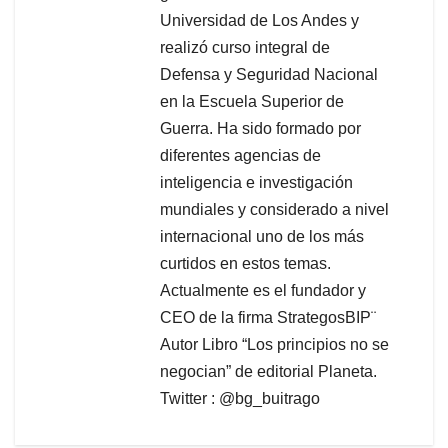
Universidad de Los Andes y
realizó curso integral de
Defensa y Seguridad Nacional
en la Escuela Superior de
Guerra. Ha sido formado por
diferentes agencias de
inteligencia e investigación
mundiales y considerado a nivel
internacional uno de los más
curtidos en estos temas.
Actualmente es el fundador y
CEO de la firma StrategosBIP¨
Autor Libro “Los principios no se
negocian” de editorial Planeta.
Twitter : @bg_buitrago