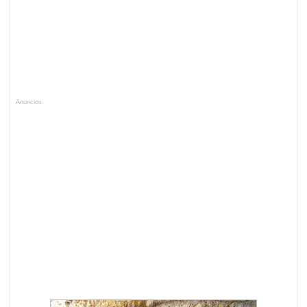
Anuncios.