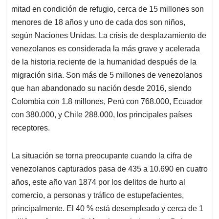
mitad en condición de refugio, cerca de 15 millones son
menores de 18 años y uno de cada dos son niños,
según Naciones Unidas. La crisis de desplazamiento de
venezolanos es considerada la más grave y acelerada
de la historia reciente de la humanidad después de la
migración siria. Son más de 5 millones de venezolanos
que han abandonado su nación desde 2016, siendo
Colombia con 1.8 millones, Perú con 768.000, Ecuador
con 380.000, y Chile 288.000, los principales países
receptores.
La situación se torna preocupante cuando la cifra de
venezolanos capturados pasa de 435 a 10.690 en cuatro
años, este año van 1874 por los delitos de hurto al
comercio, a personas y tráfico de estupefacientes,
principalmente. El 40 % está desempleado y cerca de 1