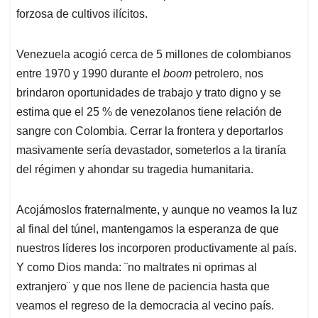
forzosa de cultivos ilícitos.
Venezuela acogió cerca de 5 millones de colombianos
entre 1970 y 1990 durante el
boom
petrolero, nos
brindaron oportunidades de trabajo y trato digno y se
estima que el 25 % de venezolanos tiene relación de
sangre con Colombia. Cerrar la frontera y deportarlos
masivamente sería devastador, someterlos a la tiranía
del régimen y ahondar su tragedia humanitaria.
Acojámoslos fraternalmente, y aunque no veamos la luz
al final del túnel, mantengamos la esperanza de que
nuestros líderes los incorporen productivamente al país.
Y como Dios manda: ¨no maltrates ni oprimas al
extranjero¨ y que nos llene de paciencia hasta que
veamos el regreso de la democracia al vecino país.