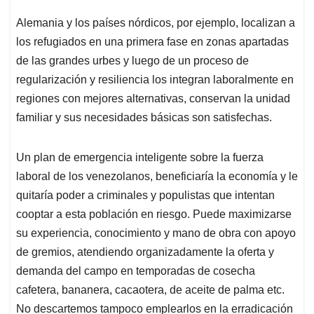
Alemania y los países nórdicos, por ejemplo, localizan a
los refugiados en una primera fase en zonas apartadas
de las grandes urbes y luego de un proceso de
regularización y resiliencia los integran laboralmente en
regiones con mejores alternativas, conservan la unidad
familiar y sus necesidades básicas son satisfechas.
Un plan de emergencia inteligente sobre la fuerza
laboral de los venezolanos, beneficiaría la economía y le
quitaría poder a criminales y populistas que intentan
cooptar a esta población en riesgo. Puede maximizarse
su experiencia, conocimiento y mano de obra con apoyo
de gremios, atendiendo organizadamente la oferta y
demanda del campo en temporadas de cosecha
cafetera, bananera, cacaotera, de aceite de palma etc.
No descartemos tampoco emplearlos en la erradicación