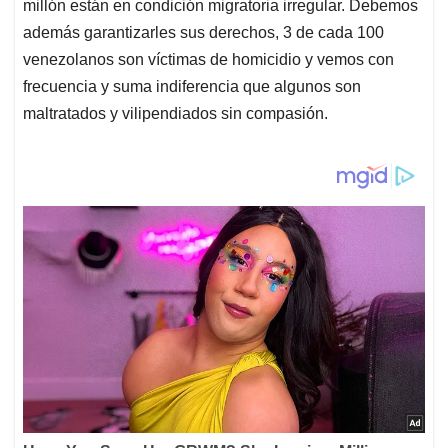
millón están en condición migratoria irregular. Debemos
además garantizarles sus derechos, 3 de cada 100
venezolanos son víctimas de homicidio y vemos con
frecuencia y suma indiferencia que algunos son
maltratados y vilipendiados sin compasión.