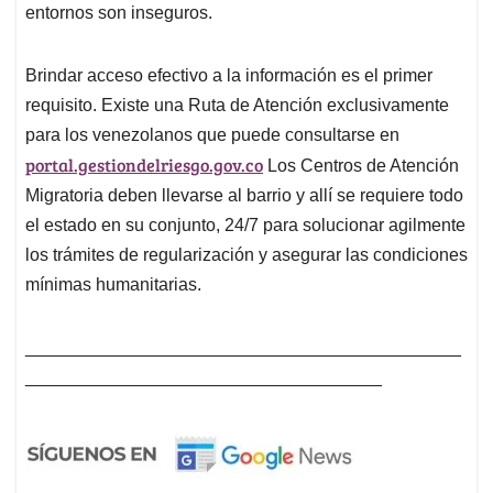
entornos son inseguros.
Brindar acceso efectivo a la información es el primer
requisito. Existe una Ruta de Atención exclusivamente
para los venezolanos que puede consultarse en
portal.gestiondelriesgo.gov.co
Los Centros de Atención
Migratoria deben llevarse al barrio y allí se requiere todo
el estado en su conjunto, 24/7 para solucionar agilmente
los trámites de regularización y asegurar las condiciones
mínimas humanitarias.
____________________________________________
____________________________________