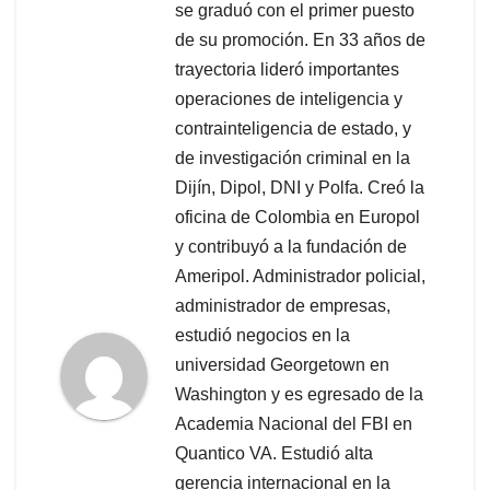
se graduó con el primer puesto
de su promoción. En 33 años de
trayectoria lideró importantes
operaciones de inteligencia y
contrainteligencia de estado, y
de investigación criminal en la
Dijín, Dipol, DNI y Polfa. Creó la
oficina de Colombia en Europol
y contribuyó a la fundación de
Ameripol. Administrador policial,
administrador de empresas,
estudió negocios en la
universidad Georgetown en
Washington y es egresado de la
Academia Nacional del FBI en
Quantico VA. Estudió alta
gerencia internacional en la