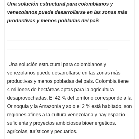
Una solución estructural para colombianos y
venezolanos puede desarrollarse en las zonas más
productivas y menos pobladas del país
____________________________________________
____________________________________
Una solución estructural para colombianos y
venezolanos puede desarrollarse en las zonas más
productivas y menos pobladas del país. Colombia tiene
4 millones de hectáreas aptas para la agricultura
desaprovechadas. El 42 % del territorio corresponde a la
Orinoquía y la Amazonía y solo el 2 % está habitado, son
regiones afines a la cultura venezolana y hay espacio
suficiente y proyectos ambiciosos bioenergéticos,
agrícolas, turísticos y pecuarios.