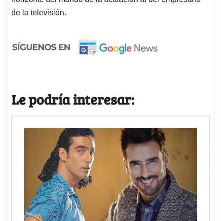
de la televisión.
Le podría interesar: