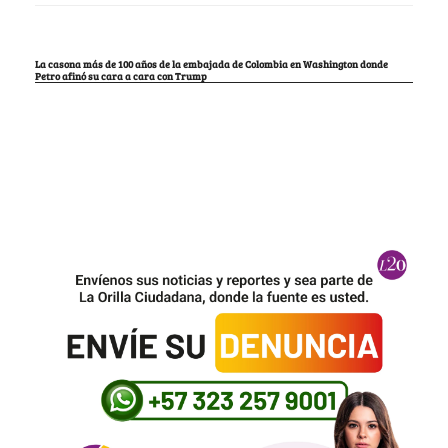
La casona más de 100 años de la embajada de Colombia en Washington donde
Petro afinó su cara a cara con Trump