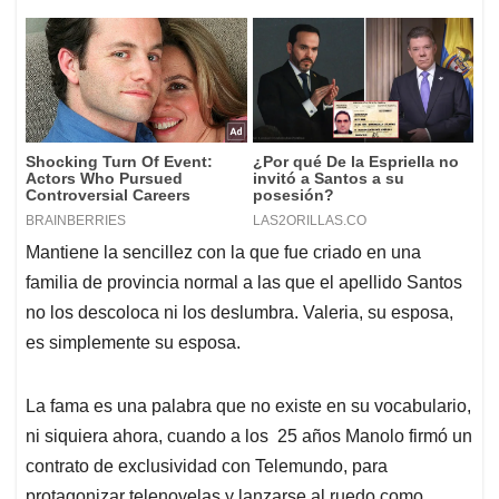
Mantiene la sencillez con la que fue criado en una
familia de provincia normal a las que el apellido Santos
no los descoloca ni los deslumbra. Valeria, su esposa,
es simplemente su esposa.
La fama es una palabra que no existe en su vocabulario,
ni siquiera ahora, cuando a los 25 años Manolo firmó un
contrato de exclusividad con Telemundo, para
protagonizar telenovelas y lanzarse al ruedo como