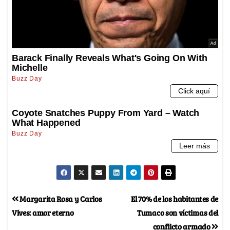
Margarita Rosa y Carlos
El 70% de los habitantes de
Vives: amor eterno
Tumaco son víctimas del
conflicto armado