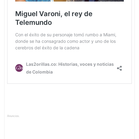
Anuncios.