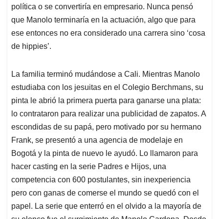
política o se convertiría en empresario. Nunca pensó
que Manolo terminaría en la actuación, algo que para
ese entonces no era considerado una carrera sino ‘cosa
de hippies’.
La familia terminó mudándose a Cali. Mientras Manolo
estudiaba con los jesuitas en el Colegio Berchmans, su
pinta le abrió la primera puerta para ganarse una plata:
lo contrataron para realizar una publicidad de zapatos. A
escondidas de su papá, pero motivado por su hermano
Frank, se presentó a una agencia de modelaje en
Bogotá y la pinta de nuevo le ayudó. Lo llamaron para
hacer casting en la serie Padres e Hijos, una
competencia con 600 postulantes, sin inexperiencia
pero con ganas de comerse el mundo se quedó con el
papel. La serie que enterró en el olvido a la mayoría de