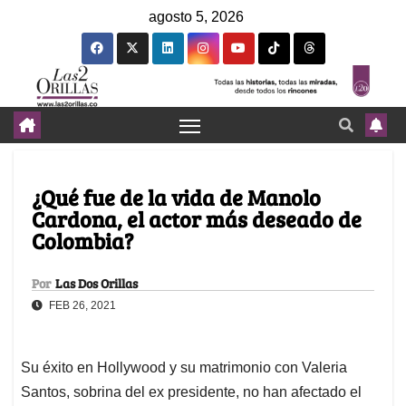
agosto 5, 2026
¿Qué fue de la vida de Manolo
Cardona, el actor más deseado de
Colombia?
Por
Las Dos Orillas
FEB 26, 2021
Su éxito en Hollywood y su matrimonio con Valeria
Santos, sobrina del ex presidente, no han afectado el