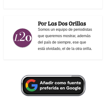
Por
Las Dos Orillas
Somos un equipo de periodistas
que queremos mostrar, además
del país de siempre, ese que
está olvidado, el de la otra orilla.