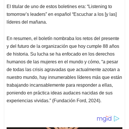
El titular de uno de estos boletines era: “Listening to
tomorrow’s leaders” en español “Escuchar a los [y las]
líderes del mañana.
En resumen, el boletín nombraba los retos del presente
y del futuro de la organización que hoy cumple 88 años
de historia. Su lucha se ha enfocado en los derechos
humanos de las mujeres en el mundo y cómo, “a pesar
de todas las crisis agravadas que actualmente azotan a
nuestro mundo, hay innumerables líderes más que están
trabajando incansablemente para responder a ellas,
poniendo en práctica ideas audaces nacidas de sus
experiencias vividas.” (Fundación Ford, 2024).