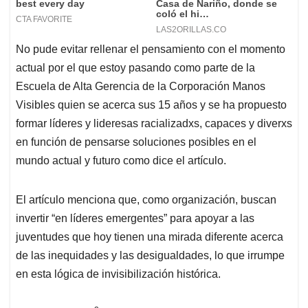
No pude evitar rellenar el pensamiento con el momento
actual por el que estoy pasando como parte de la
Escuela de Alta Gerencia de la Corporación Manos
Visibles quien se acerca sus 15 años y se ha propuesto
formar líderes y lideresas racializadxs, capaces y diverxs
en función de pensarse soluciones posibles en el
mundo actual y futuro como dice el artículo.
El artículo menciona que, como organización, buscan
invertir “en líderes emergentes” para apoyar a las
juventudes que hoy tienen una mirada diferente acerca
de las inequidades y las desigualdades, lo que irrumpe
en esta lógica de invisibilización histórica.