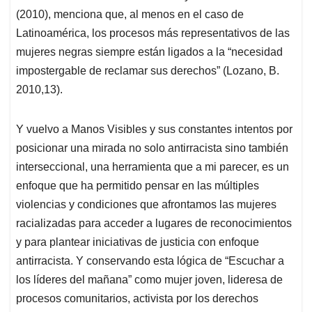
(2010), menciona que, al menos en el caso de
Latinoamérica, los procesos más representativos de las
mujeres negras siempre están ligados a la “necesidad
impostergable de reclamar sus derechos” (Lozano, B.
2010,13).
Y vuelvo a Manos Visibles y sus constantes intentos por
posicionar una mirada no solo antirracista sino también
interseccional, una herramienta que a mi parecer, es un
enfoque que ha permitido pensar en las múltiples
violencias y condiciones que afrontamos las mujeres
racializadas para acceder a lugares de reconocimientos
y para plantear iniciativas de justicia con enfoque
antirracista. Y conservando esta lógica de “Escuchar a
los líderes del mañana” como mujer joven, lideresa de
procesos comunitarios, activista por los derechos