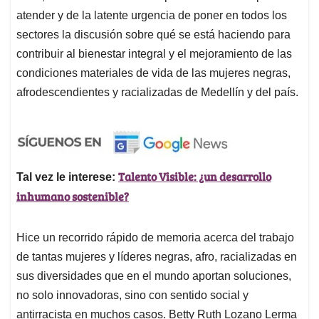
atender y de la latente urgencia de poner en todos los
sectores la discusión sobre qué se está haciendo para
contribuir al bienestar integral y el mejoramiento de las
condiciones materiales de vida de las mujeres negras,
afrodescendientes y racializadas de Medellín y del país.
Talento Visible: ¿un desarrollo
Tal vez le interese:
inhumano sostenible?
Hice un recorrido rápido de memoria acerca del trabajo
de tantas mujeres y líderes negras, afro, racializadas en
sus diversidades que en el mundo aportan soluciones,
no solo innovadoras, sino con sentido social y
antirracista en muchos casos. Betty Ruth Lozano Lerma