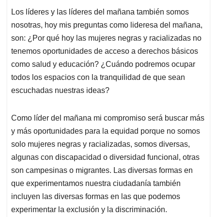
Los líderes y las líderes del mañana también somos
nosotras, hoy mis preguntas como lideresa del mañana,
son: ¿Por qué hoy las mujeres negras y racializadas no
tenemos oportunidades de acceso a derechos básicos
como salud y educación? ¿Cuándo podremos ocupar
todos los espacios con la tranquilidad de que sean
escuchadas nuestras ideas?
Como líder del mañana mi compromiso será buscar más
y más oportunidades para la equidad porque no somos
solo mujeres negras y racializadas, somos diversas,
algunas con discapacidad o diversidad funcional, otras
son campesinas o migrantes. Las diversas formas en
que experimentamos nuestra ciudadanía también
incluyen las diversas formas en las que podemos
experimentar la exclusión y la discriminación.