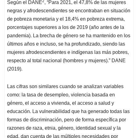
2
Según el DANE
, “Para 2021, el 47,8% de las mujeres
negras y afrodescendientes se encontraban en situación
de pobreza monetaria y el 18,4% en pobreza extrema,
porcentajes superiores a los de 2019 (año antes de la
pandemia). La brecha de género se ha mantenido en los
últimos años e incluso, se ha profundizado, siendo las
mujeres afrodescendientes e indígenas las más pobres,
respecto al total nacional (hombres y mujeres).” DANE
(2019).
Las cifras son similares cuando se analizan variables
como: la tasa de desempleo, violencia basada en
género, el acceso a vivienda, el acceso a salud y
educación. La vulnerabilidad que ha generado todas las
formas de discriminación, pero de forma específica por
razones de raza, etnia, género, identidad sexual y la
edad, dan cuenta de las múltiples necesidades por