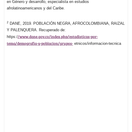
en Género y desarrollo, especialista en estudios
afrolatinoamericanos y del Caribe.
2
DANE, 2019. POBLACIÓN NEGRA, AFROCOLOMBIANA, RAIZAL
Y PALENQUERA. Recuperado de:
/www.dane.gov.co/index.php/estadisticas-por-
https:/
tema/demografia-y-poblacion/grupos-
etnicos/informacion-tecnica