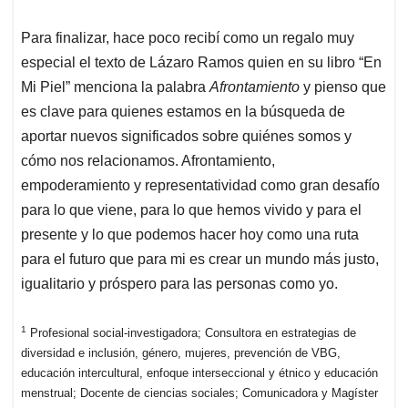
Para finalizar, hace poco recibí como un regalo muy
especial el texto de Lázaro Ramos quien en su libro “En
Mi Piel” menciona la palabra
Afrontamiento
y pienso que
es clave para quienes estamos en la búsqueda de
aportar nuevos significados sobre quiénes somos y
cómo nos relacionamos. Afrontamiento,
empoderamiento y representatividad como gran desafío
para lo que viene, para lo que hemos vivido y para el
presente y lo que podemos hacer hoy como una ruta
para el futuro que para mi es crear un mundo más justo,
igualitario y próspero para las personas como yo.
1
Profesional social-investigadora; Consultora en estrategias de
diversidad e inclusión, género, mujeres, prevención de VBG,
educación intercultural, enfoque interseccional y étnico y educación
menstrual; Docente de ciencias sociales; Comunicadora y Magíster