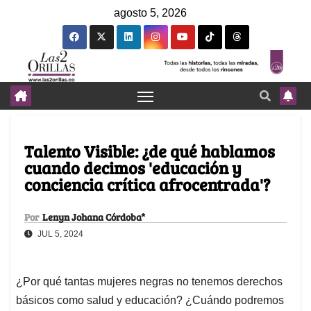
agosto 5, 2026
Talento Visible: ¿de qué hablamos
cuando decimos 'educación y
conciencia crítica afrocentrada'?
Por
Lenyn Johana Córdoba*
JUL 5, 2024
¿Por qué tantas mujeres negras no tenemos derechos
básicos como salud y educación? ¿Cuándo podremos