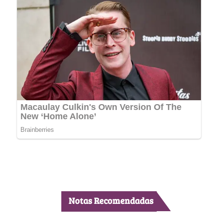
Notas Recomendadas