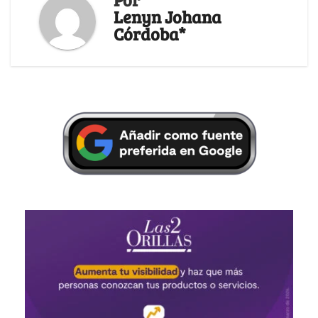
Lenyn Johana
Córdoba*