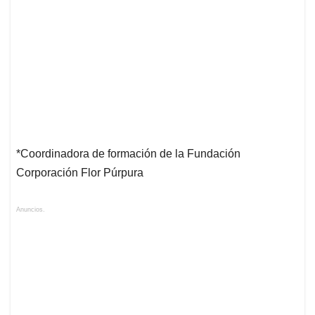
*Coordinadora de formación de la Fundación
Corporación Flor Púrpura
Anuncios.