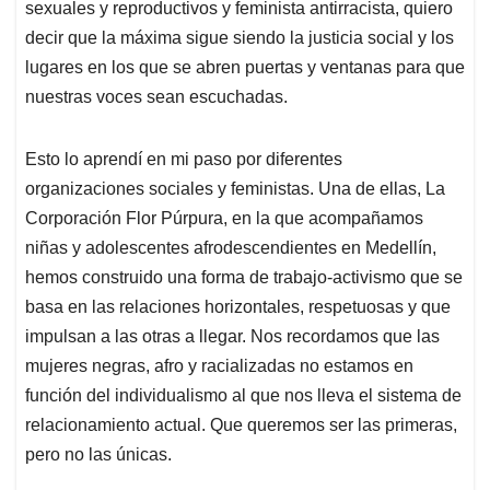
sexuales y reproductivos y feminista antirracista, quiero
decir que la máxima sigue siendo la justicia social y los
lugares en los que se abren puertas y ventanas para que
nuestras voces sean escuchadas.
Esto lo aprendí en mi paso por diferentes
organizaciones sociales y feministas. Una de ellas, La
Corporación Flor Púrpura, en la que acompañamos
niñas y adolescentes afrodescendientes en Medellín,
hemos construido una forma de trabajo-activismo que se
basa en las relaciones horizontales, respetuosas y que
impulsan a las otras a llegar. Nos recordamos que las
mujeres negras, afro y racializadas no estamos en
función del individualismo al que nos lleva el sistema de
relacionamiento actual. Que queremos ser las primeras,
pero no las únicas.